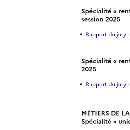
Spécialité « ren
session 2025
Rapport du jury -
Spécialité « ren
2025
Rapport du jury -
MÉTIERS DE L
Spécialité « un