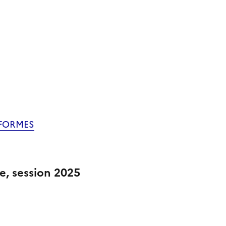
 FORMES
e, session 2025