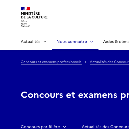
MINISTÈRE
DE LA CULTURE
Actualités
Nous connaître
Aides & dém
Concours et examens professionnels
Actualités des Concour
Concours et examens pr
Concours par filière
Actualités des Concours