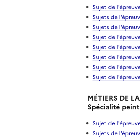
Sujet de l'épreuve
Sujets de l'épreuv
Sujets de l'épreu
Sujet de l'épreuv
Sujet de l'épre
Sujet de l'épreu
Sujet de l'épreu
Sujet de l'épre
MÉTIERS DE L
Spécialité pein
Sujet de l'épreuve
Sujets de l'épreuv