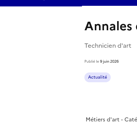
Annales 
Technicien d'art
Publié le
9 juin 2026
Actualité
Métiers d'art - Cat