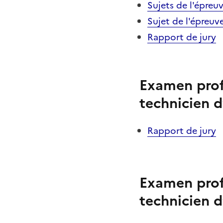
Sujets de l'épreu
Sujet de l'épreuv
Rapport de jury
Examen prof
technicien d
Rapport de jury
Examen prof
technicien d