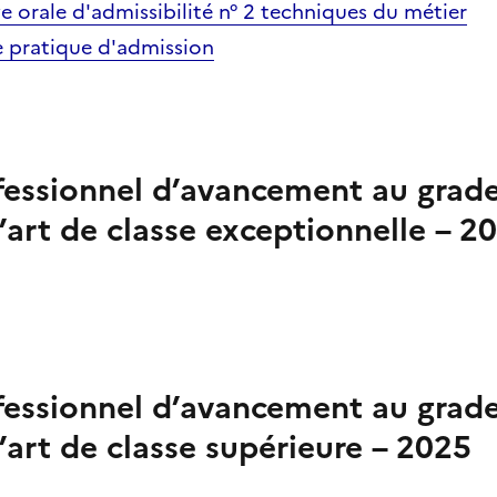
ve orale d'admissibilité n° 2 techniques du métier
e pratique d'admission
essionnel d’avancement au grad
’art de classe exceptionnelle – 2
essionnel d’avancement au grad
’art de classe supérieure – 2025