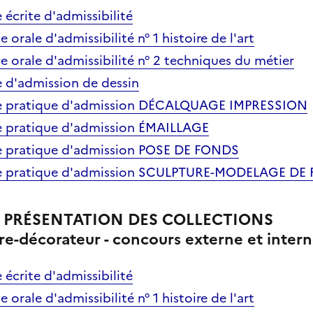
 écrite d'admissibilité
e orale d'admissibilité n° 1 histoire de l'art
ve orale d'admissibilité n° 2 techniques du métier
e d'admission de dessin
uve pratique d'admission DÉCALQUAGE IMPRESSION
ve pratique d'admission ÉMAILLAGE
ve pratique d'admission POSE DE FONDS
uve pratique d'admission SCULPTURE-MODELAGE DE
A PRÉSENTATION DES COLLECTIONS
tre-décorateur - concours externe et intern
 écrite d'admissibilité
e orale d'admissibilité n° 1 histoire de l'art