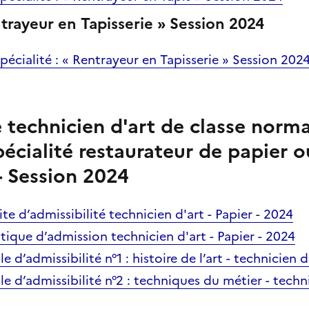
ntrayeur en Tapisserie » Session 2024
pécialité : « Rentrayeur en Tapisserie » Session 202
technicien d'art de classe norma
pécialité restaurateur de papier 
- Session 2024
te d’admissibilité technicien d'art - Papier - 2024
tique d’admission technicien d'art - Papier - 2024
e d’admissibilité n°1 : histoire de l’art - technicien d
e d’admissibilité n°2 : techniques du métier - techni