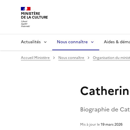
MINISTÈRE
DE LA CULTURE
Actualités
Nous connaître
Aides & dém
Accueil Ministère
Nous connaître
Organisation du minis
Catherin
Biographie de Cath
Mis à jour le
19 mars 2026