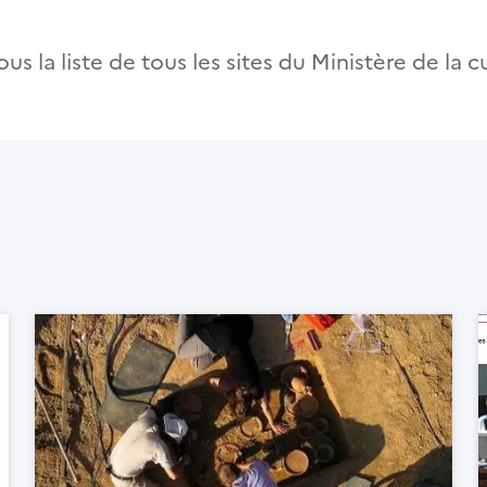
us la liste de tous les sites du Ministère de la c