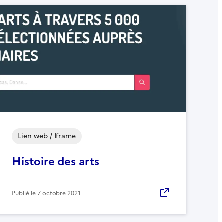
Lien web / Iframe
Histoire des arts
Publié le
7 octobre 2021