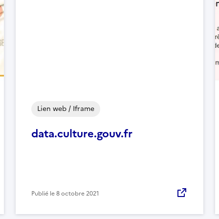
Lien web / Iframe
data.culture.gouv.fr
Publié le
8 octobre 2021