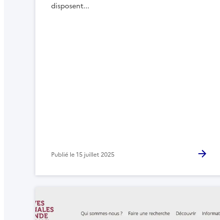
disposent...
Publié le
15 juillet 2025