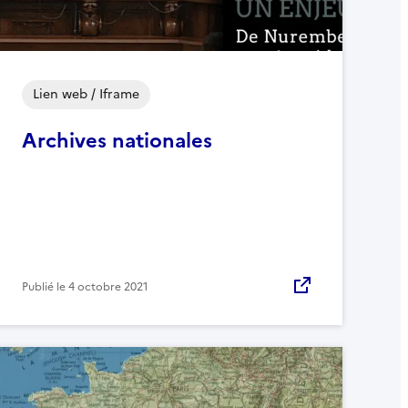
Lien web / Iframe
Archives nationales
Publié le
4 octobre 2021