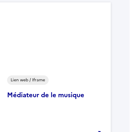
Lien web / Iframe
Médiateur de le musique