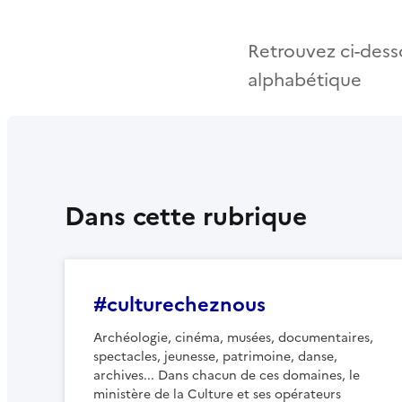
Retrouvez ci-desso
alphabétique
Dans cette rubrique
#culturecheznous
Archéologie, cinéma, musées, documentaires,
spectacles, jeunesse, patrimoine, danse,
archives... Dans chacun de ces domaines, le
ministère de la Culture et ses opérateurs