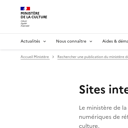
MINISTÈRE
DE LA CULTURE
Actualités
Nous connaître
Aides & dém
Accueil Ministère
Rechercher une publication du ministère d
Sites in
Le ministère de la
numériques de réf
culture.