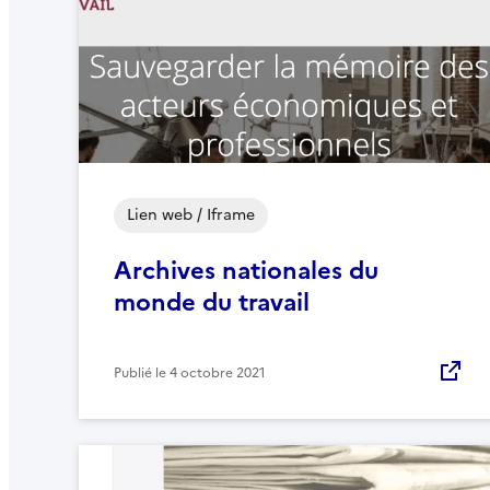
Lien web / Iframe
Archives nationales du
monde du travail
Publié le
4 octobre 2021