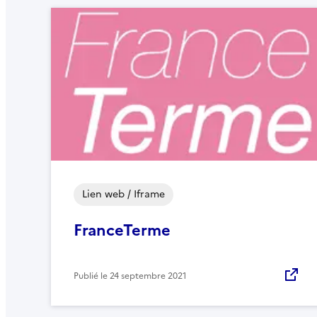
Lien web / Iframe
FranceTerme
Publié le
24 septembre 2021