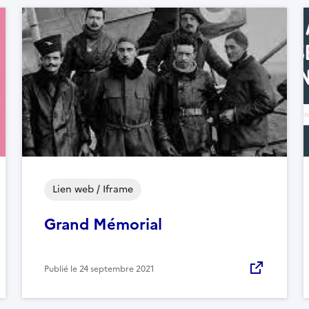
Lien web / Iframe
Grand Mémorial
Publié le
24 septembre 2021