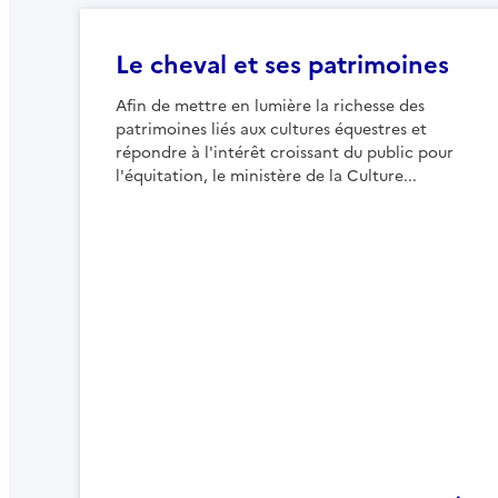
Le cheval et ses patrimoines
Afin de mettre en lumière la richesse des
patrimoines liés aux cultures équestres et
répondre à l'intérêt croissant du public pour
l'équitation, le ministère de la Culture...