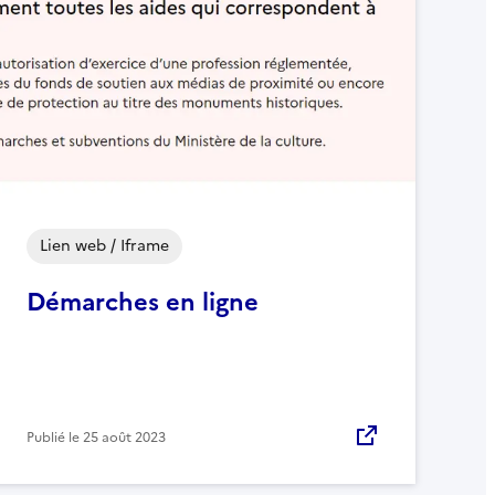
Lien web / Iframe
Démarches en ligne
Publié le
25 août 2023