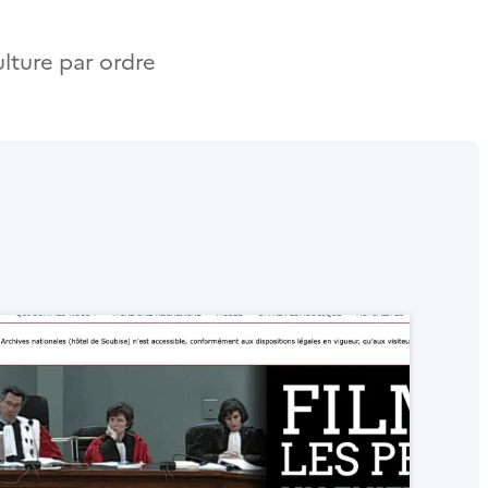
ulture par ordre