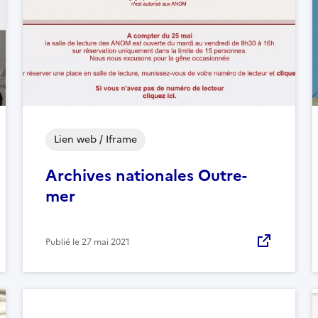
Lien web / Iframe
Archives nationales Outre-
mer
Publié le
27 mai 2021