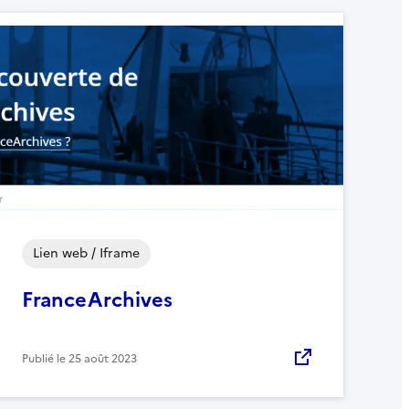
Lien web / Iframe
FranceArchives
Publié le
25 août 2023