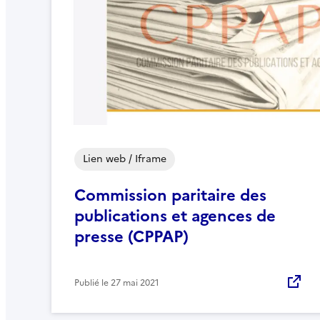
Lien web / Iframe
Commission paritaire des
publications et agences de
presse (CPPAP)
Publié le
27 mai 2021