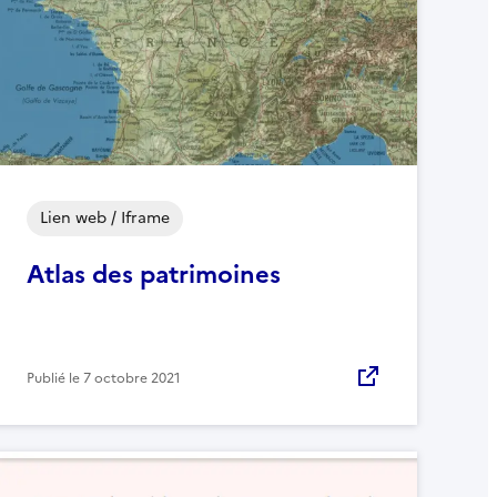
Lien web / Iframe
Atlas des patrimoines
Publié le
7 octobre 2021