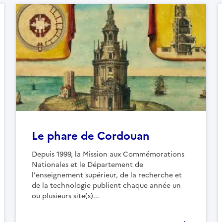
Le phare de Cordouan
Depuis 1999, la Mission aux Commémorations
Nationales et le Département de
l'enseignement supérieur, de la recherche et
de la technologie publient chaque année un
ou plusieurs site(s)...