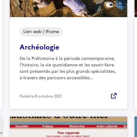
Lien web / Iframe
Archéologie
De la Préhistoire à la période contemporaine,
l'histoire, la vie quotidienne et les savoir-faire
sont présentés par les plus grands spécialistes,
à travers des parcours accessibles...
Publié le
8 octobre 2021