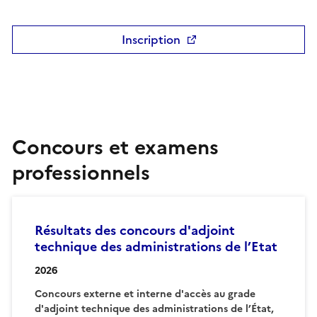
Inscription
Concours et examens
professionnels
Résultats des concours d'adjoint
technique des administrations de l’Etat
2026
Concours externe et interne d'accès au grade
d'adjoint technique des administrations de l’État,