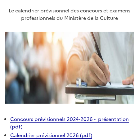
Le calendrier prévisionnel des concours et examens
professionnels du Ministère de la Culture
Concours prévisionnels 2024-2026 - présentation
(pdf)
Calendrier prévisionnel 2026 (pdf)