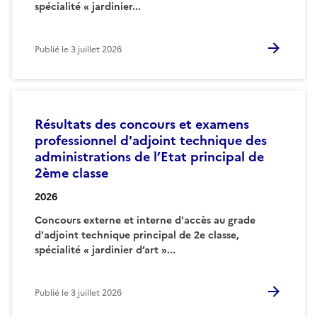
spécialité « jardinier...
Publié le
3 juillet 2026
Résultats des concours et examens
professionnel d'adjoint technique des
administrations de l’Etat principal de
2ème classe
2026
Concours externe et interne d'accès au grade
d'adjoint technique principal de 2e classe,
spécialité « jardinier d’art »...
Publié le
3 juillet 2026