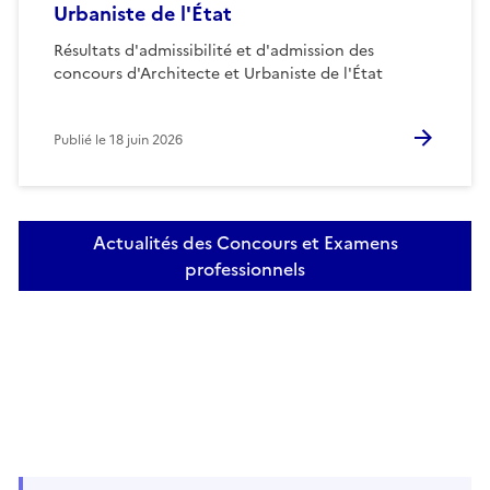
Urbaniste de l'État
Résultats d'admissibilité et d'admission des
concours d'Architecte et Urbaniste de l'État
Publié le
18 juin 2026
Actualités des Concours et Examens
professionnels