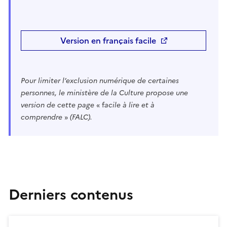
Version en français facile
Pour limiter l’exclusion numérique de certaines
personnes,
le ministère de la Culture propose une
version de cette page
« f
acile à lire et à
comprendre
»
(FALC).
Derniers contenus