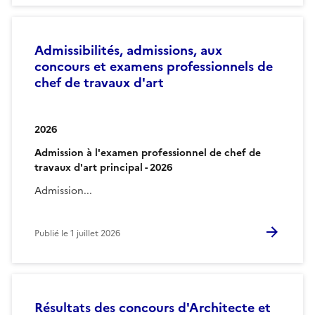
Admissibilités, admissions, aux
concours et examens professionnels de
chef de travaux d'art
2026
Admission à l'examen professionnel de chef de
travaux d'art principal - 2026
Admission...
Publié le
1 juillet 2026
Résultats des concours d'Architecte et