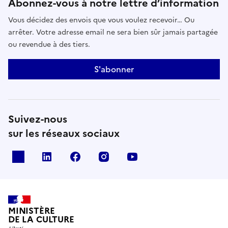
Abonnez-vous à notre lettre d’information
Vous décidez des envois que vous voulez recevoir… Ou
arrêter. Votre adresse email ne sera bien sûr jamais partagée
ou revendue à des tiers.
S'abonner
Suivez-nous
sur les réseaux sociaux
x
linkedin
facebook
instagram
youtube
MINISTÈRE
DE LA CULTURE