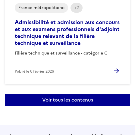
France métropolitaine
+2
Admissibilité et admission aux concours
et aux examens professionnels d'adjoint
technique relevant de la filière
technique et surveillance
Filière technique et surveillance - catégorie C
Publié le
6 février 2026
Voir tous les contenus