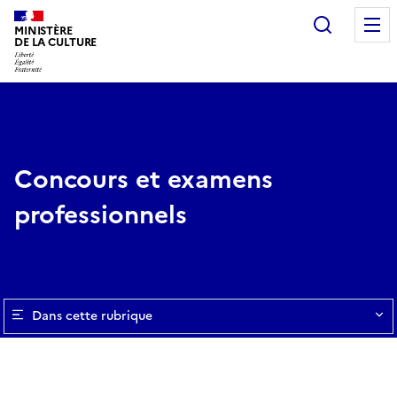
Recherc
MINISTÈRE
DE LA CULTURE
Concours et examens
professionnels
Dans cette rubrique