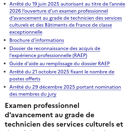
Arrêté du 19 juin 2025 autorisant au titre de l’année
2026 l’ouverture d’un examen professionnel
d’avancement au grade de technicien des services
culturels et des Bâtiments de France de classe
exceptionnelle
Brochure d'informations
Dossier de reconnaissance des acquis de
l'expérience professionnelle (RAEP)
Guide d'aide au remplissage du dossier RAEP
Arrêté du 21 octobre 2025 fixant le nombre de
postes offerts
Arrêté du 29 décembre 2025 portant nomination
des membres du jury
Examen professionnel
d'avancement au grade de
technicien des services culturels et