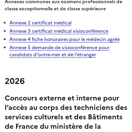
Annexes communes aux examens professionnels de
classe exceptionnelle et de classe supérieure
Annexe 2 certificat médical
Annexe 3 certificat médical visioconférence
Annexe 4 fiche honoraires pour le médecin agréé
Annexe 5 demande de visioconférence pour
candidats d'outre-mer et de l'étranger
2026
Concours externe et interne pour
l’accès au corps des techniciens des
services culturels et des Bâtiments
de France du ministère de la