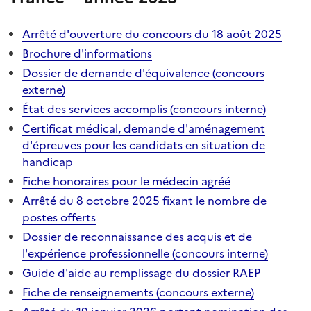
Arrêté d'ouverture du concours du 18 août 2025
Brochure d'informations
Dossier de demande d'équivalence (concours
externe)
État des services accomplis (concours interne)
Certificat médical, demande d'aménagement
d'épreuves pour les candidats en situation de
handicap
Fiche honoraires pour le médecin agréé
Arrêté du 8 octobre 2025 fixant le nombre de
postes offerts
Dossier de reconnaissance des acquis et de
l'expérience professionnelle (concours interne)
Guide d'aide au remplissage du dossier RAEP
Fiche de renseignements (concours externe)