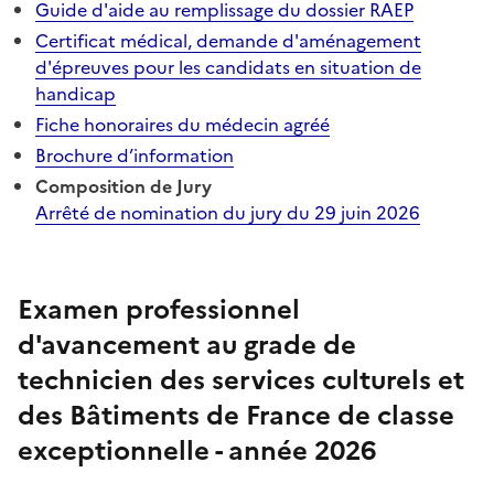
Guide d'aide au remplissage du dossier RAEP
Certificat médical, demande d'aménagement
d'épreuves pour les candidats en situation de
handicap
Fiche honoraires du médecin agréé
Brochure d’information
Composition de Jury
Arrêté de nomination du jury du 29 juin 2026
Examen professionnel
d'avancement au grade de
technicien des services culturels et
des Bâtiments de France de classe
exceptionnelle - année 2026