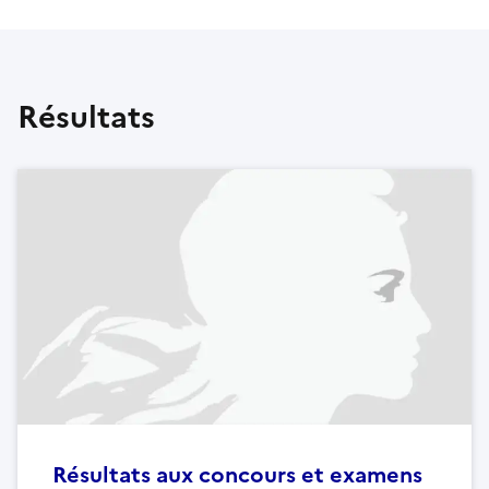
Résultats
Résultats aux concours et examens