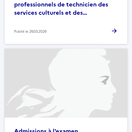
professionnels de technicien des
services culturels et des…
Publié le
26.03.2026
Admissions à l'examen