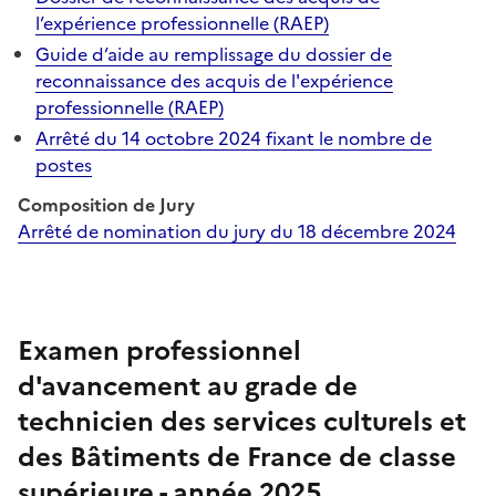
l’expérience professionnelle (RAEP)
Guide d’aide au remplissage du dossier de
reconnaissance des acquis de l'expérience
professionnelle (RAEP)
Arrêté du 14 octobre 2024 fixant le nombre de
postes
Composition de Jury
Arrêté de nomination du jury du 18 décembre 2024
Examen professionnel
d'avancement au grade de
technicien des services culturels et
des Bâtiments de France de classe
supérieure - année 2025