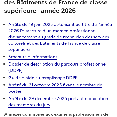
des Bâtiments de France de classe
supérieure - année 2026
Arrêté du 19 juin 2025 autorisant au titre de l’année
2026 l’ouverture d’un examen professionnel
d’avancement au grade de technicien des services
culturels et des Bâtiments de France de classe
supérieure
Brochure d'informations
Dossier de description du parcours professionnel
(DDPP)
Guide d'aide au remplissage DDPP
Arrêté du 21 octobre 2025 fixant le nombre de
postes
Arrêté du 29 décembre 2025 portant nomination
des membres du jury
Annexes communes aux examens professionnels de