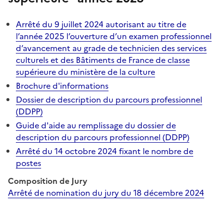
Arrêté du 9 juillet 2024 autorisant au titre de
l’année 2025 l’ouverture d’un examen professionnel
d’avancement au grade de technicien des services
culturels et des Bâtiments de France de classe
supérieure du ministère de la culture
Brochure d'informations
Dossier de description du parcours professionnel
(DDPP)
Guide d'aide au remplissage du dossier de
description du parcours professionnel (DDPP)
Arrêté du 14 octobre 2024 fixant le nombre de
postes
Composition de Jury
Arrêté de nomination du jury du 18 décembre 2024