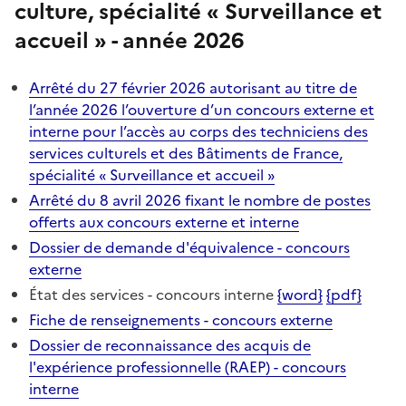
culture, spécialité « Surveillance et
accueil » - année 2026
Arrêté du 27 février 2026 autorisant au titre de
l’année 2026 l’ouverture d’un concours externe et
interne pour l’accès au corps des techniciens des
services culturels et des Bâtiments de France,
spécialité « Surveillance et accueil »
Arrêté du 8 avril 2026 fixant le nombre de postes
offerts aux concours externe et interne
Dossier de demande d'équivalence - concours
externe
État des services - concours interne
{word}
{pdf}
Fiche de renseignements - concours externe
Dossier de reconnaissance des acquis de
l'expérience professionnelle (RAEP) - concours
interne