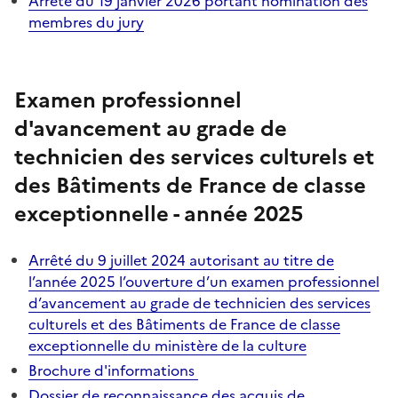
Arrêté du 19 janvier 2026 portant nomination des
membres du jury
Examen professionnel
d'avancement au grade de
technicien des services culturels et
des Bâtiments de France de classe
exceptionnelle - année 2025
Arrêté du 9 juillet 2024 autorisant au titre de
l’année 2025 l’ouverture d’un examen professionnel
d’avancement au grade de technicien des services
culturels et des Bâtiments de France de classe
exceptionnelle du ministère de la culture
Brochure d'informations
Dossier de reconnaissance des acquis de