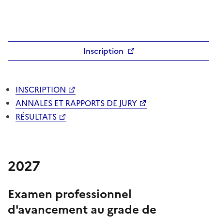
Inscription
INSCRIPTION
ANNALES ET RAPPORTS DE JURY
RÉSULTATS
2027
Examen professionnel
d'avancement au grade de