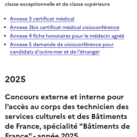
classe exceptionnelle et de classe supérieure
Annexe 3 certificat médical
Annexe 3bis certificat médical visioconférence
Annexe 4 fiche honoraires pour le médecin agréé
Annexe 5 demande de visioconférence pour
candidats d'outre-mer et de l'étranger
2025
Concours externe et interne pour
l'accès au corps des technicien des
services culturels et des Bâtiments
de France, spécialité "Bâtiments de
France" - année 2025