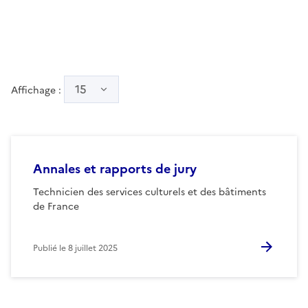
15
Affichage :
Annales et rapports de jury
Technicien des services culturels et des bâtiments
de France
Publié le
8 juillet 2025