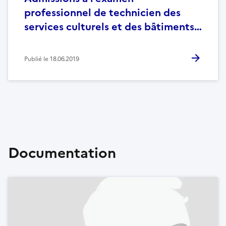
professionnel de technicien des
services culturels et des bâtiments…
Publié le
18.06.2019
Documentation