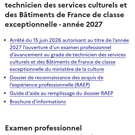
technicien des services culturels et
des Bâtiments de France de classe
exceptionnelle - année 2027
Arrêté du 15 juin 2026 autorisant au titre de l’année
2027 l’ouverture d’un examen professionnel
d’avancement au grade de technicien des services
culturels et des Bâtiments de France de classe
exceptionnelle du ministère de la culture
Dossier de reconnaissance des acquis de
l'expérience professionnelle (RAEP)
Guide d'aide au remplissage du dossier RAEP
Brochure d'informations
Examen professionnel