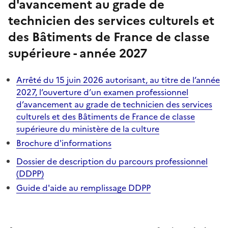
d'avancement au grade de
technicien des services culturels et
des Bâtiments de France de classe
supérieure - année 2027
Arrêté du 15 juin 2026 autorisant, au titre de l’année
2027, l’ouverture d’un examen professionnel
d’avancement au grade de technicien des services
culturels et des Bâtiments de France de classe
supérieure du ministère de la culture
Brochure d'informations
Dossier de description du parcours professionnel
(DDPP)
Guide d'aide au remplissage DDPP