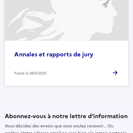
Annales et rapports de jury
Publié le
08.07.2025
Abonnez-vous à notre lettre d’information
Vous décidez des envois que vous voulez recevoir… Ou