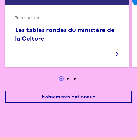
Toute l'année
Les tables rondes du ministère de
la Culture
Événements nationaux