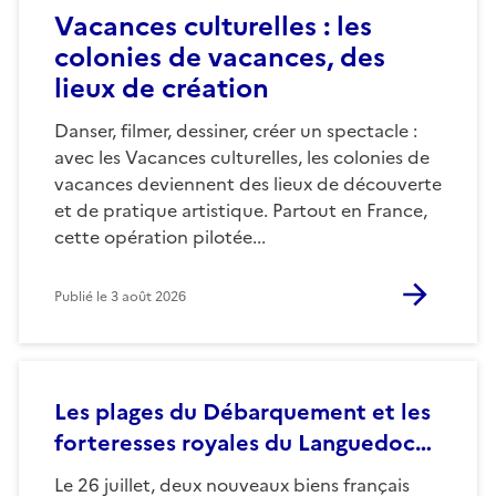
Vacances culturelles : les
colonies de vacances, des
lieux de création
Danser, filmer, dessiner, créer un spectacle :
avec les Vacances culturelles, les colonies de
vacances deviennent des lieux de découverte
et de pratique artistique. Partout en France,
cette opération pilotée...
Publié le
3 août 2026
Les plages du Débarquement et les
forteresses royales du Languedoc…
Le 26 juillet, deux nouveaux biens français