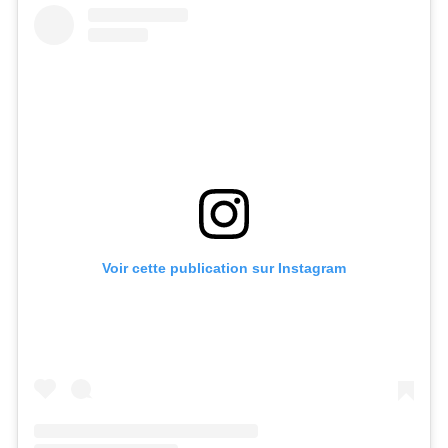
Voir cette publication sur Instagram