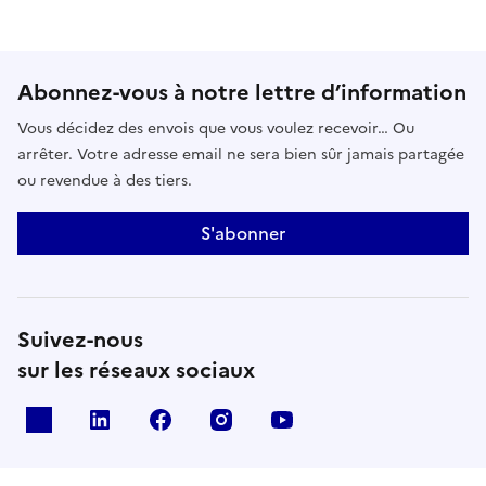
Abonnez-vous à notre lettre d’information
Vous décidez des envois que vous voulez recevoir… Ou
arrêter. Votre adresse email ne sera bien sûr jamais partagée
ou revendue à des tiers.
S'abonner
Suivez-nous
sur les réseaux sociaux
x
linkedin
facebook
instagram
youtube