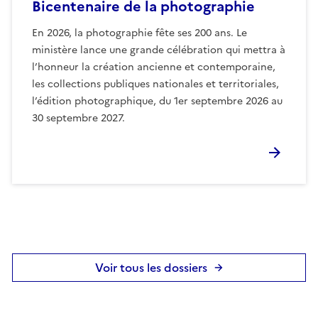
Bicentenaire de la photographie
En 2026, la photographie fête ses 200 ans. Le
ministère lance une grande célébration qui mettra à
l’honneur la création ancienne et contemporaine,
les collections publiques nationales et territoriales,
l’édition photographique, du 1er septembre 2026 au
30 septembre 2027.
Voir tous les dossiers