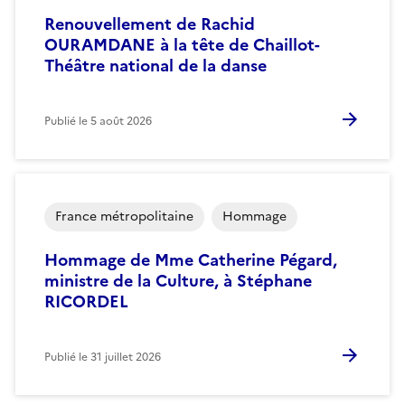
Renouvellement de Rachid
OURAMDANE à la tête de Chaillot-
Théâtre national de la danse
Publié le
5 août 2026
France métropolitaine
Hommage
Hommage de Mme Catherine Pégard,
ministre de la Culture, à Stéphane
RICORDEL
Publié le
31 juillet 2026