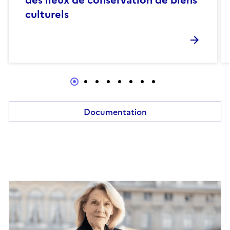
culturels
Documentation