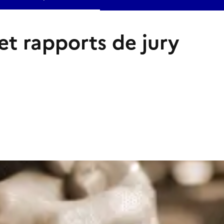
et rapports de jury