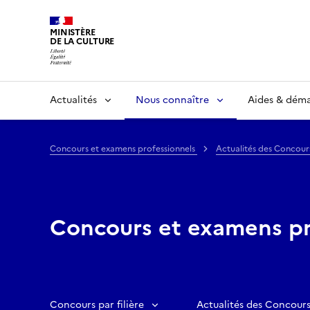
MINISTÈRE
DE LA CULTURE
Actualités
Nous connaître
Aides & dém
Concours et examens professionnels
Actualités des Concour
Concours et examens pr
Concours par filière
Actualités des Concours