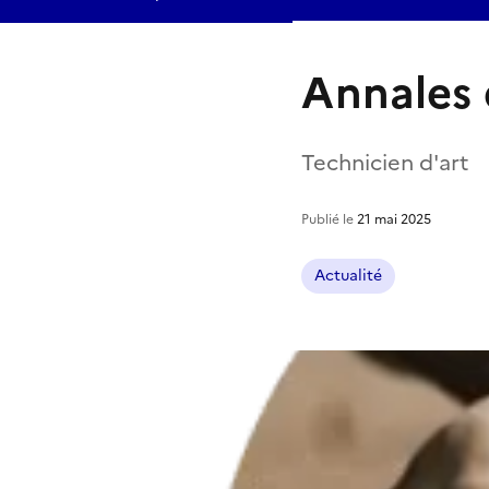
Annales 
Technicien d'art
Publié le
21 mai 2025
Actualité