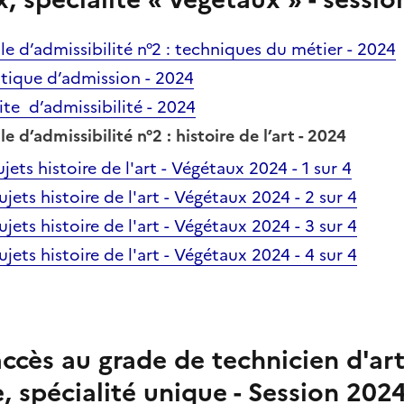
le d’admissibilité n°2 : techniques du métier - 2024
atique d’admission - 2024
ite d’admissibilité - 2024
e d’admissibilité n°2 : histoire de l’art - 2024
jets histoire de l'art - Végétaux 2024 - 1 sur 4
jets histoire de l'art - Végétaux 2024 - 2 sur 4
jets histoire de l'art - Végétaux 2024 - 3 sur 4
jets histoire de l'art - Végétaux 2024 - 4 sur 4
ccès au grade de technicien d'art
, spécialité unique - Session 202