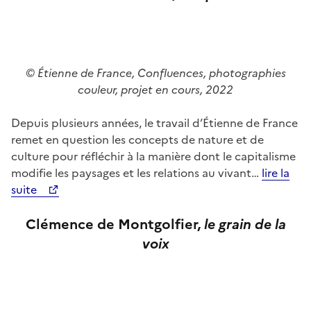
© Étienne de France, Confluences, photographies
couleur, projet en cours, 2022
Depuis plusieurs années, le travail d’Étienne de France
remet en question les concepts de nature et de
culture pour réfléchir à la manière dont le capitalisme
modifie les paysages et les relations au vivant…
lire la
suite
Clémence de Montgolfier,
le grain
de la
voix