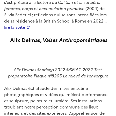
s’est précisé à la lecture de
Caliban et la sorcière:
femmes, corps et accumulation primitive
(2004) de
Silvia Federici ; réflexions qui se sont intensifiées lors
de sa résidence à la British School à Rome en 2022...
lire la suite
Alix Delmas,
Valses
Anthropométriques
Alix Delmas © adagp 2022 ©SMAC 2022 Test
préparatoire Plaque n°8205 Le relevé de l’envergure
Alix Delmas échafaude des mises en scène
photographiques et vidéos qui mêlent performance
et sculpture, peinture et lumière. Ses installations
troublent notre perception commune des lieux
intérieurs et des sites extérieurs. L’appréhension de