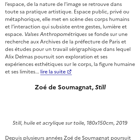
l’espace, de la nature de l'image se retrouve dans
toute sa pratique artistique. Espace public, privé ou
métaphorique, elle met en scène des corps humains
et l’interaction qui subsiste entre gestes, lumière et
espace.
Valses Anthropométriques
se fonde sur une
recherche aux Archives de la préfecture de Paris et
des études pour un travail sérigraphique dans lequel
Alix Delmas poursuit son exploration et ses
expériences esthétiques sur le corps, la figure humaine
et ses limites...
lire la suite
Zoé de Soumagnat,
Still
Still, huile et acrylique sur toile, 180x150cm, 2019
Depuis plusieurs années Zoé de Soumagnat poursuit