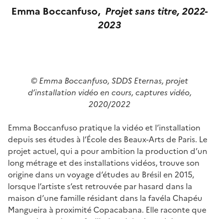
Emma Boccanfuso,
Projet
sans titre, 2022-
2023
© Emma Boccanfuso, SDDS Eternas, projet
d’installation vidéo en cours, captures vidéo,
2020/2022
Emma Boccanfuso pratique la vidéo et l’installation
depuis ses études à l’École des Beaux-Arts de Paris. Le
projet actuel, qui a pour ambition la production d’un
long métrage et des installations vidéos, trouve son
origine dans un voyage d’études au Brésil en 2015,
lorsque l’artiste s’est retrouvée par hasard dans la
maison d’une famille résidant dans la favéla Chapéu
Mangueira à proximité Copacabana. Elle raconte que