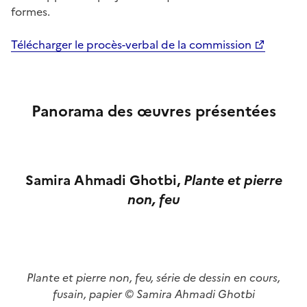
formes.
Télécharger le procès-verbal de la commission
Panorama des œuvres présentées
Samira Ahmadi Ghotbi,
Plante et pi
erre
non, feu
Plante et pierre non, feu, série de dessin en cours,
fusain, papier © Samira Ahmadi Ghotbi