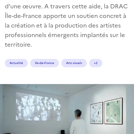
d’une œuvre. A travers cette aide, la DRAC
Île-de-France apporte un soutien concret à
la création et à la production des artistes
professionnels émergents implantés sur le
territoire.
Actualité
Ile-de-France
Arts visuels
+2