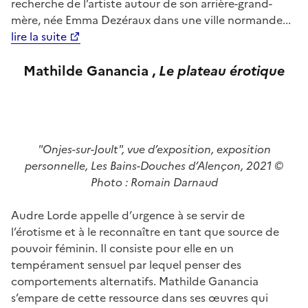
recherche de l’artiste autour de son arrière-grand-
mère, née Emma Dezéraux dans une ville normande...
lire la suite
Mathilde Ganancia ,
L
e plateau érotique
"Onjes-sur-Joult", vue d’exposition, exposition
personnelle, Les Bains-Douches d’Alençon, 2021 ©
Photo : Romain Darnaud
Audre Lorde appelle d’urgence à se servir de
l’érotisme et à le reconnaître en tant que source de
pouvoir féminin. Il consiste pour elle en un
tempérament sensuel par lequel penser des
comportements alternatifs. Mathilde Ganancia
s’empare de cette ressource dans ses œuvres qui