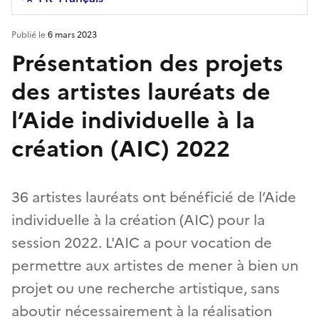
Publié le
6 mars 2023
Présentation des projets
des artistes lauréats de
l’Aide individuelle à la
création (AIC) 2022
36 artistes lauréats ont bénéficié de l’Aide
individuelle à la création (AIC) pour la
session 2022. L'AIC a pour vocation de
permettre aux artistes de mener à bien un
projet ou une recherche artistique, sans
aboutir nécessairement à la réalisation