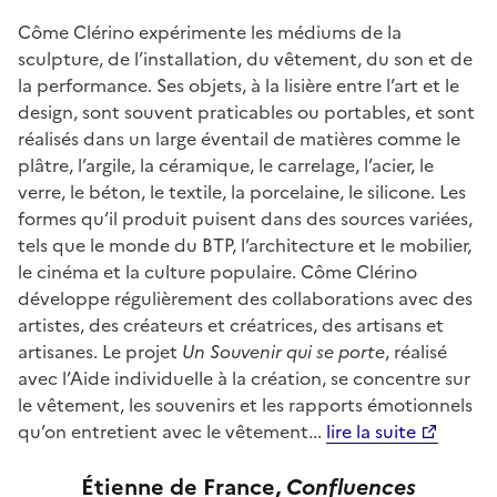
Côme Clérino expérimente les médiums de la
sculpture, de l’installation, du vêtement, du son et de
la performance. Ses objets, à la lisière entre l’art et le
design, sont souvent praticables ou portables, et sont
réalisés dans un large éventail de matières comme le
plâtre, l’argile, la céramique, le carrelage, l’acier, le
verre, le béton, le textile, la porcelaine, le silicone. Les
formes qu’il produit puisent dans des sources variées,
tels que le monde du BTP, l’architecture et le mobilier,
le cinéma et la culture populaire. Côme Clérino
développe régulièrement des collaborations avec des
artistes, des créateurs et créatrices, des artisans et
artisanes. Le projet
Un Souvenir qui se porte
, réalisé
avec l’Aide individuelle à la création, se concentre sur
le vêtement, les souvenirs et les rapports émotionnels
qu’on entretient avec le vêtement...
lire la suite
Étienne de France,
Co
nfluences