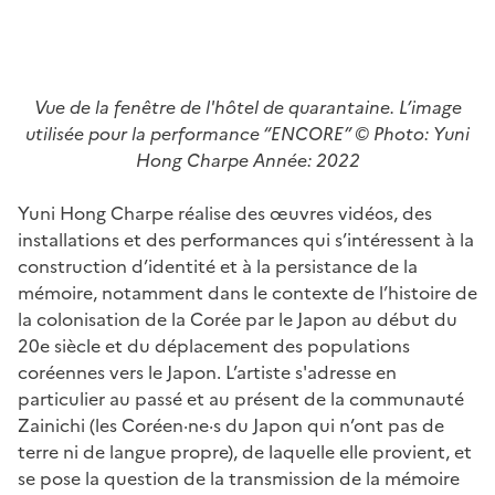
Vue de la fenêtre de l'hôtel de quarantaine. L’image
utilisée pour la performance “ENCORE” © Photo: Yuni
Hong Charpe Année: 2022
Yuni Hong Charpe réalise des œuvres vidéos, des
installations et des performances qui s’intéressent à la
construction d’identité et à la persistance de la
mémoire, notamment dans le contexte de l’histoire de
la colonisation de la Corée par le Japon au début du
20e siècle et du déplacement des populations
coréennes vers le Japon. L’artiste s'adresse en
particulier au passé et au présent de la communauté
Zainichi (les Coréen·ne·s du Japon qui n’ont pas de
terre ni de langue propre), de laquelle elle provient, et
se pose la question de la transmission de la mémoire