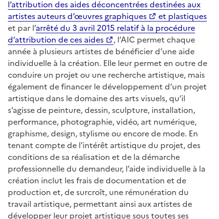
l’attribution des aides déconcentrées destinées aux
artistes auteurs d’œuvres graphiques
et plastiques
et par l’
arrêté du 3 avril 2015 relatif à la procédure
d’attribution de ces aides
, l’AIC permet chaque
année à plusieurs artistes de bénéficier d’une aide
individuelle à la création. Elle leur permet en outre de
conduire un projet ou une recherche artistique, mais
également de financer le développement d’un projet
artistique dans le domaine des arts visuels, qu’il
s’agisse de peinture, dessin, sculpture, installation,
performance, photographie, vidéo, art numérique,
graphisme, design, stylisme ou encore de mode. En
tenant compte de l'intérêt artistique du projet, des
conditions de sa réalisation et de la démarche
professionnelle du demandeur, l’aide individuelle à la
création inclut les frais de documentation et de
production et, de surcroît, une rémunération du
travail artistique, permettant ainsi aux artistes de
développer leur projet artistique sous toutes ses