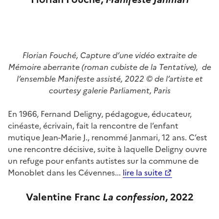
Florian Fouché, Capture d’une vidéo extraite de
Mémoire aberrante (roman cubiste de la Tentative), de
l’ensemble Manifeste assisté, 2022 © de l’artiste et
courtesy galerie Parliament, Paris
En 1966, Fernand Deligny, pédagogue, éducateur,
cinéaste, écrivain, fait la rencontre de l’enfant
mutique Jean-Marie J., renommé Janmari, 12 ans. C’est
une rencontre décisive, suite à laquelle Deligny ouvre
un refuge pour enfants autistes sur la commune de
Monoblet dans les Cévennes...
lire la suite
Valentine Franc
La confession
,
2022