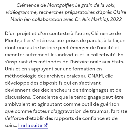
Clémence de Montgolfier, Le grain de la voix,
vidéogramme, recherches préparatoires d’après Claire
Marin (en collaboration avec Dr. Alix Marhic), 2022
D’un projet et d’un contexte à l’autre, Clémence de
Montgolfier s’intéresse aux prises de parole, à la façon
dont une autre histoire peut émerger de l’oralité et
raconter autrement les individus et la collectivité. En
s’inspirant des méthodes de l’histoire orale aux Etats-
Unis et en s’appuyant sur une formation en
méthodologie des archives orales au CNAM, elle
développe des dispositifs qui en s’activant
deviennent des déclencheurs de témoignages et de
discussions. Consciente que le témoignage peut être
ambivalent et agir autant comme outil de guérison
que comme facteur d’aggravation de traumas, l’artiste
s’efforce d’établir des rapports de confiance et de
soin…
lire la suite