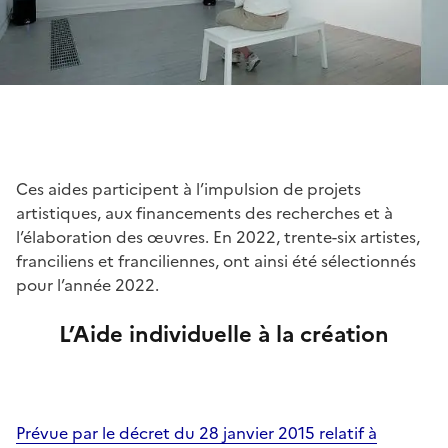
Ces aides participent à l’impulsion de projets
artistiques, aux financements des recherches et à
l’élaboration des œuvres. En 2022, trente-six artistes,
franciliens et franciliennes, ont ainsi été sélectionnés
pour l’année 2022.
L’Aide individuelle à la création
Prévue par le décret du 28 janvier 2015 relatif à