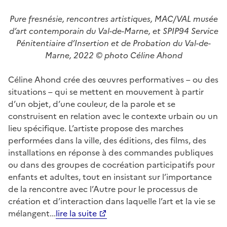
Pure fresnésie, rencontres artistiques, MAC/VAL musée
d’art contemporain du Val-de-Marne, et SPIP94 Service
Pénitentiaire d’Insertion et de Probation du Val-de-
Marne, 2022 © photo Céline Ahond
Céline Ahond crée des œuvres performatives – ou des
situations – qui se mettent en mouvement à partir
d’un objet, d’une couleur, de la parole et se
construisent en relation avec le contexte urbain ou un
lieu spécifique. L’artiste propose des marches
performées dans la ville, des éditions, des films, des
installations en réponse à des commandes publiques
ou dans des groupes de cocréation participatifs pour
enfants et adultes, tout en insistant sur l’importance
de la rencontre avec l’Autre pour le processus de
création et d’interaction dans laquelle l’art et la vie se
mélangent...
lire la suite