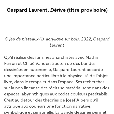
Gaspard Laurent,
Dérive
(titre provisoire)
© Jeu de plateaux (1), acrylique sur bois, 2022, Gaspard
Laurent
Qu’il réalise des fanzines anarchistes avec Mathis
Perron et Chloé Vanderstraeten ou des bandes
dessinées en autonomie, Gaspard Laurent accorde
une importance particulière à la physicalité de l’objet
livre, dans le temps et dans l’espace. Ses recherches
sur la non linéarité des récits se matérialisent dans des
espaces labyrinthiques aux codes couleurs préétablis.
C’est au détour des théories de Josef Albers qu’il
attribue aux couleurs une fonction narrative,
symbolique et sensorielle. La bande dessinée permet