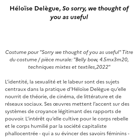
Héloïse Delègue,
S
o sorry, we thought of
you as useful
Costume pour "Sorry we thought of you as useful" Titre
du costume / pièce murale: "Belly bow, 4.5mx3m20,
techniques mixtes et textiles,2022"
L’identité, la sexualité et le labeur sont des sujets
centraux dans la pratique d’Héloïse Delègue qu’elle
nourrit de théorie, de cinéma, de littérature et de
réseaux sociaux. Ses œuvres mettent l’accent sur des
systèmes de croyance légitimant des rapports de
pouvoir. L’intérêt qu’elle cultive pour le corps rebelle
et le corps humilié par la société capitaliste
phallocentrée - qui a su évincer des savoirs féminins -