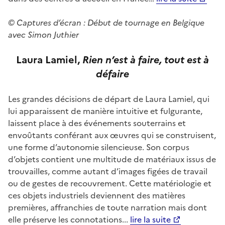
© Captures d’écran : Début de tournage en Belgique
avec Simon Juthier
Laura Lamiel,
Rien n’es
t à faire, tout est à
défaire
Les grandes décisions de départ de Laura Lamiel, qui
lui apparaissent de manière intuitive et fulgurante,
laissent place à des événements souterrains et
envoûtants conférant aux œuvres qui se construisent,
une forme d’autonomie silencieuse. Son corpus
d’objets contient une multitude de matériaux issus de
trouvailles, comme autant d’images figées de travail
ou de gestes de recouvrement. Cette matériologie et
ces objets industriels deviennent des matières
premières, affranchies de toute narration mais dont
elle préserve les connotations...
lire la suite