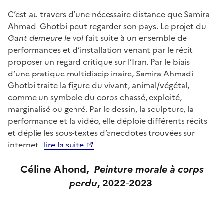
C’est au travers d’une nécessaire distance que Samira
Ahmadi Ghotbi peut regarder son pays. Le projet du
Gant demeure le vol
fait suite à un ensemble de
performances et d’installation venant par le récit
proposer un regard critique sur l’Iran. Par le biais
d’une pratique multidisciplinaire, Samira Ahmadi
Ghotbi traite la figure du vivant, animal/végétal,
comme un symbole du corps chassé, exploité,
marginalisé ou genré. Par le dessin, la sculpture, la
performance et la vidéo, elle déploie différents récits
et déplie les sous-textes d’anecdotes trouvées sur
internet…
lire la suite
Céline Ahond,
Peinture morale à corps
pe
rdu
, 2022-2023