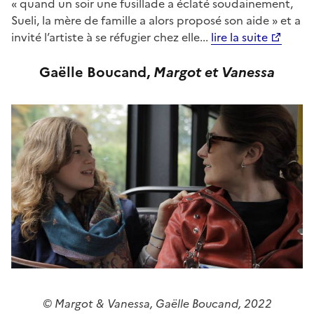
« quand un soir une fusillade a éclaté soudainement,
Sueli, la mère de famille a alors proposé son aide » et a
invité l’artiste à se réfugier chez elle...
lire la suite
Gaëlle Boucand,
Margot et Vanessa
© Margot & Vanessa, Gaëlle Boucand, 2022