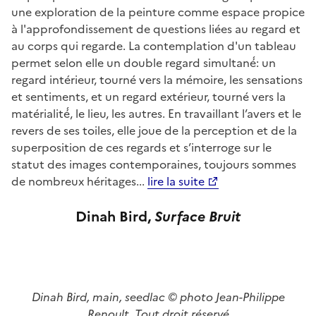
une exploration de la peinture comme espace propice
à l'approfondissement de questions liées au regard et
au corps qui regarde. La contemplation d'un tableau
permet selon elle un double regard simultané́: un
regard intérieur, tourné vers la mémoire, les sensations
et sentiments, et un regard extérieur, tourné vers la
matérialité́, le lieu, les autres. En travaillant l’avers et le
revers de ses toiles, elle joue de la perception et de la
superposition de ces regards et s’interroge sur le
statut des images contemporaines, toujours sommes
de nombreux héritages...
lire la suite
Dinah Bird,
Surface B
ruit
Dinah Bird, main, seedlac © photo Jean-Philippe
Renoult. Tout droit réservé