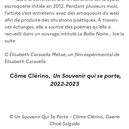
escroquerie initiée en 2012. Pendant plusieurs mois,
l’artiste s’est entretenu avec des arnaqueurs du web
afin de produire des situations poétiques. À travers
ces échanges, elle a soutiré des poèmes qu’elle a
recueilli dans un ouvrage intitulé
La Boîte Noire
... lire la
suite
© Élisabeth Caravella Métae, un film expérimental de
Elisabeth Caravella
Côme Clérino,
Un Souven
ir qui se porte,
2022-2023
© Un Souvenir Qui Se Porte – Côme Clérino, Gaerie
Choé Salgado