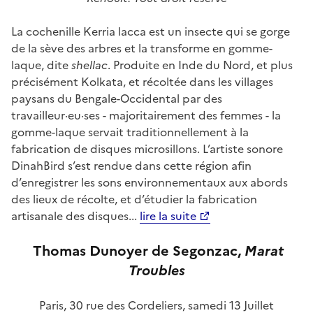
La cochenille Kerria lacca est un insecte qui se gorge
de la sève des arbres et la transforme en gomme-
laque, dite
shellac
. Produite en Inde du Nord, et plus
précisément Kolkata, et récoltée dans les villages
paysans du Bengale-Occidental par des
travailleur·eu·ses - majoritairement des femmes - la
gomme-laque servait traditionnellement à la
fabrication de disques microsillons. L’artiste sonore
DinahBird s’est rendue dans cette région afin
d’enregistrer les sons environnementaux aux abords
des lieux de récolte, et d’étudier la fabrication
artisanale des disques...
lire la suite
Thomas Dunoyer de Segonzac,
Marat
Troubles
Paris, 30 rue des Cordeliers, samedi 13 Juillet