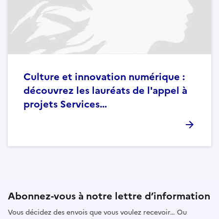
Culture et innovation numérique :
découvrez les lauréats de l'appel à
projets Services…
Abonnez-vous à notre lettre d’information
Vous décidez des envois que vous voulez recevoir… Ou