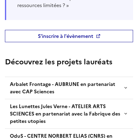
ressources limitées ? »
S'inscrire à l'évènement
Découvrez les projets lauréats
Arbalet Frontage - AUBRUNE en partenariat
avec CAP Sciences
Les Lunettes Jules Verne - ATELIER ARTS
SCIENCES en partenariat avec la Fabrique des
petites utopies
OduS - CENTRE NORBERT ELIAS (CNRS) en