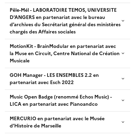
Pêle-Mél - LABORATOIRE TEMOS, UNIVERSITE
D'ANGERS en partenariat avec le bureau
d’archives du Secrétariat général des ministères
chargés des Affaires sociales
MotionKit - BrainModular en partenariat avec
la Muse en Circuit, Centre National de Création
Musicale
GOH Manager - LES ENSEMBLES 2.2 en
partenariat avec Esch 2022
Music Open Badge (renommé Echos Music) -
LICA en partenariat avec Pianoandco
MERCURIO en partenariat avec le Musée
d’Histoire de Marseille