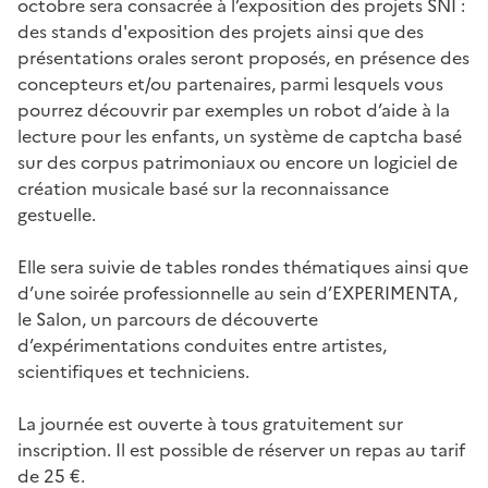
octobre sera consacrée à l’exposition des projets SNI :
des stands d'exposition des projets ainsi que des
présentations orales seront proposés, en présence des
concepteurs et/ou partenaires, parmi lesquels vous
pourrez découvrir par exemples un robot d’aide à la
lecture pour les enfants, un système de captcha basé
sur des corpus patrimoniaux ou encore un logiciel de
création musicale basé sur la reconnaissance
gestuelle.
Elle sera suivie de tables rondes thématiques ainsi que
d’une soirée professionnelle au sein d’EXPERIMENTA,
le Salon, un parcours de découverte
d’expérimentations conduites entre artistes,
scientifiques et techniciens.
La journée est ouverte à tous gratuitement sur
inscription. Il est possible de réserver un repas au tarif
de 25 €.