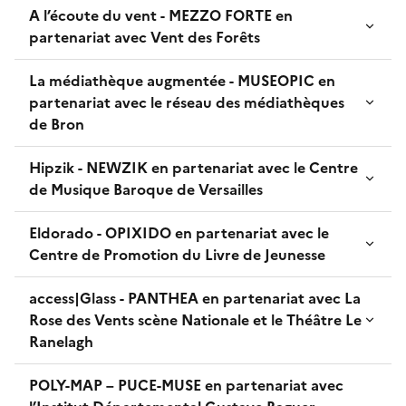
A l’écoute du vent - MEZZO FORTE en
partenariat avec Vent des Forêts
La médiathèque augmentée - MUSEOPIC en
partenariat avec le réseau des médiathèques
de Bron
Hipzik - NEWZIK en partenariat avec le Centre
de Musique Baroque de Versailles
Eldorado - OPIXIDO en partenariat avec le
Centre de Promotion du Livre de Jeunesse
access|Glass - PANTHEA en partenariat avec La
Rose des Vents scène Nationale et le Théâtre Le
Ranelagh
POLY-MAP – PUCE-MUSE en partenariat avec