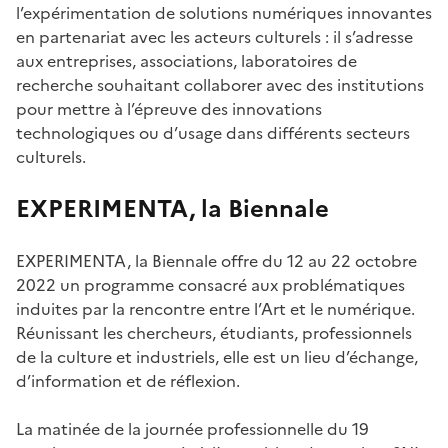
l’expérimentation de solutions numériques innovantes
en partenariat avec les acteurs culturels : il s’adresse
aux entreprises, associations, laboratoires de
recherche souhaitant collaborer avec des institutions
pour mettre à l’épreuve des innovations
technologiques ou d’usage dans différents secteurs
culturels.
EXPERIMENTA, la Biennale
EXPERIMENTA, la Biennale offre du 12 au 22 octobre
2022 un programme consacré aux problématiques
induites par la rencontre entre l’Art et le numérique.
Réunissant les chercheurs, étudiants, professionnels
de la culture et industriels, elle est un lieu d’échange,
d’information et de réflexion.
La matinée de la journée professionnelle du 19