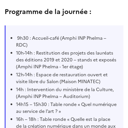
Programme de la journée :
9h30 : Accueil-café (Amphi INP Phelma –
RDC)
10h-14h : Restitution des projets des lauréats
des éditions 2019 et 2020 – stands et exposés
(Amphi INP Phelma - 1er étage)
12h-14h : Espace de restauration ouvert et
visite libre du Salon (Maison MINATEC)
14h : Intervention du ministère de la Culture,
(Amphi INP Phelma – Auditorium)
14h15 – 15h30 : Table ronde « Quel numérique
au service de l’art ? »
16h – 18h : Table ronde « Quelle est la place
de la création numérique dans un monde aux