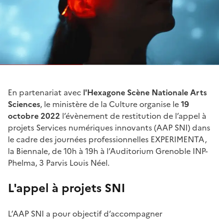
En partenariat avec
l'Hexagone Scène Nationale Arts
Sciences
, le ministère de la Culture organise le
19
octobre 2022
l’évènement de restitution de l’appel à
projets Services numériques innovants (AAP SNI) dans
le cadre des journées professionnelles EXPERIMENTA,
la Biennale, de 10h à 19h à l’Auditorium Grenoble INP-
Phelma, 3 Parvis Louis Néel.
L'appel à projets SNI
L’AAP SNI a pour objectif d’accompagner