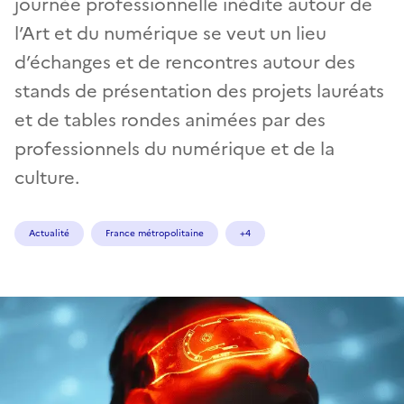
journée professionnelle inédite autour de
l’Art et du numérique se veut un lieu
d’échanges et de rencontres autour des
stands de présentation des projets lauréats
et de tables rondes animées par des
professionnels du numérique et de la
culture.
Actualité
France métropolitaine
+4