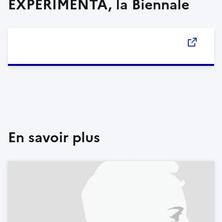
EXPERIMENTA, la Biennale
En savoir plus