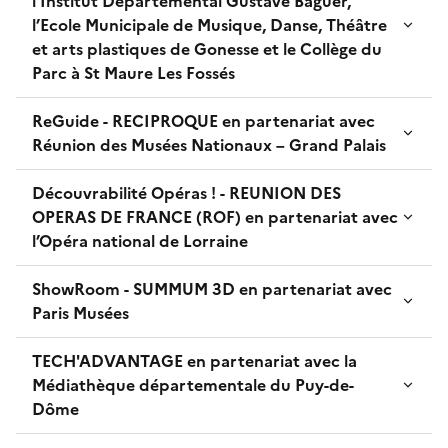
l’Institut Départemental Gustave Baguer,
l’Ecole Municipale de Musique, Danse, Théâtre
et arts plastiques de Gonesse et le Collège du
Parc à St Maure Les Fossés
ReGuide - RECIPROQUE en partenariat avec
Réunion des Musées Nationaux – Grand Palais
Découvrabilité Opéras ! - REUNION DES
OPERAS DE FRANCE (ROF) en partenariat avec
l’Opéra national de Lorraine
ShowRoom - SUMMUM 3D en partenariat avec
Paris Musées
TECH'ADVANTAGE en partenariat avec la
Médiathèque départementale du Puy-de-
Dôme