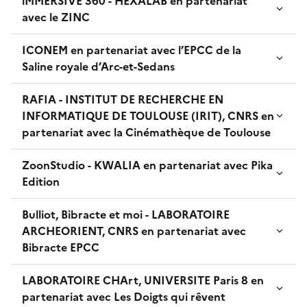
iMMERSIVE 360 - HEXALAB en partenariat
avec le ZINC
ICONEM en partenariat avec l’EPCC de la
Saline royale d’Arc-et-Sedans
RAFIA - INSTITUT DE RECHERCHE EN
INFORMATIQUE DE TOULOUSE (IRIT), CNRS en
partenariat avec la Cinémathèque de Toulouse
ZoonStudio - KWALIA en partenariat avec Pika
Edition
Bulliot, Bibracte et moi - LABORATOIRE
ARCHEORIENT, CNRS en partenariat avec
Bibracte EPCC
LABORATOIRE CHArt, UNIVERSITE Paris 8 en
partenariat avec Les Doigts qui rêvent