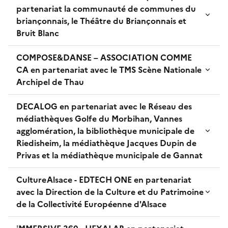
partenariat la communauté de communes du
briançonnais, le Théâtre du Briançonnais et
Bruit Blanc
COMPOSE&DANSE – ASSOCIATION COMME
CA en partenariat avec le TMS Scène Nationale
Archipel de Thau
DECALOG en partenariat avec le Réseau des
médiathèques Golfe du Morbihan, Vannes
agglomération, la bibliothèque municipale de
Riedisheim, la médiathèque Jacques Dupin de
Privas et la médiathèque municipale de Gannat
CultureAlsace - EDTECH ONE en partenariat
avec la Direction de la Culture et du Patrimoine
de la Collectivité Européenne d'Alsace