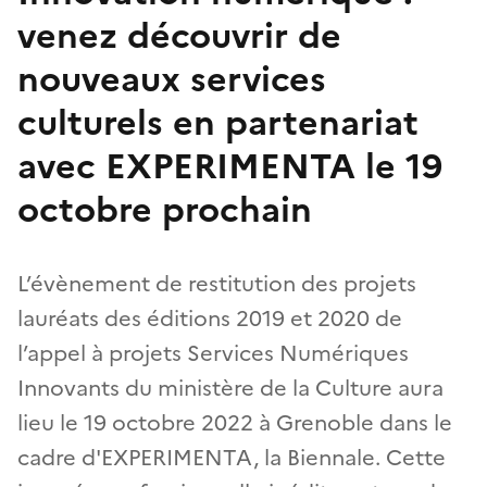
venez découvrir de
nouveaux services
culturels en partenariat
avec EXPERIMENTA le 19
octobre prochain
L’évènement de restitution des projets
lauréats des éditions 2019 et 2020 de
l’appel à projets Services Numériques
Innovants du ministère de la Culture aura
lieu le 19 octobre 2022 à Grenoble dans le
cadre d'EXPERIMENTA, la Biennale. Cette