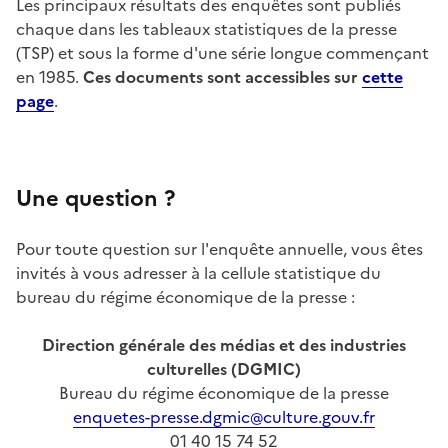
Les principaux résultats des enquêtes sont publiés
chaque dans les tableaux statistiques de la presse
(TSP) et sous la forme d'une série longue commençant
en 1985.
Ces documents sont accessibles sur
cette
page
.
Une question ?
Pour toute question sur l'enquête annuelle, vous êtes
invités à vous adresser à la cellule statistique du
bureau du régime économique de la presse :
Direction générale des médias et des industries
culturelles (DGMIC)
Bureau du régime économique de la presse
enquetes-presse.dgmic@culture.gouv.fr
01 40 15 74 52