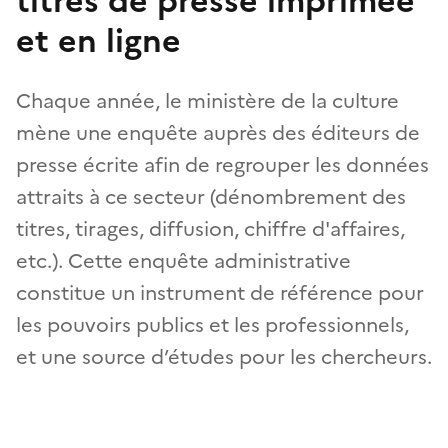
titres de presse imprimée
et en ligne
Chaque année, le ministère de la culture
mène une enquête auprès des éditeurs de
presse écrite afin de regrouper les données
attraits à ce secteur (dénombrement des
titres, tirages, diffusion, chiffre d'affaires,
etc.). Cette enquête administrative
constitue un instrument de référence pour
les pouvoirs publics et les professionnels,
et une source d’études pour les chercheurs.