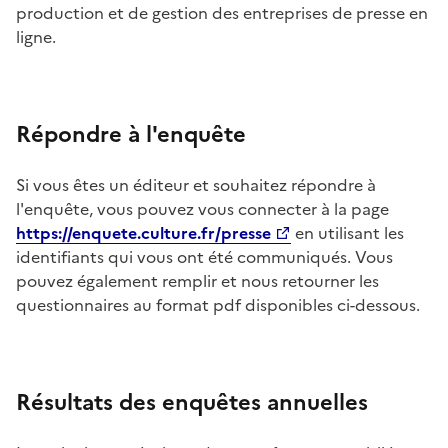
production et de gestion des entreprises de presse en
ligne.
Répondre à l'enquête
Si vous êtes un éditeur et souhaitez répondre à
l'enquête, vous pouvez vous connecter à la page
https://enquete.culture.fr/presse
en utilisant les
identifiants qui vous ont été communiqués. Vous
pouvez également remplir et nous retourner les
questionnaires au format pdf disponibles ci-dessous.
Résultats des enquêtes annuelles