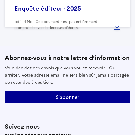
Enquête éditeur - 2025
pdf - 4 Mo - Ce document n’est pas entièrement
compatible avec les lecteurs d’écran.
Abonnez-vous à notre lettre d’information
Vous décidez des envois que vous voulez recevoir… Ou
arrêter. Votre adresse email ne sera bien sûr jamais partagée
ou revendue à des tiers.
S'abonner
Suivez-nous
sur les réseaux sociaux