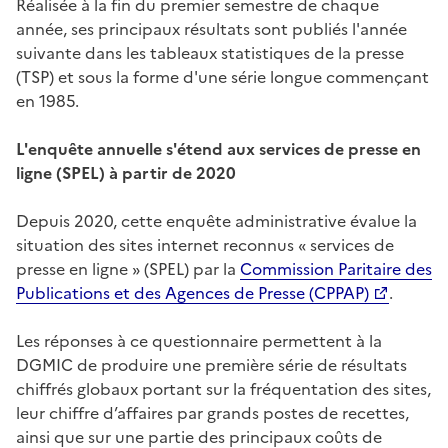
Réalisée à la fin du premier semestre de chaque
année, ses principaux résultats sont publiés l'année
suivante dans les tableaux statistiques de la presse
(TSP) et sous la forme d'une série longue commençant
en 1985.
L'enquête annuelle s'étend aux services de presse en
ligne (SPEL) à partir de 2020
Depuis 2020, cette enquête administrative évalue la
situation des sites internet reconnus « services de
presse en ligne » (SPEL) par la
Commission Paritaire des
Publications et des Agences de Presse (CPPAP)
.
Les réponses à ce questionnaire permettent à la
DGMIC de produire une première série de résultats
chiffrés globaux portant sur la fréquentation des sites,
leur chiffre d’affaires par grands postes de recettes,
ainsi que sur une partie des principaux coûts de