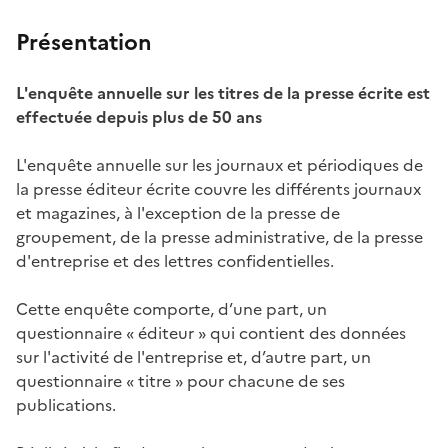
Présentation
L'enquête annuelle sur les titres de la presse écrite est
effectuée depuis plus de 50 ans
L'enquête annuelle sur les journaux et périodiques de
la presse éditeur écrite couvre les différents journaux
et magazines, à l'exception de la presse de
groupement, de la presse administrative, de la presse
d'entreprise et des lettres confidentielles.
Cette enquête comporte, d’une part, un
questionnaire « éditeur » qui contient des données
sur l'activité de l'entreprise et, d’autre part, un
questionnaire « titre » pour chacune de ses
publications.