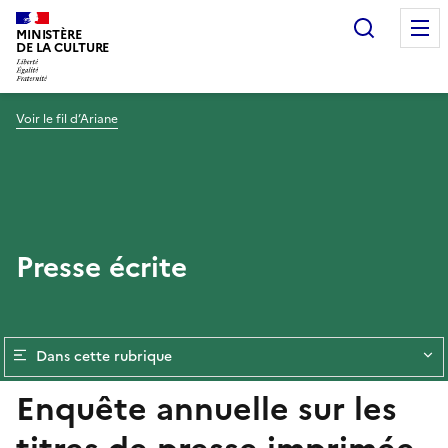
Recherc
MINISTÈRE
DE LA CULTURE
Voir le fil d’Ariane
Presse écrite
Dans cette rubrique
Enquête annuelle sur les