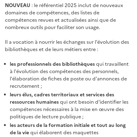
NOUVEAU
: le référentiel 2025 inclut de nouveaux
domaines de compétences, des listes de
compétences revues et actualisées ainsi que de
nombreux outils pour faciliter son usage.
Il a vocation à nourrir les échanges sur l'évolution des
bibliothèques et de leurs métiers entre :
les professionnels des bibliothèques
qui travaillent
à l'évolution des compétences des personnels,
l'élaboration de fiches de poste ou d'annonces de
recrutement ;
leurs élus, cadres territoriaux et services des
ressources humaines
qui ont besoin d'identifier les
compétences nécessaires à la mise en œuvre des
politiques de lecture publique ;
les acteurs de la formation initiale et tout au long
de la vie
qui élaborent des maquettes