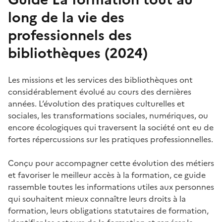
long de la vie des
professionnels des
bibliothèques (2024)
Les missions et les services des bibliothèques ont
considérablement évolué au cours des dernières
années. L’évolution des pratiques culturelles et
sociales, les transformations sociales, numériques, ou
encore écologiques qui traversent la société ont eu de
fortes répercussions sur les pratiques professionnelles.
Conçu pour accompagner cette évolution des métiers
et favoriser le meilleur accès à la formation, ce guide
rassemble toutes les informations utiles aux personnes
qui souhaitent mieux connaître leurs droits à la
formation, leurs obligations statutaires de formation,