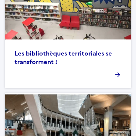
Les bibliothèques territoriales se
transforment !