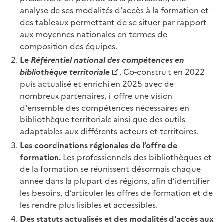
analyse de ses modalités d'accès à la formation et
des tableaux permettant de se situer par rapport
aux moyennes nationales en termes de
composition des équipes.
Le
Référentiel national des compétences en
bibliothèque territoriale
. Co-construit en 2022
puis actualisé et enrichi en 2025 avec de
nombreux partenaires, il offre une vision
d'ensemble des compétences nécessaires en
bibliothèque territoriale ainsi que des outils
adaptables aux différents acteurs et territoires.
Les coordinations régionales de l’offre de
formation.
Les professionnels des bibliothèques et
de la formation se réunissent désormais chaque
année dans la plupart des régions, afin d’identifier
les besoins, d’articuler les offres de formation et de
les rendre plus lisibles et accessibles.
Des statuts actualisés et des modalités d'accès aux