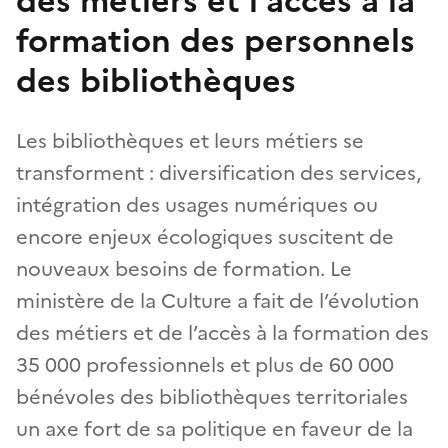
des métiers et l’accès à la
formation des personnels
des bibliothèques
Les bibliothèques et leurs métiers se
transforment : diversification des services,
intégration des usages numériques ou
encore enjeux écologiques suscitent de
nouveaux besoins de formation. Le
ministère de la Culture a fait de l’évolution
des métiers et de l’accès à la formation des
35 000 professionnels et plus de 60 000
bénévoles des bibliothèques territoriales
un axe fort de sa politique en faveur de la