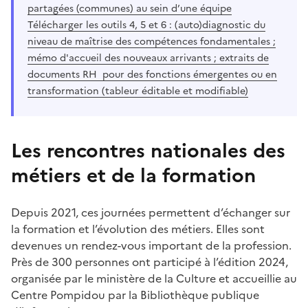
partagées (communes) au sein d’une équipe
Télécharger les outils 4, 5 et 6 : (auto)diagnostic du
niveau de maîtrise des compétences fondamentales ;
mémo d'accueil des nouveaux arrivants ; extraits de
documents RH pour des fonctions émergentes ou en
transformation (tableur éditable et modifiable)
Les rencontres nationales des
métiers et de la formation
Depuis 2021, ces journées permettent d’échanger sur
la formation et l’évolution des métiers. Elles sont
devenues un rendez-vous important de la profession.
Près de 300 personnes ont participé à l’édition 2024,
organisée par le ministère de la Culture et accueillie au
Centre Pompidou par la Bibliothèque publique