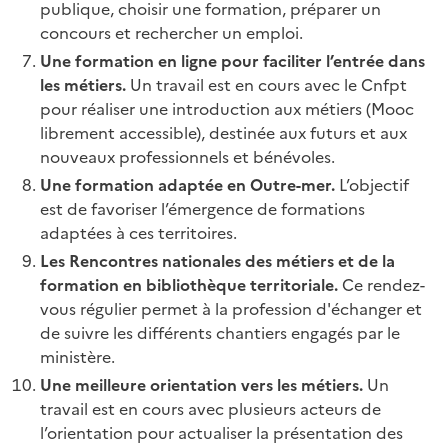
publique, choisir une formation, préparer un
concours et rechercher un emploi.
Une formation en ligne pour faciliter l’entrée dans
les métiers.
Un travail est en cours avec le Cnfpt
pour réaliser une introduction aux métiers (Mooc
librement accessible), destinée aux futurs et aux
nouveaux professionnels et bénévoles.
Une formation adaptée en Outre-mer.
L’objectif
est de favoriser l’émergence de formations
adaptées à ces territoires.
Les Rencontres nationales des métiers et de la
formation en bibliothèque territoriale.
Ce rendez-
vous régulier permet à la profession d'échanger et
de suivre les différents chantiers engagés par le
ministère.
Une meilleure orientation vers les métiers.
Un
travail est en cours avec plusieurs acteurs de
l’orientation pour actualiser la présentation des