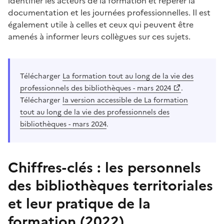
identifier les acteurs de la formation et repérer la
documentation et les journées professionnelles. Il est
également utile à celles et ceux qui peuvent être
amenés à informer leurs collègues sur ces sujets.
Télécharger
La formation tout au long de la vie des
professionnels des bibliothèques - mars 2024
.
Télécharger
la version accessible de La formation
tout au long de la vie des professionnels des
bibliothèques - mars 2024
.
Chiffres-clés : les personnels
des bibliothèques territoriales
et leur pratique de la
formation (2022)