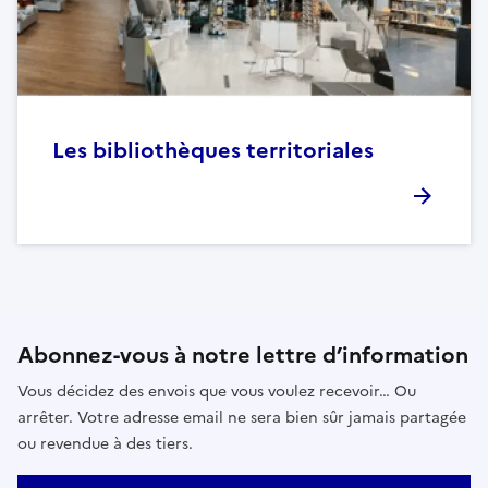
Les bibliothèques territoriales
Abonnez-vous à notre lettre d’information
Vous décidez des envois que vous voulez recevoir… Ou
arrêter. Votre adresse email ne sera bien sûr jamais partagée
ou revendue à des tiers.