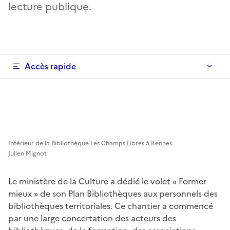
lecture publique.
Accès rapide
Intérieur de la Bibliothèque Les Champs Libres à Rennes.
Julien Mignot
Le ministère de la Culture a dédié le volet « Former
mieux » de son Plan Bibliothèques aux personnels des
bibliothèques territoriales. Ce chantier a commencé
par une large concertation des acteurs des