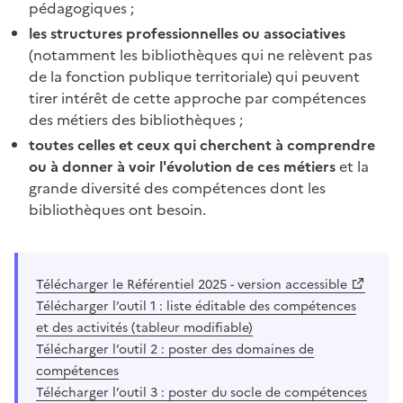
pédagogiques ;
les structures professionnelles ou associatives
(notamment les bibliothèques qui ne relèvent pas
de la fonction publique territoriale) qui peuvent
tirer intérêt de cette approche par compétences
des métiers des bibliothèques ;
toutes celles et ceux qui cherchent à comprendre
ou à donner à voir l'évolution de ces métiers
et la
grande diversité des compétences dont les
bibliothèques ont besoin.
Télécharger le Référentiel 2025 - version accessible
Télécharger l’outil 1 : liste éditable des compétences
et des activités (tableur modifiable)
Télécharger l’outil 2 : poster des domaines de
compétences
Télécharger l’outil 3 : poster du socle de compétences