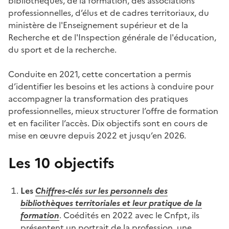
bibliothèques, de la formation, des associations
professionnelles, d’élus et de cadres territoriaux, du
ministère de l'Enseignement supérieur et de la
Recherche et de l'Inspection générale de l'éducation,
du sport et de la recherche.
Conduite en 2021, cette concertation a permis
d’identifier les besoins et les actions à conduire pour
accompagner la transformation des pratiques
professionnelles, mieux structurer l’offre de formation
et en faciliter l’accès. Dix objectifs sont en cours de
mise en œuvre depuis 2022 et jusqu’en 2026.
Les 10 objectifs
Les
Chiffres-clés sur les personnels des
bibliothèques territoriales et leur pratique de la
formation
. Coédités en 2022 avec le Cnfpt, ils
présentent un portrait de la profession, une