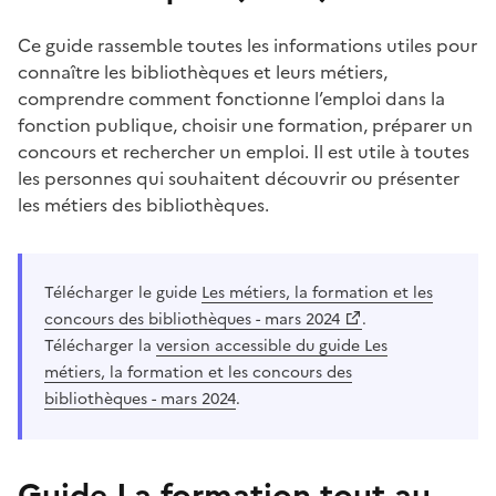
Ce guide rassemble toutes les informations utiles pour
connaître les bibliothèques et leurs métiers,
comprendre comment fonctionne l’emploi dans la
fonction publique, choisir une formation, préparer un
concours et rechercher un emploi. Il est utile à toutes
les personnes qui souhaitent découvrir ou présenter
les métiers des bibliothèques.
Télécharger le guide
Les métiers, la formation et les
concours des bibliothèques - mars 2024
.
Télécharger la
version accessible du guide Les
métiers, la formation et les concours des
bibliothèques - mars 2024
.
Guide La formation tout au