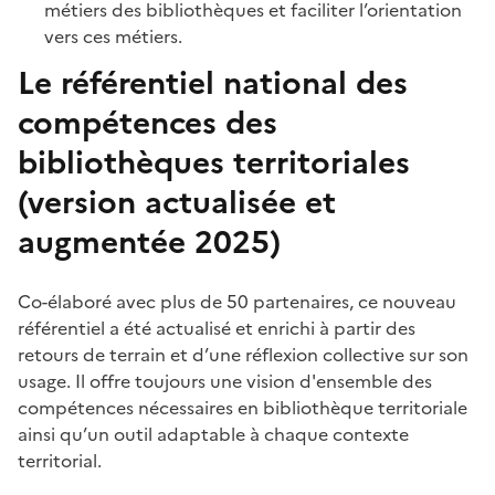
métiers des bibliothèques et faciliter l’orientation
vers ces métiers.
Le référentiel national des
compétences des
bibliothèques territoriales
(version actualisée et
augmentée 2025)
Co-élaboré avec plus de 50 partenaires, ce nouveau
référentiel a été actualisé et enrichi à partir des
retours de terrain et d’une réflexion collective sur son
usage. Il offre toujours une vision d'ensemble des
compétences nécessaires en bibliothèque territoriale
ainsi qu’un outil adaptable à chaque contexte
territorial.