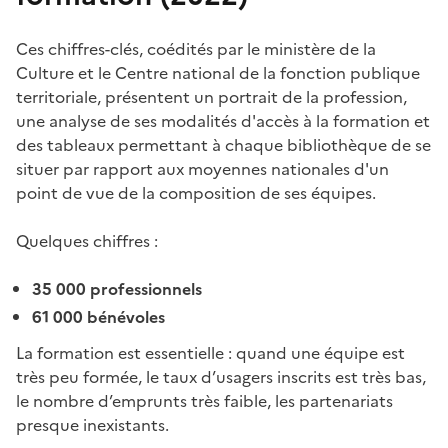
Ces chiffres-clés, coédités par le ministère de la
Culture et le
Centre national de la fonction publique
territoriale, présentent un portrait de la profession,
une analyse de ses modalités d'accès à la formation et
des tableaux permettant à chaque bibliothèque de se
situer par rapport aux moyennes nationales d'un
point de vue de la composition de ses équipes.
Quelques chiffres :
35 000 professionnels
61 000 bénévoles
La formation est essentielle : quand une équipe est
très peu formée, le taux d’usagers inscrits est très bas,
le nombre d’emprunts très faible, les partenariats
presque inexistants.