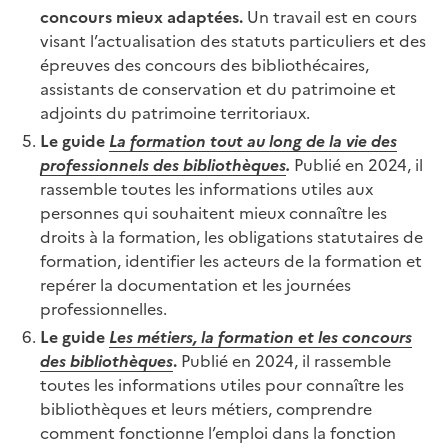
concours mieux adaptées.
Un travail est en cours
visant l’actualisation des statuts particuliers et des
épreuves des concours des bibliothécaires,
assistants de conservation et du patrimoine et
adjoints du patrimoine territoriaux.
Le guide
La formation tout au long de la vie des
professionnels des bibliothèques
.
Publié en 2024, il
rassemble toutes les informations utiles aux
personnes qui souhaitent mieux connaître les
droits à la formation, les obligations statutaires de
formation, identifier les acteurs de la formation et
repérer la documentation et les journées
professionnelles.
Le guide
Les métiers, la formation et les concours
des bibliothèques
.
Publié en 2024, il rassemble
toutes les informations utiles pour connaître les
bibliothèques et leurs métiers, comprendre
comment fonctionne l’emploi dans la fonction