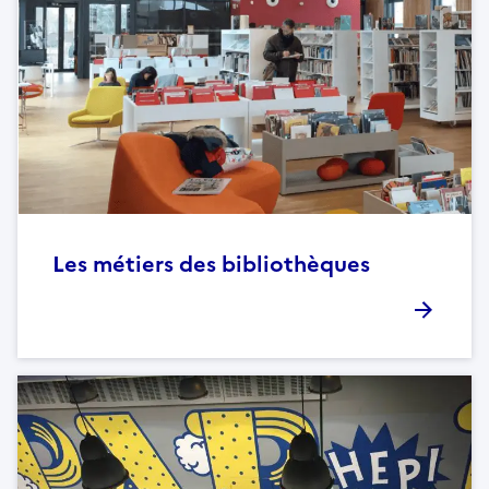
Les métiers des bibliothèques