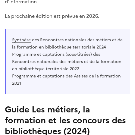
d’information.
La prochaine édition est prévue en 2026.
Synthèse
des Rencontres nationales des métiers et de
la formation en bibliothèque territoriale 2024
Programme
et
captations (sous-titrées)
des
Rencontres nationales des métiers et de la formation
en bibliothèque territoriale 2022
Programme
et
captations
des Assises de la formation
2021
Guide Les métiers, la
formation et les concours des
bibliothèques (2024)