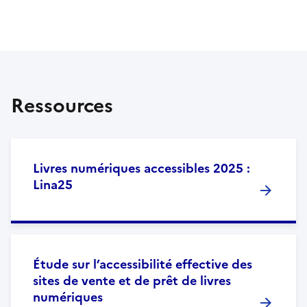
Ressources
Livres numériques accessibles 2025 :
Lina25
Étude sur l’accessibilité effective des
sites de vente et de prêt de livres
numériques