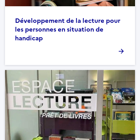
Développement de la lecture pour
les personnes en situation de
handicap