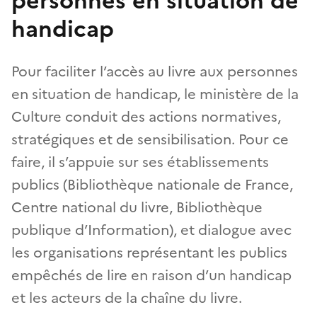
personnes en situation de
handicap
Pour faciliter l’accès au livre aux personnes
en situation de handicap, le ministère de la
Culture conduit des actions normatives,
stratégiques et de sensibilisation. Pour ce
faire, il s’appuie sur ses établissements
publics (Bibliothèque nationale de France,
Centre national du livre, Bibliothèque
publique d’Information), et dialogue avec
les organisations représentant les publics
empêchés de lire en raison d’un handicap
et les acteurs de la chaîne du livre.