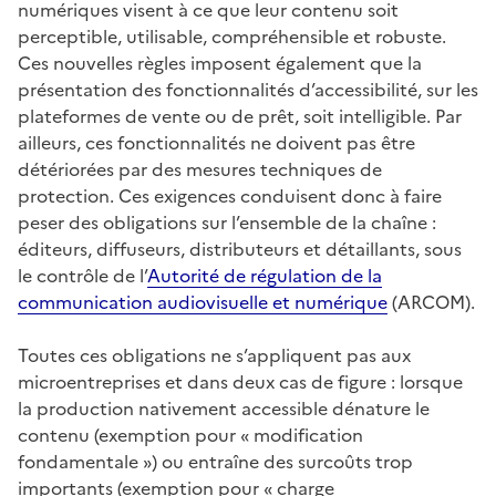
numériques visent à ce que leur contenu soit
perceptible, utilisable, compréhensible et robuste.
Ces nouvelles règles imposent également que la
présentation des fonctionnalités d’accessibilité, sur les
plateformes de vente ou de prêt, soit intelligible. Par
ailleurs, ces fonctionnalités ne doivent pas être
détériorées par des mesures techniques de
protection. Ces exigences conduisent donc à faire
peser des obligations sur l’ensemble de la chaîne :
éditeurs, diffuseurs, distributeurs et détaillants, sous
le contrôle de l’
Autorité de régulation de la
communication audiovisuelle et numérique
(ARCOM).
Toutes ces obligations ne s’appliquent pas aux
microentreprises et dans deux cas de figure : lorsque
la production nativement accessible dénature le
contenu (exemption pour « modification
fondamentale ») ou entraîne des surcoûts trop
importants (exemption pour « charge