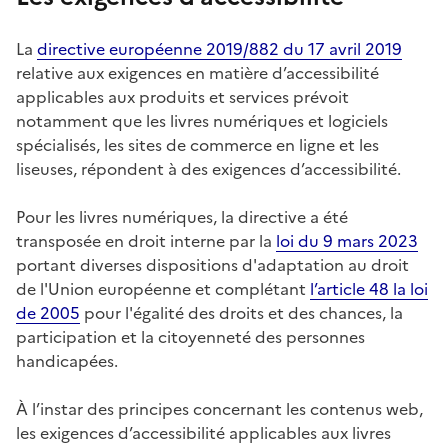
La
directive européenne 2019/882 du 17 avril 2019
relative aux exigences en matière d’accessibilité
applicables aux produits et services prévoit
notamment que les livres numériques et logiciels
spécialisés, les sites de commerce en ligne et les
liseuses, répondent à des exigences d’accessibilité.
Pour les livres numériques, la directive a été
transposée en droit interne par la
loi du 9 mars 2023
portant diverses dispositions d'adaptation au droit
de l'Union européenne et complétant
l’article 48 la loi
de 2005
pour l'égalité des droits et des chances, la
participation et la citoyenneté des personnes
handicapées.
À l’instar des principes concernant les contenus web,
les exigences d’accessibilité applicables aux livres