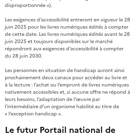
disproportionnée »).
Les exigences d’accessibilité entreront en vigueur le 28
juin 2025 pour les livres numériques édités à compter
de cette date. Les livres numériques édités avant le 28
juin 2025 et toujours disponibles sur le marché
répondront aux exigences d’accessibilité à compter
du 28 juin 2030.
Les personnes en situation de handicap auront ainsi
prochainement deux canaux pour accéder au livre et
à la lecture : l’achat ou l’emprunt de livres numériques
nativement accessibles et, si aucune offre ne répond à
leurs besoins, l’adaptation de l’œuvre par
l’intermédiaire d’un organisme habilité au titre de
« l’exception handicap ».
Le futur Portail national de