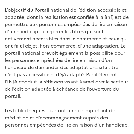
L’objectif du Portail national de l’édition accessible et
adaptée, dont la réalisation est confiée à la BnF, est de
permettre aux personnes empêchées de lire en raison
d’un handicap de repérer les titres qui sont
nativement accessibles dans le commerce et ceux qui
ont fait l’objet, hors commerce, d’une adaptation. Le
portail national prévoit également la possibilité pour
les personnes empêchées de lire en raison d’un
handicap de demander des adaptations si le titre
n’est pas accessible ni déjà adapté. Parallèlement,
l’INJA conduit la réflexion visant à améliorer le secteur
de l’édition adaptée à échéance de l’ouverture du
portail.
Les bibliothèques joueront un rôle important de
médiation et d’accompagnement auprès des
personnes empêchées de lire en raison d’un handicap.