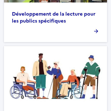
Développement de la lecture pour
les publics spécifiques