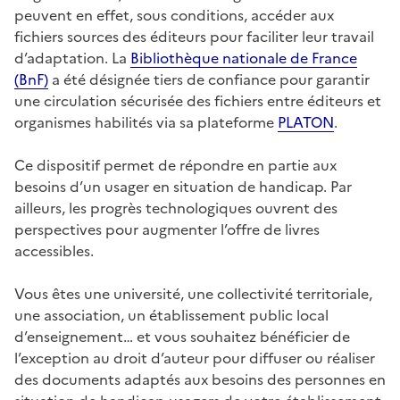
peuvent en effet, sous conditions, accéder aux
fichiers sources des éditeurs pour faciliter leur travail
d’adaptation. La
Bibliothèque nationale de France
(BnF)
a été désignée tiers de confiance pour garantir
une circulation sécurisée des fichiers entre éditeurs et
organismes habilités via sa plateforme
PLATON
.
Ce dispositif permet de répondre en partie aux
besoins d’un usager en situation de handicap. Par
ailleurs, les progrès technologiques ouvrent des
perspectives pour augmenter l’offre de livres
accessibles.
Vous êtes une université, une collectivité territoriale,
une association, un établissement public local
d’enseignement… et vous souhaitez bénéficier de
l’exception au droit d’auteur pour diffuser ou réaliser
des documents adaptés aux besoins des personnes en