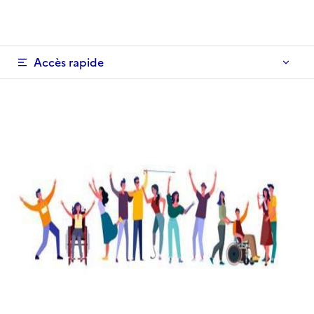
Accès rapide