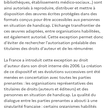
bibliothèques, établissements médico-sociaux…) sont
ainsi autorisés à reproduire, distribuer et mettre à
disposition des œuvres écrites protégées dans des
formats conçus pour être accessibles aux personnes
en situation de handicap. L'échange transfrontier de
ces œuvres adaptées, entre organisations habilitées,
est également autorisé. Cette exception permet donc
d'éviter de rechercher l'autorisation préalable des
titulaires des droits d'auteur et de les rémunérer.
La France a introduit cette exception au droit
d'auteur dans son droit interne dès 2006. La création
de ce dispositif et ses évolutions successives ont été
menées en concertation avec toutes les parties
prenantes : les organisations représentatives des
titulaires de droits (auteurs et éditeurs) et des
personnes en situation de handicap. La qualité du
dialogue entre les parties prenantes a abouti à une
singularité française : certains organismes habilités