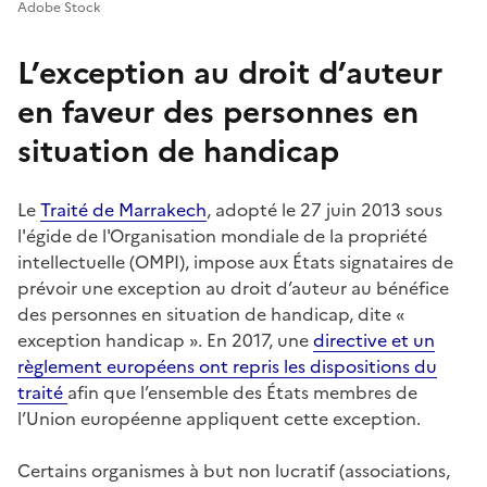
Adobe Stock
L’exception au droit d’auteur
en faveur des personnes en
situation de handicap
Le
Traité de Marrakech
, adopté le 27 juin 2013 sous
l'égide de l'Organisation mondiale de la propriété
intellectuelle (OMPI), impose aux États signataires de
prévoir une exception au droit d’auteur au bénéfice
des personnes en situation de handicap, dite «
exception handicap ». En 2017, une
directive et un
règlement européens ont repris les dispositions du
traité
afin que l’ensemble des États membres de
l’Union européenne appliquent cette exception.
Certains organismes à but non lucratif (associations,