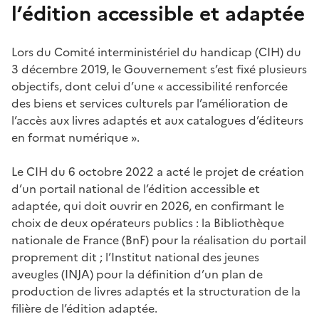
l’édition accessible et adaptée
Lors du Comité interministériel du handicap (CIH) du
3 décembre 2019, le Gouvernement s’est fixé plusieurs
objectifs, dont celui d’une « accessibilité renforcée
des biens et services culturels par l’amélioration de
l’accès aux livres adaptés et aux catalogues d’éditeurs
en format numérique ».
Le CIH du 6 octobre 2022 a acté le projet de création
d’un portail national de l’édition accessible et
adaptée, qui doit ouvrir en 2026, en confirmant le
choix de deux opérateurs publics : la Bibliothèque
nationale de France (BnF) pour la réalisation du portail
proprement dit ; l’Institut national des jeunes
aveugles (INJA) pour la définition d’un plan de
production de livres adaptés et la structuration de la
filière de l’édition adaptée.