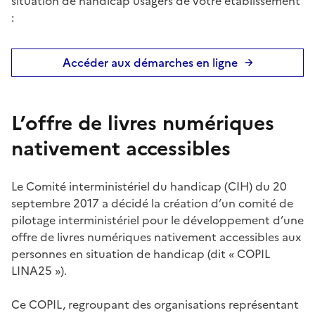
situation de handicap usagers de votre établissement
:
Accéder aux démarches en ligne
L’offre de livres numériques
nativement accessibles
Le Comité interministériel du handicap (CIH) du 20
septembre 2017 a décidé la création d’un comité de
pilotage interministériel pour le développement d’une
offre de livres numériques nativement accessibles aux
personnes en situation de handicap (dit « COPIL
LINA25 »).
Ce COPIL, regroupant des organisations représentant