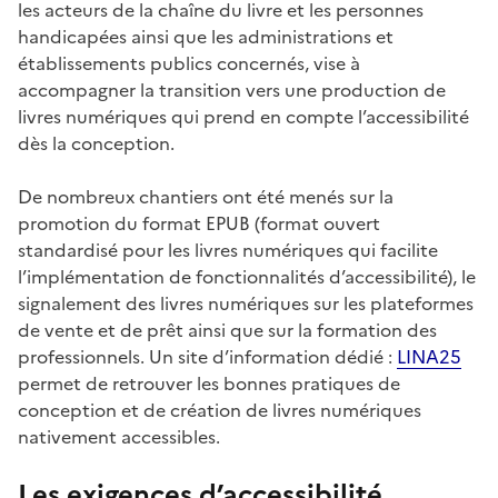
les acteurs de la chaîne du livre et les personnes
handicapées ainsi que les administrations et
établissements publics concernés, vise à
accompagner la transition vers une production de
livres numériques qui prend en compte l’accessibilité
dès la conception.
De nombreux chantiers ont été menés sur la
promotion du format EPUB (format ouvert
standardisé pour les livres numériques qui facilite
l’implémentation de fonctionnalités d’accessibilité), le
signalement des livres numériques sur les plateformes
de vente et de prêt ainsi que sur la formation des
professionnels. Un site d’information dédié :
LINA25
permet de retrouver les bonnes pratiques de
conception et de création de livres numériques
nativement accessibles.
Les exigences d’accessibilité