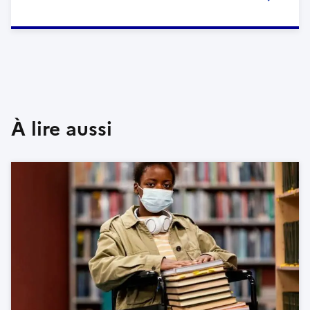
À lire aussi