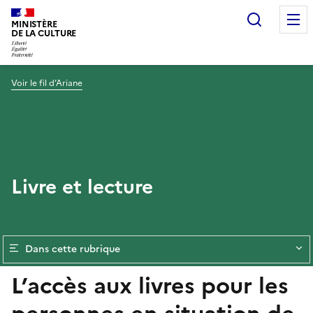
Recherc
MINISTÈRE
DE LA CULTURE
Voir le fil d’Ariane
Livre et lecture
Dans cette rubrique
L’accès aux livres pour les