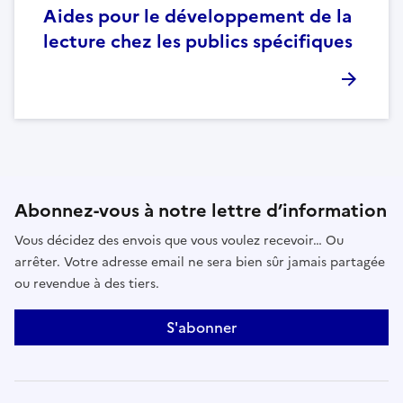
Aides pour le développement de la
lecture chez les publics spécifiques
Abonnez-vous à notre lettre d’information
Vous décidez des envois que vous voulez recevoir… Ou
arrêter. Votre adresse email ne sera bien sûr jamais partagée
ou revendue à des tiers.
S'abonner