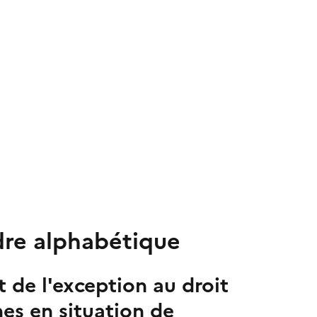
dre alphabétique
t de l'exception au droit
es en situation de