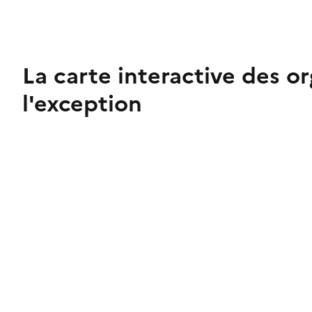
La carte interactive des o
l'exception