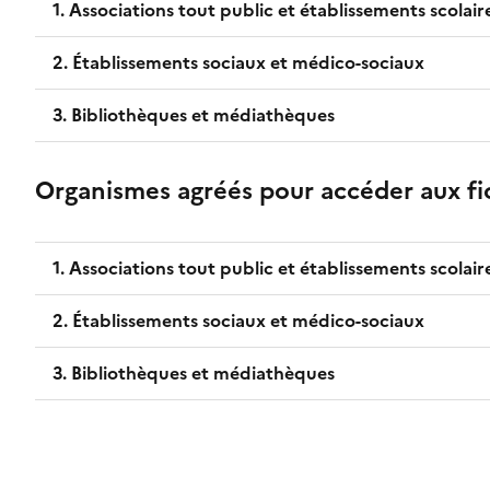
1. Associations tout public et établissements scolair
2. Établissements sociaux et médico-sociaux
3. Bibliothèques et médiathèques
Organismes agréés pour accéder aux fi
1. Associations tout public et établissements scolair
2. Établissements sociaux et médico-sociaux
3. Bibliothèques et médiathèques