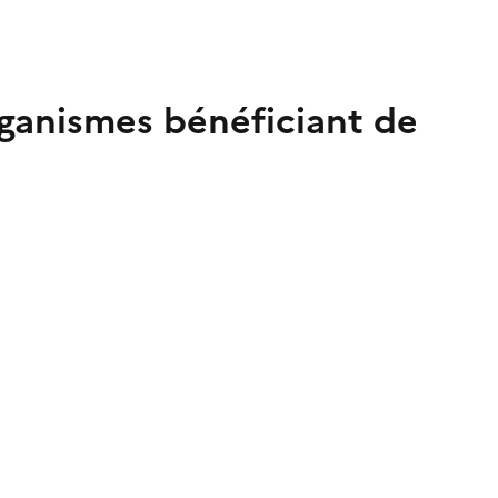
rganismes bénéficiant de