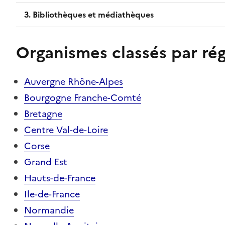
3. Bibliothèques et médiathèques
Organismes classés par ré
Auvergne Rhône-Alpes
Bourgogne Franche-Comté
Bretagne
Centre Val-de-Loire
Corse
Grand Est
Hauts-de-France
Ile-de-France
Normandie