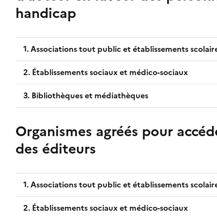
handicap
1. Associations tout public et établissements scolair
2. Établissements sociaux et médico-sociaux
3. Bibliothèques et médiathèques
Organismes agréés pour accéde
des éditeurs
1. Associations tout public et établissements scolair
2. Établissements sociaux et médico-sociaux