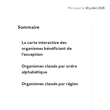
Mis à jour le
30 juillet 2026
Sommaire
La carte interactive des
organismes bénéficiant de
l'exception
Organismes classés par ordre
alphabétique
Organismes classés par région