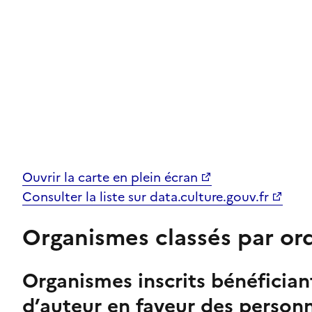
Ouvrir la carte en plein écran
Consulter la liste sur data.culture.gouv.fr
Organismes classés par or
Organismes inscrits bénéfician
d’auteur en faveur des personn