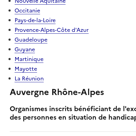
Nouvelle Aquitaine
Occitanie
Pays-de-la-Loire
Provence-Alpes-Côte d'Azur
Guadeloupe
Guyane
Martinique
Mayotte
La Réunion
Auvergne Rhône-Alpes
Organismes inscrits bénéficiant de l'ex
des personnes en situation de handica