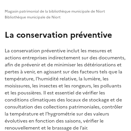
Magasin patrimonial de la bibliothèque municipale de Niort
Bibliothèque municipale de Niort
La conservation préventive
La conservation préventive inclut les mesures et
actions entreprises indirectement sur des documents,
afin de prévenir et de minimiser les détériorations et
pertes à venir, en agissant sur des facteurs tels que la
température, l’humidité relative, la lumière, les
moisissures, les insectes et les rongeurs, les polluants
et les poussières. Il est essentiel de vérifier les
conditions climatiques des locaux de stockage et de
consultation des collections patrimoniales, contrôler
la température et l’hygrométrie sur des valeurs
évolutives en fonction des saisons, vérifier le
renouvellement et le brassage de l’air.