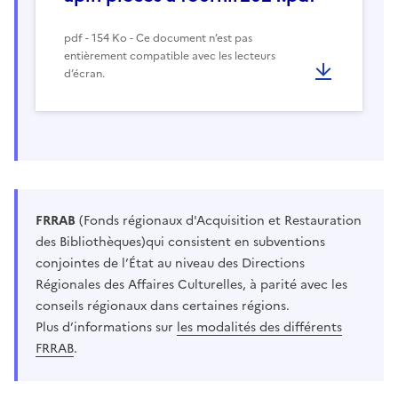
pdf - 154 Ko - Ce document n’est pas
entièrement compatible avec les lecteurs
d’écran.
FRRAB
(Fonds régionaux d'Acquisition et Restauration
des Bibliothèques)
qui consistent en subventions
conjointes de l’État au niveau des Directions
Régionales des Affaires Culturelles, à parité avec les
conseils régionaux dans certaines régions.
Plus d’informations sur
les modalités des différents
FRRAB
.