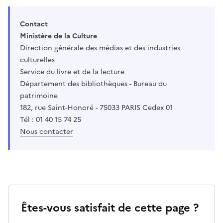
Contact
Ministère de la Culture
Direction générale des médias et des industries
culturelles
Service du livre et de la lecture
Département des bibliothèques - Bureau du
patrimoine
182, rue Saint-Honoré - 75033 PARIS Cedex 01
Tél : 01 40 15 74 25
Nous contacter
Êtes-vous satisfait de cette page ?