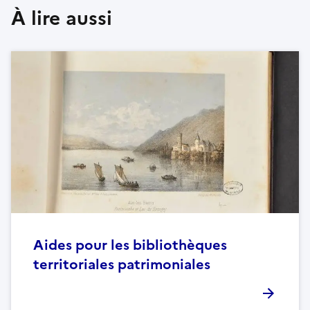
À lire aussi
Aides pour les bibliothèques
territoriales patrimoniales