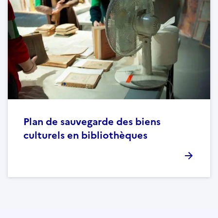
Plan de sauvegarde des biens
culturels en bibliothèques