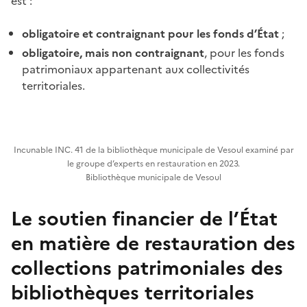
est :
obligatoire et contraignant pour les fonds d’État
;
obligatoire, mais non contraignant
, pour les fonds
patrimoniaux appartenant aux collectivités
territoriales.
Incunable INC. 41 de la bibliothèque municipale de Vesoul examiné par
le groupe d’experts en restauration en 2023.
Bibliothèque municipale de Vesoul
Le soutien financier de l’État
en matière de restauration des
collections patrimoniales des
bibliothèques territoriales