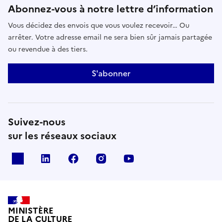
Abonnez-vous à notre lettre d’information
Vous décidez des envois que vous voulez recevoir… Ou
arrêter. Votre adresse email ne sera bien sûr jamais partagée
ou revendue à des tiers.
S'abonner
Suivez-nous
sur les réseaux sociaux
x
linkedin
facebook
instagram
youtube
MINISTÈRE
DE LA CULTURE