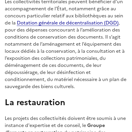
Les collectivités territoriales peuvent bénéficier d’un
accompagnement de l’État, notamment grâce au
concours particulier relatif aux bibliothèques au sein
de la
Dotation générale de décentralisation (DGD)
,
pour des dépenses concourant à l’amélioration des
conditions de conservation des documents. Il s’agit
notamment de l’aménagement et l’équipement des
locaux dédiés à la conservation, à la consultation et à
l’exposition des collections patrimoniales, du
déménagement de ces documents, de leur
dépoussiérage, de leur désinfection et
conditionnement, du matériel nécessaire à un plan de
sauvegarde des biens culturels.
La restauration
Les projets des collectivités doivent être soumis à une
instance d'expertise et de conseil, le
Groupe