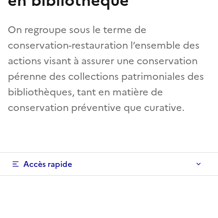
en bibliothèque
On regroupe sous le terme de
conservation-restauration l’ensemble des
actions visant à assurer une conservation
pérenne des collections patrimoniales des
bibliothèques, tant en matière de
conservation préventive que curative.
Accès rapide