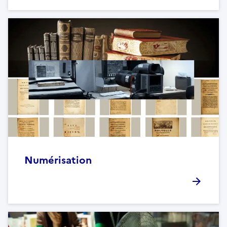
Numérisation