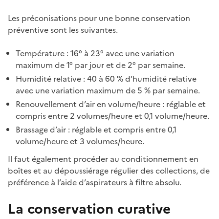
Les préconisations pour une bonne conservation
préventive sont les suivantes.
Température : 16° à 23° avec une variation
maximum de 1° par jour et de 2° par semaine.
Humidité relative : 40 à 60 % d’humidité relative
avec une variation maximum de 5 % par semaine.
Renouvellement d’air en volume/heure : réglable et
compris entre 2 volumes/heure et 0,1 volume/heure.
Brassage d’air : réglable et compris entre 0,1
volume/heure et 3 volumes/heure.
Il faut également procéder au conditionnement en
boîtes et au dépoussiérage régulier des collections, de
préférence à l’aide d’aspirateurs à filtre absolu.
La conservation curative