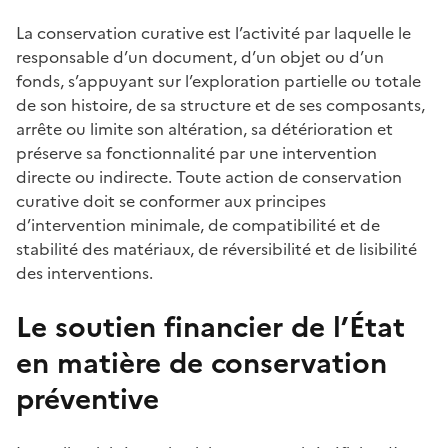
La conservation curative est l’activité par laquelle le
responsable d’un document, d’un objet ou d’un
fonds, s’appuyant sur l’exploration partielle ou totale
de son histoire, de sa structure et de ses composants,
arrête ou limite son altération, sa détérioration et
préserve sa fonctionnalité par une intervention
directe ou indirecte. Toute action de conservation
curative doit se conformer aux principes
d’intervention minimale, de compatibilité et de
stabilité des matériaux, de réversibilité et de lisibilité
des interventions.
Le soutien financier de l’État
en matière de conservation
préventive