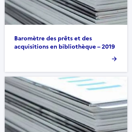
Baromètre des prêts et des
acquisitions en bibliothèque – 2019