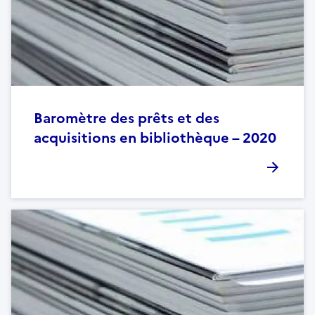
Baromètre des prêts et des
acquisitions en bibliothèque – 2020