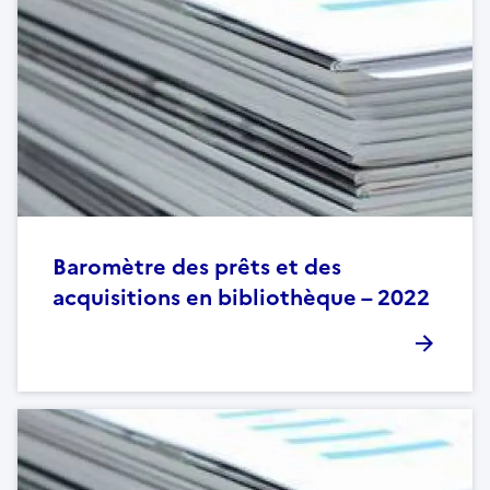
Baromètre des prêts et des
acquisitions en bibliothèque – 2022