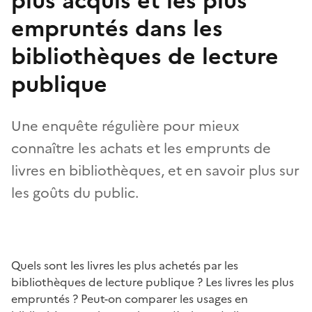
plus acquis et les plus
empruntés dans les
bibliothèques de lecture
publique
Une enquête régulière pour mieux
connaître les achats et les emprunts de
livres en bibliothèques, et en savoir plus sur
les goûts du public.
Quels sont les livres les plus achetés par les
bibliothèques de lecture publique ? Les livres les plus
empruntés ? Peut-on comparer les usages en