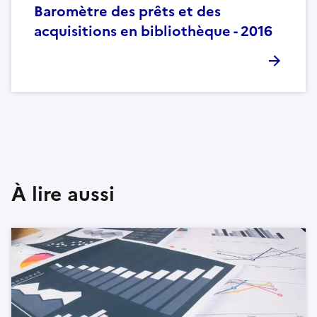
Baromètre des prêts et des
acquisitions en bibliothèque - 2016
À lire aussi