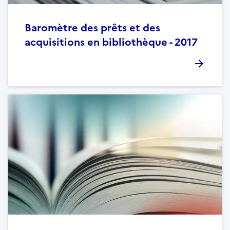
Baromètre des prêts et des
acquisitions en bibliothèque - 2017