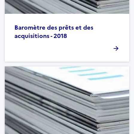
Baromètre des prêts et des
acquisitions - 2018