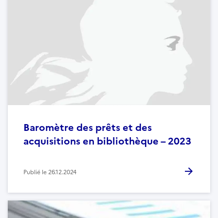
Baromètre des prêts et des
acquisitions en bibliothèque – 2023
Publié le
26.12.2024