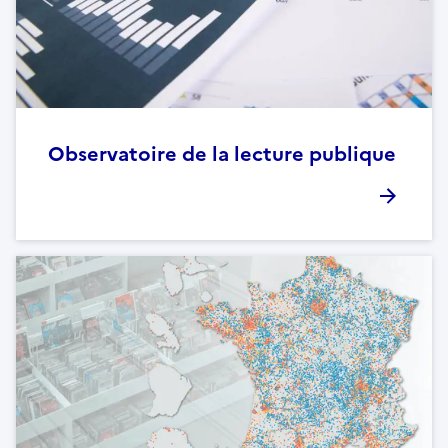
Observatoire de la lecture publique