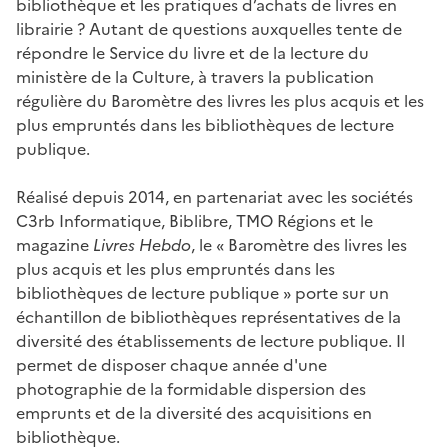
bibliothèque et les pratiques d’achats de livres en
librairie ? Autant de questions auxquelles tente de
répondre le Service du livre et de la lecture du
ministère de la Culture, à travers la publication
régulière du Baromètre des livres les plus acquis et les
plus empruntés dans les bibliothèques de lecture
publique.
Réalisé depuis 2014, en partenariat avec les sociétés
C3rb Informatique, Biblibre, TMO Régions et le
magazine
Livres Hebdo
, le « Baromètre des livres les
plus acquis et les plus empruntés dans les
bibliothèques de lecture publique » porte sur un
échantillon de bibliothèques représentatives de la
diversité des établissements de lecture publique. Il
permet de disposer chaque année d'une
photographie de la formidable dispersion des
emprunts et de la diversité des acquisitions en
bibliothèque.