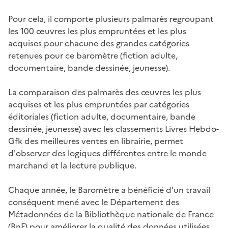
Pour cela, il comporte plusieurs palmarès regroupant
les 100 œuvres les plus empruntées et les plus
acquises pour chacune des grandes catégories
retenues pour ce baromètre (fiction adulte,
documentaire, bande dessinée, jeunesse).
La comparaison des palmarès des œuvres les plus
acquises et les plus empruntées par catégories
éditoriales (fiction adulte, documentaire, bande
dessinée, jeunesse) avec les classements Livres Hebdo-
Gfk des meilleures ventes en librairie, permet
d'observer des logiques différentes entre le monde
marchand et la lecture publique.
Chaque année, le Baromètre a bénéficié d'un travail
conséquent mené avec le Département des
Métadonnées de la Bibliothèque nationale de France
(BnF) pour améliorer la qualité des données utilisées.