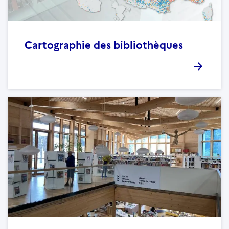
Cartographie des bibliothèques