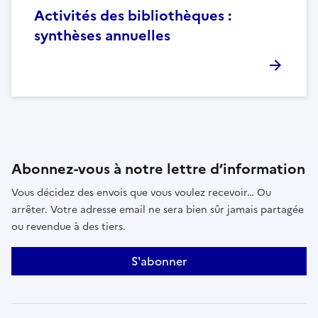
Activités des bibliothèques :
synthèses annuelles
Abonnez-vous à notre lettre d’information
Vous décidez des envois que vous voulez recevoir… Ou
arrêter. Votre adresse email ne sera bien sûr jamais partagée
ou revendue à des tiers.
S'abonner