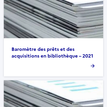
Baromètre des prêts et des
acquisitions en bibliothèque – 2021