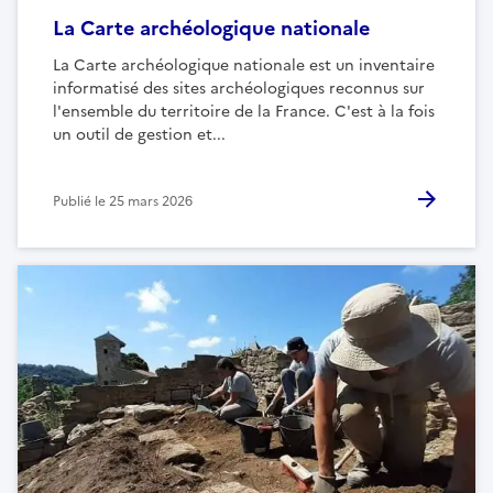
La Carte archéologique nationale
La Carte archéologique nationale est un inventaire
informatisé des sites archéologiques reconnus sur
l'ensemble du territoire de la France. C'est à la fois
un outil de gestion et...
Publié le
25 mars 2026