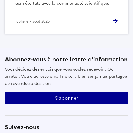
leur résultats avec la communauté scientifique...
Publié le
7 août 2026
Abonnez-vous à notre lettre d’information
Vous décidez des envois que vous voulez recevoir… Ou
arrêter. Votre adresse email ne sera bien sûr jamais partagée
ou revendue à des tiers.
S'abonner
Suivez-nous