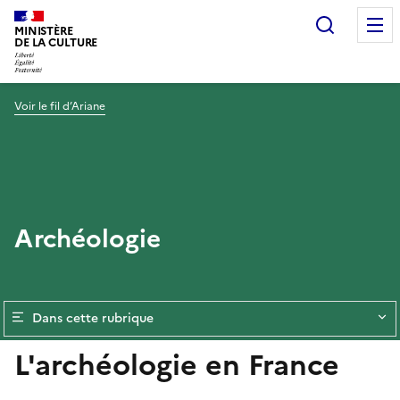
Recherc
MINISTÈRE
DE LA CULTURE
Voir le fil d’Ariane
Archéologie
Dans cette rubrique
L'archéologie en France