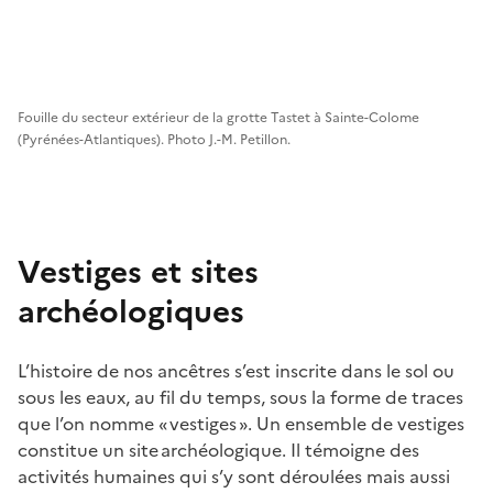
Fouille du secteur extérieur de la grotte Tastet à Sainte-Colome
(Pyrénées-Atlantiques). Photo J.-M. Petillon.
Vestiges et sites
archéologiques
L’histoire de nos ancêtres s’est inscrite dans le sol ou
sous les eaux, au fil du temps, sous la forme de traces
que l’on nomme « vestiges ». Un ensemble de vestiges
constitue un site archéologique. Il témoigne des
activités humaines qui s’y sont déroulées mais aussi