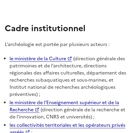
Cadre institutionnel
L’archéologie est portée par plusieurs acteurs :
le ministère de la Culture
(direction générale des
patrimoines et de l’architecture, directions
régionales des affaires culturelles, département des
recherches subaquatiques et sous-marines, et
Institut national de recherches archéologiques
préventives) ;
le ministère de l’Enseignement supérieur et de la
Recherche
(direction générale de la recherche et
de l’innovation, CNRS et universités) ;
les collectivités territoriales et les opérateurs privés
agréés
;