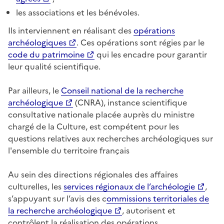
les associations et les bénévoles.
Ils interviennent en réalisant des
opérations
archéologiques
. Ces opérations sont régies par le
code du patrimoine
qui les encadre pour garantir
leur qualité scientifique.
Par ailleurs, le
Conseil national de la recherche
archéologique
(CNRA), instance scientifique
consultative nationale placée auprès du ministre
chargé de la Culture, est compétent pour les
questions relatives aux recherches archéologiques sur
l'ensemble du territoire français
Au sein des directions régionales des affaires
culturelles, les
services régionaux de l’archéologie
,
s’appuyant sur l’avis des c
ommissions territoriales de
la recherche archéologique
, autorisent et
contrôlent la réalisation des opérations