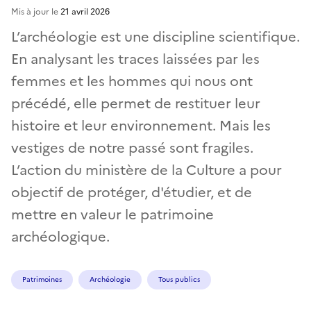
Mis à jour le
21 avril 2026
L’archéologie est une discipline scientifique.
En analysant les traces laissées par les
femmes et les hommes qui nous ont
précédé, elle permet de restituer leur
histoire et leur environnement. Mais les
vestiges de notre passé sont fragiles.
L’action du ministère de la Culture a pour
objectif de protéger, d'étudier, et de
mettre en valeur le patrimoine
archéologique.
Patrimoines
Archéologie
Tous publics