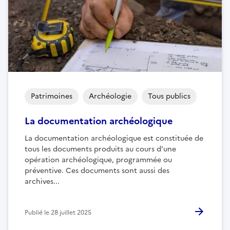
Patrimoines
Archéologie
Tous publics
La documentation archéologique
La documentation archéologique est constituée de
tous les documents produits au cours d’une
opération archéologique, programmée ou
préventive. Ces documents sont aussi des
archives...
Publié le
28 juillet 2025