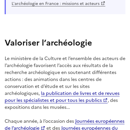
L'archéologie en France : missions et acteurs
Valoriser l’archéologie
Le ministère de la Culture et l’ensemble des acteurs de
l’archéologie favorisent l’accès aux résultats de la
recherche archéologique en soutenant différentes
actions : des animations dans les centres de
conservation et d’étude et sur les sites
archéologiques,
la publication de livres et de revues
pour les spécialistes et pour tous les publics
, des
expositions dans les musées...
Chaque année, à l’occasion des
Journées européennes
de l’archéologie
et des
Journées européennes du