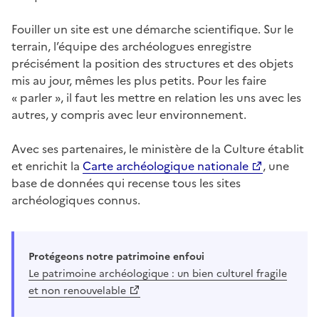
Fouiller un site est une démarche scientifique. Sur le
terrain, l’équipe des archéologues enregistre
précisément la position des structures et des objets
mis au jour, mêmes les plus petits. Pour les faire
« parler », il faut les mettre en relation les uns avec les
autres, y compris avec leur environnement.
Avec ses partenaires, le ministère de la Culture établit
et enrichit la
Carte archéologique nationale
, une
base de données qui recense tous les sites
archéologiques connus.
Protégeons notre patrimoine enfoui
Le patrimoine archéologique : un bien culturel fragile
et non renouvelable