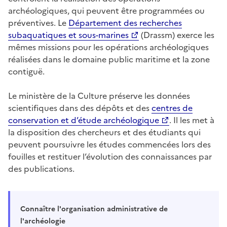
archéologiques, qui peuvent être programmées ou
préventives. Le
Département des recherches
subaquatiques et sous-marines
(Drassm) exerce les
mêmes missions pour les opérations archéologiques
réalisées dans le domaine public maritime et la zone
contiguë.
Le ministère de la Culture préserve les données
scientifiques dans des dépôts et des
centres de
conservation et d’étude archéologique
. Il les met à
la disposition des chercheurs et des étudiants qui
peuvent poursuivre les études commencées lors des
fouilles et restituer l’évolution des connaissances par
des publications.
Connaître l'organisation administrative de
l'archéologie