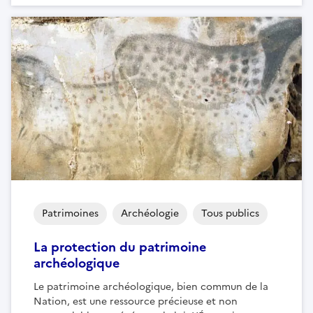
Patrimoines
Archéologie
Tous publics
La protection du patrimoine
archéologique
Le patrimoine archéologique, bien commun de la
Nation, est une ressource précieuse et non