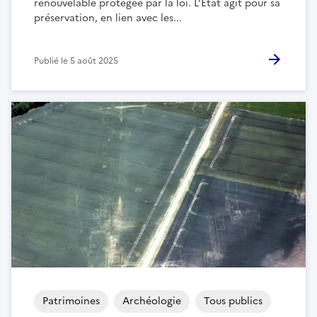
renouvelable protégée par la loi. L’État agit pour sa
préservation, en lien avec les...
Publié le
5 août 2025
Patrimoines
Archéologie
Tous publics