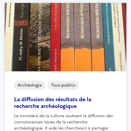
Archéologie
Tous publics
La diffusion des résultats de la
recherche archéologique
Le ministère de la culture soutient la diffusion des
connaissances issues de la recherche
archéologique. Il aide les chercheurs à partager