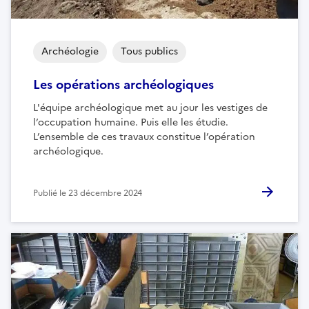
Archéologie
Tous publics
Les opérations archéologiques
L'équipe archéologique met au jour les vestiges de
l’occupation humaine. Puis elle les étudie.
L’ensemble de ces travaux constitue l’opération
archéologique.
Publié le
23 décembre 2024