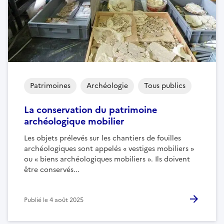
Patrimoines
Archéologie
Tous publics
La conservation du patrimoine
archéologique mobilier
Les objets prélevés sur les chantiers de fouilles
archéologiques sont appelés « vestiges mobiliers »
ou « biens archéologiques mobiliers ». Ils doivent
être conservés...
Publié le
4 août 2025