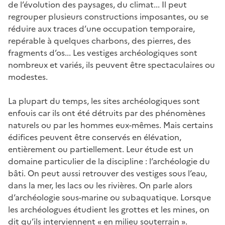
de l’évolution des paysages, du climat... Il peut
regrouper plusieurs constructions imposantes, ou se
réduire aux traces d’une occupation temporaire,
repérable à quelques charbons, des pierres, des
fragments d’os... Les vestiges archéologiques sont
nombreux et variés, ils peuvent être spectaculaires ou
modestes.
La plupart du temps, les sites archéologiques sont
enfouis car ils ont été détruits par des phénomènes
naturels ou par les hommes eux-mêmes. Mais certains
édifices peuvent être conservés en élévation,
entièrement ou partiellement. Leur étude est un
domaine particulier de la discipline : l’archéologie du
bâti. On peut aussi retrouver des vestiges sous l’eau,
dans la mer, les lacs ou les rivières. On parle alors
d’archéologie sous-marine ou subaquatique. Lorsque
les archéologues étudient les grottes et les mines, on
dit qu’ils interviennent « en milieu souterrain ».