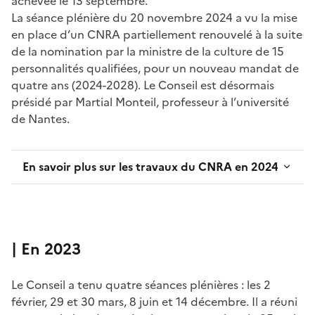
achevée le 13 septembre.
La séance plénière du 20 novembre 2024 a vu la mise
en place d’un CNRA partiellement renouvelé à la suite
de la nomination par la ministre de la culture de 15
personnalités qualifiées, pour un nouveau mandat de
quatre ans (2024-2028). Le Conseil est désormais
présidé par Martial Monteil, professeur à l’université
de Nantes.
En savoir plus sur les travaux du CNRA en 2024
| En 2023
Le Conseil a tenu quatre séances plénières : les 2
février, 29 et 30 mars, 8 juin et 14 décembre. Il a réuni