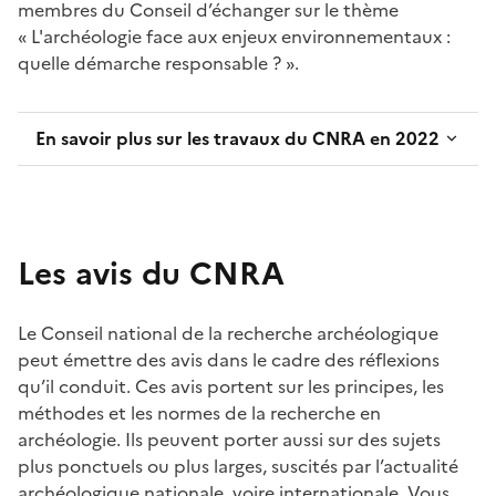
membres du Conseil d’échanger sur le thème
« L'archéologie face aux enjeux environnementaux :
quelle démarche responsable ? ».
En savoir plus sur les travaux du CNRA en 2022
Les avis du CNRA
Le Conseil national de la recherche archéologique
peut émettre des avis dans le cadre des réflexions
qu’il conduit. Ces avis portent sur les principes, les
méthodes et les normes de la recherche en
archéologie. Ils peuvent porter aussi sur des sujets
plus ponctuels ou plus larges, suscités par l’actualité
archéologique nationale, voire internationale. Vous