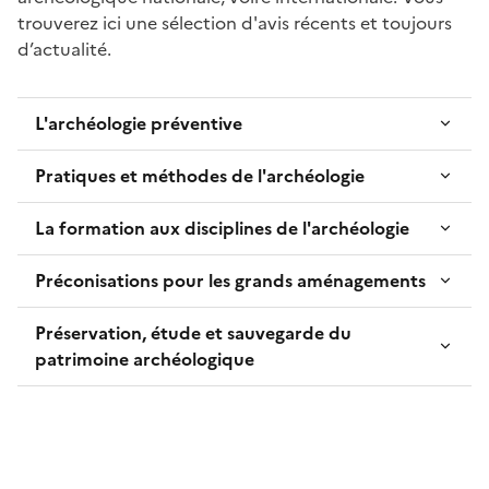
trouverez ici une sélection d'avis récents et toujours
d’actualité.
L'archéologie préventive
Pratiques et méthodes de l'archéologie
La formation aux disciplines de l'archéologie
Préconisations pour les grands aménagements
Préservation, étude et sauvegarde du
patrimoine archéologique