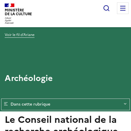
Recherc
MINISTÈRE
DE LA CULTURE
Voir le fil d’Ariane
Archéologie
Dans cette rubrique
Le Conseil national de la