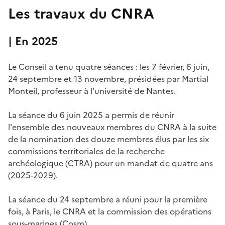
Les travaux du CNRA
| En 2025
Le Conseil a tenu quatre séances : les 7 février, 6 juin,
24 septembre et 13 novembre, présidées par Martial
Monteil, professeur à l’université de Nantes.
La séance du 6 juin 2025 a permis de réunir
l'ensemble des nouveaux membres du CNRA à la suite
de la nomination des douze membres élus par les six
commissions territoriales de la recherche
archéologique (CTRA) pour un mandat de quatre ans
(2025-2029).
La séance du 24 septembre a réuni pour la première
fois, à Paris, le CNRA et la commission des opérations
sous-marines (Cosm).