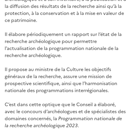
la diffusion des résultats de la recherche ainsi qu’à la
protection, à la conservation et à la mise en valeur de
ce patrimoine.
Il élabore périodiquement un rapport sur l’état de la
recherche archéologique pour permettre
l’actualisation de la programmation nationale de la
recherche archéologique.
Il propose au ministre de la Culture les objectifs
généraux de la recherche, assure une mission de
prospective scientifique, ainsi que l’harmonisation
nationale des programmations interrégionales.
C’est dans cette optique que le Conseil a élaboré,
avec le concours d’archéologues et de spécialistes des
domaines concernés, la
Programmation nationale de
la recherche archéologique 2023
.