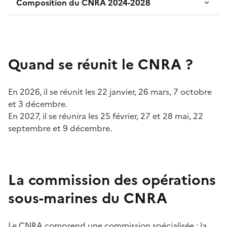
Composition du CNRA 2024-2028
Quand se réunit le CNRA ?
En 2026, il se réunit les 22 janvier, 26 mars, 7 octobre
et 3 décembre.
En 2027, il se réunira les 25 février, 27 et 28 mai, 22
septembre et 9 décembre.
La commission des opérations
sous-marines du CNRA
Le CNRA comprend une commission spécialisée : la