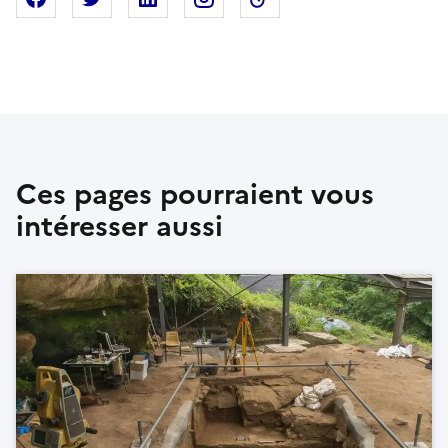
Ces pages pourraient vous
intéresser aussi