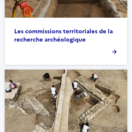
Les commissions territoriales de la
recherche archéologique