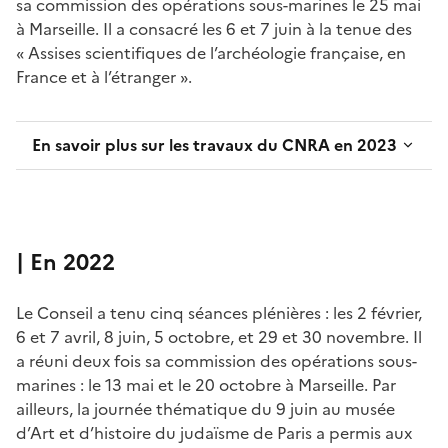
sa commission des opérations sous-marines le 25 mai
à Marseille. Il a consacré les 6 et 7 juin à la tenue des
« Assises scientifiques de l’archéologie française, en
France et à l’étranger ».
En savoir plus sur les travaux du CNRA en 2023
| En 2022
Le Conseil a tenu cinq séances plénières : les 2 février,
6 et 7 avril, 8 juin, 5 octobre, et 29 et 30 novembre. Il
a réuni deux fois sa commission des opérations sous-
marines : le 13 mai et le 20 octobre à Marseille. Par
ailleurs, la journée thématique du 9 juin au musée
d’Art et d’histoire du judaïsme de Paris a permis aux