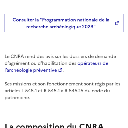
Consulter la "Programmation nationale de la
recherche archéologique 2023"
Le CNRA rend des avis sur les dossiers de demande
d’agrément ou d’habilitation des
opérateurs de
l’archéologie préventive
.
Ses missions et son fonctionnement sont régis par les
articles L.545-1 et R.545-1 à R.545-15 du code du
patrimoine.
La composition du CNRA