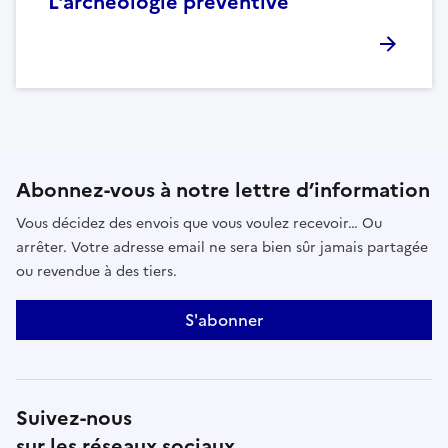
L'archéologie préventive
Abonnez-vous à notre lettre d’information
Vous décidez des envois que vous voulez recevoir… Ou
arrêter. Votre adresse email ne sera bien sûr jamais partagée
ou revendue à des tiers.
S'abonner
Suivez-nous
sur les réseaux sociaux