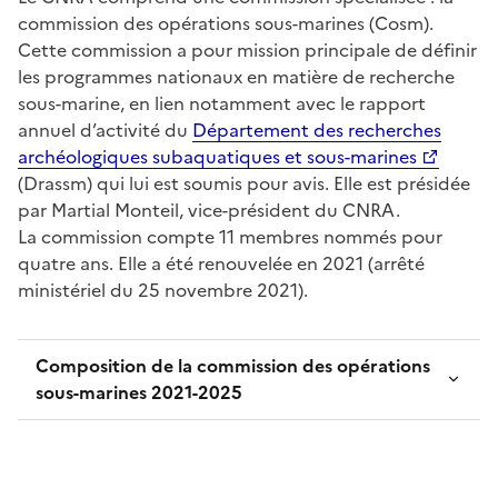
commission des opérations sous-marines (Cosm).
Cette commission a pour mission principale de définir
les programmes nationaux en matière de recherche
sous-marine, en lien notamment avec le rapport
annuel d’activité du
Département des recherches
archéologiques subaquatiques et sous-marines
(Drassm) qui lui est soumis pour avis. Elle est présidée
par Martial Monteil, vice-président du CNRA.
La commission compte 11 membres nommés pour
quatre ans. Elle a été renouvelée en 2021 (arrêté
ministériel du 25 novembre 2021).
Composition de la commission des opérations
sous-marines 2021-2025