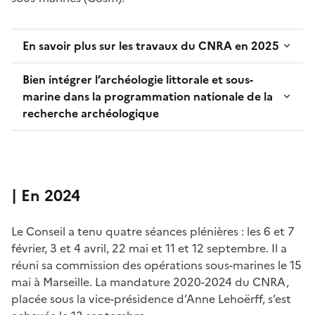
En savoir plus sur les travaux du CNRA en 2025
Bien intégrer l’archéologie littorale et sous-
marine dans la programmation nationale de la
recherche archéologique
| En 2024
Le Conseil a tenu quatre séances plénières : les 6 et 7
février, 3 et 4 avril, 22 mai et 11 et 12 septembre. Il a
réuni sa commission des opérations sous-marines le 15
mai à Marseille. La mandature 2020-2024 du CNRA,
placée sous la vice-présidence d’Anne Lehoërff, s’est