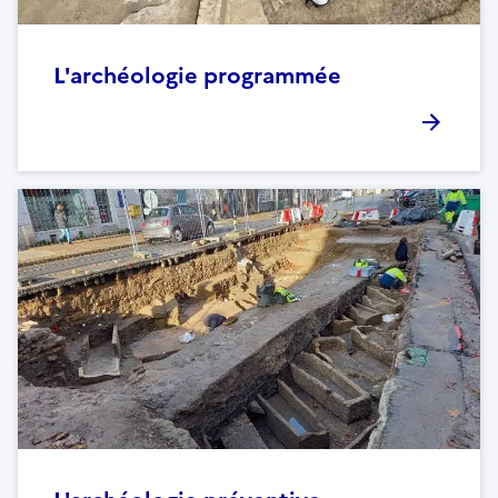
L'archéologie programmée