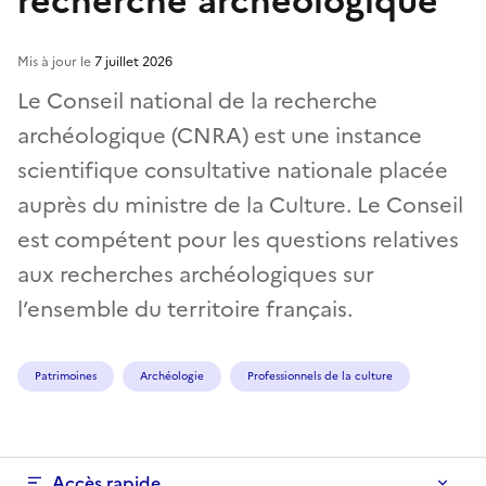
recherche archéologique
Mis à jour le
7 juillet 2026
Le Conseil national de la recherche
archéologique (CNRA) est une instance
scientifique consultative nationale placée
auprès du ministre de la Culture. Le Conseil
est compétent pour les questions relatives
aux recherches archéologiques sur
l’ensemble du territoire français.
Patrimoines
Archéologie
Professionnels de la culture
Accès rapide