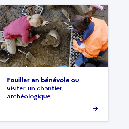
Fouiller en bénévole ou
visiter un chantier
archéologique