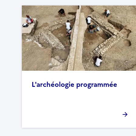
L'archéologie programmée