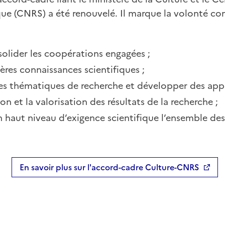
ique (CNRS) a été renouvelé. Il marque la volonté 
olider les coopérations engagées ;
ières connaissances scientifiques ;
les thématiques de recherche et développer des app
ion et la valorisation des résultats de la recherche ;
 haut niveau d’exigence scientifique l’ensemble des
En savoir plus sur l'accord-cadre Culture-CNRS