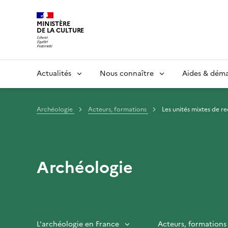
MINISTÈRE
DE LA CULTURE
Actualités
Nous connaître
Aides & dém
Archéologie
Acteurs, formations
Les unités mixtes de r
Archéologie
L'archéologie en France
Acteurs, formations