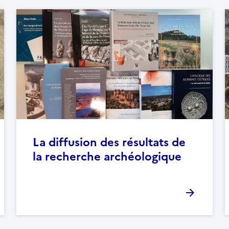
La diffusion des résultats de
la recherche archéologique