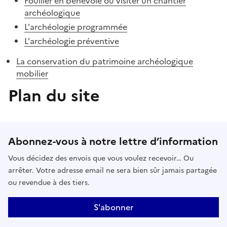
Fouiller en bénévole ou visiter un chantier
archéologique
L'archéologie programmée
L'archéologie préventive
La conservation du patrimoine archéologique
mobilier
Plan du site
Abonnez-vous à notre lettre d’information
Vous décidez des envois que vous voulez recevoir… Ou
arrêter. Votre adresse email ne sera bien sûr jamais partagée
ou revendue à des tiers.
S'abonner