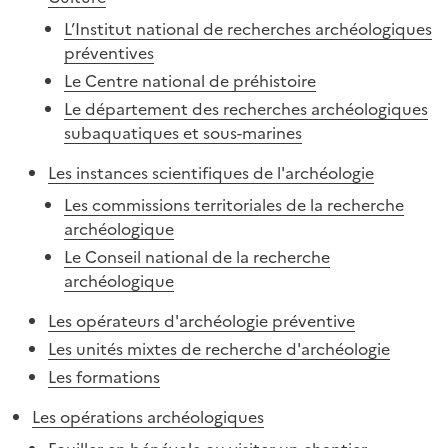
L’Institut national de recherches archéologiques
préventives
Le Centre national de préhistoire
Le département des recherches archéologiques
subaquatiques et sous-marines
Les instances scientifiques de l'archéologie
Les commissions territoriales de la recherche
archéologique
Le Conseil national de la recherche
archéologique
Les opérateurs d'archéologie préventive
Les unités mixtes de recherche d'archéologie
Les formations
Les opérations archéologiques