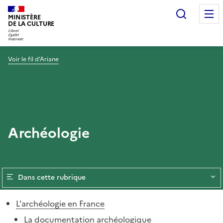
Recherc
MINISTÈRE
DE LA CULTURE
Voir le fil d’Ariane
Archéologie
Dans cette rubrique
L'archéologie en France
La documentation archéologique