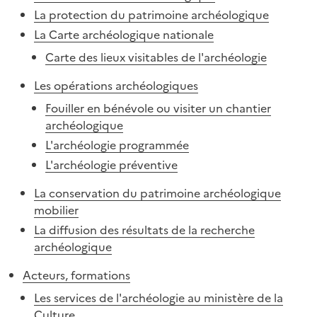
La protection du patrimoine archéologique
La Carte archéologique nationale
Carte des lieux visitables de l'archéologie
Les opérations archéologiques
Fouiller en bénévole ou visiter un chantier
archéologique
L'archéologie programmée
L'archéologie préventive
La conservation du patrimoine archéologique
mobilier
La diffusion des résultats de la recherche
archéologique
Acteurs, formations
Les services de l'archéologie au ministère de la
Culture