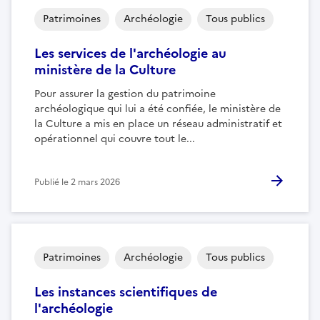
Patrimoines
Archéologie
Tous publics
Les services de l'archéologie au
ministère de la Culture
Pour assurer la gestion du patrimoine
archéologique qui lui a été confiée, le ministère de
la Culture a mis en place un réseau administratif et
opérationnel qui couvre tout le...
Publié le
2 mars 2026
Patrimoines
Archéologie
Tous publics
Les instances scientifiques de
l'archéologie