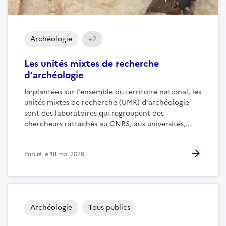
Archéologie
+2
Les unités mixtes de recherche
d'archéologie
Implantées sur l'ensemble du territoire national, les
unités mixtes de recherche (UMR) d'archéologie
sont des laboratoires qui regroupent des
chercheurs rattachés au CNRS, aux universités,...
Publié le
18 mai 2026
Archéologie
Tous publics