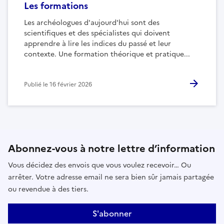
Les formations
Les archéologues d'aujourd'hui sont des
scientifiques et des spécialistes qui doivent
apprendre à lire les indices du passé et leur
contexte. Une formation théorique et pratique...
Publié le
16 février 2026
Abonnez-vous à notre lettre d’information
Vous décidez des envois que vous voulez recevoir… Ou
arrêter. Votre adresse email ne sera bien sûr jamais partagée
ou revendue à des tiers.
S'abonner