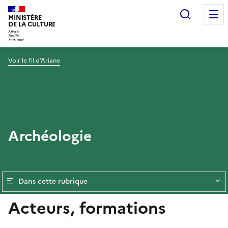
Recherc
MINISTÈRE
DE LA CULTURE
Voir le fil d’Ariane
Archéologie
Dans cette rubrique
Acteurs, formations