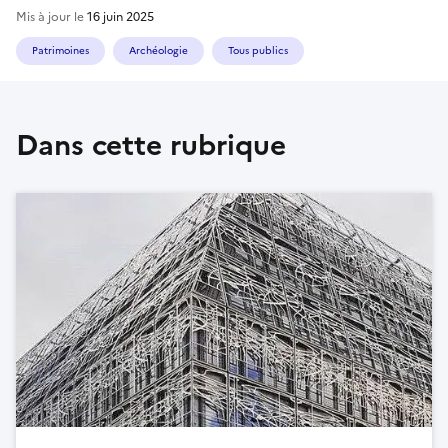
Mis à jour le
16 juin 2025
Patrimoines
Archéologie
Tous publics
Dans cette rubrique