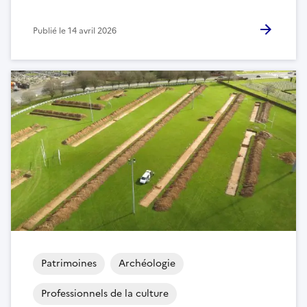
Publié le
14 avril 2026
Patrimoines
Archéologie
Professionnels de la culture