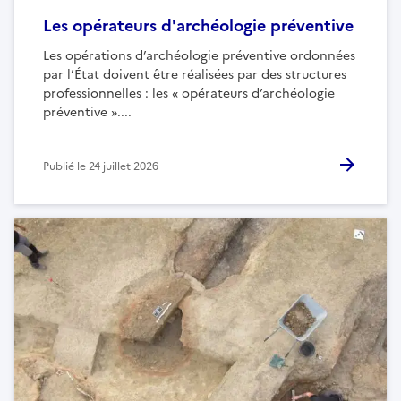
Les opérateurs d'archéologie préventive
Les opérations d’archéologie préventive ordonnées
par l’État doivent être réalisées par des structures
professionnelles : les « opérateurs d’archéologie
préventive »....
Publié le
24 juillet 2026