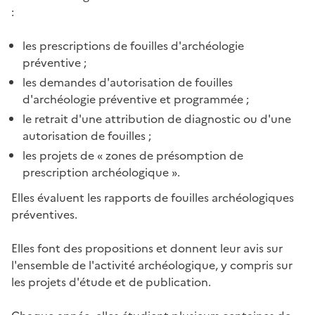
:
les prescriptions de fouilles d'archéologie
préventive ;
les demandes d'autorisation de fouilles
d'archéologie préventive et programmée ;
le retrait d'une attribution de diagnostic ou d'une
autorisation de fouilles ;
les projets de « zones de présomption de
prescription archéologique ».
Elles évaluent les rapports de fouilles archéologiques
préventives.
Elles font des propositions et donnent leur avis sur
l'ensemble de l'activité archéologique, y compris sur
les projets d'étude et de publication.