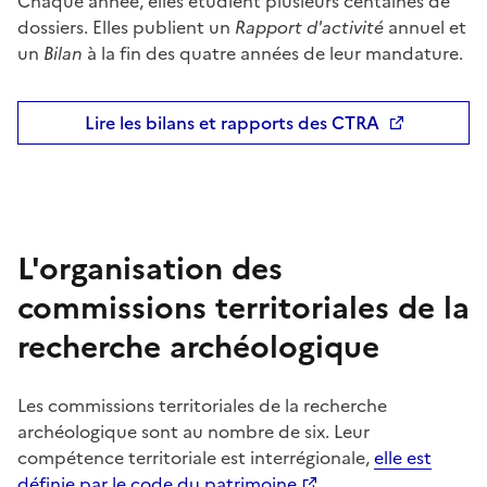
Chaque année, elles étudient plusieurs centaines de
dossiers. Elles publient un
Rapport d'activité
annuel et
un
Bilan
à la fin des quatre années de leur mandature.
Lire les bilans et rapports des CTRA
L'organisation des
commissions territoriales de la
recherche archéologique
Les commissions territoriales de la recherche
archéologique sont au nombre de six. Leur
compétence territoriale est interrégionale,
elle est
définie par le code du patrimoine
.