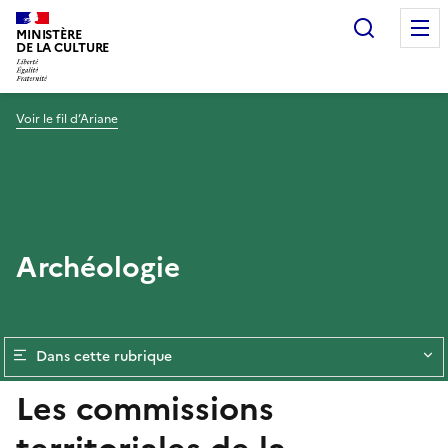
Recherc
MINISTÈRE
DE LA CULTURE
Voir le fil d’Ariane
Archéologie
Dans cette rubrique
Les commissions