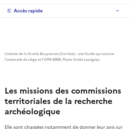
Accès rapide
L'entrée de la Grotte Bouyssonie (Corrèze) : une fouille qui associe
l'université de Liège et l'UMR 8068. Photo Emilie Lesvignes.
Les missions des commissions
territoriales de la recherche
archéologique
Elle sont chargées notamment de donner leur avis sur