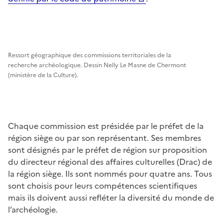
Ressort géographique des commissions territoriales de la
recherche archéologique. Dessin Nelly Le Masne de Chermont
(ministère de la Culture).
Chaque commission est présidée par le préfet de la
région siège ou par son représentant. Ses membres
sont désignés par le préfet de région sur proposition
du directeur régional des affaires culturelles (Drac) de
la région siège. Ils sont nommés pour quatre ans. Tous
sont choisis pour leurs compétences scientifiques
mais ils doivent aussi refléter la diversité du monde de
l’archéologie.