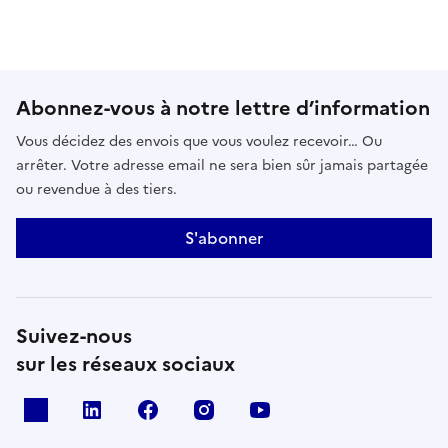
Abonnez-vous à notre lettre d’information
Vous décidez des envois que vous voulez recevoir… Ou
arrêter. Votre adresse email ne sera bien sûr jamais partagée
ou revendue à des tiers.
S'abonner
Suivez-nous
sur les réseaux sociaux
x
linkedin
facebook
instagram
youtube