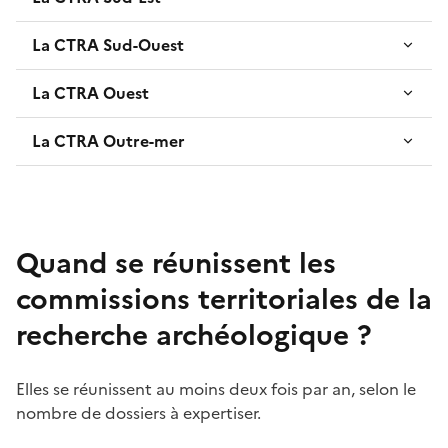
La CTRA Sud-Ouest
La CTRA Ouest
La CTRA Outre-mer
Quand se réunissent les
commissions territoriales de la
recherche archéologique ?
Elles se réunissent au moins deux fois par an, selon le
nombre de dossiers à expertiser.