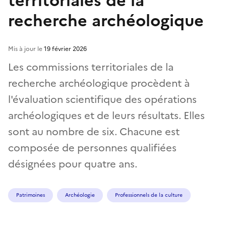
territoriales de la
recherche archéologique
Mis à jour le
19 février 2026
Les commissions territoriales de la
recherche archéologique procèdent à
l'évaluation scientifique des opérations
archéologiques et de leurs résultats. Elles
sont au nombre de six. Chacune est
composée de personnes qualifiées
désignées pour quatre ans.
Patrimoines
Archéologie
Professionnels de la culture