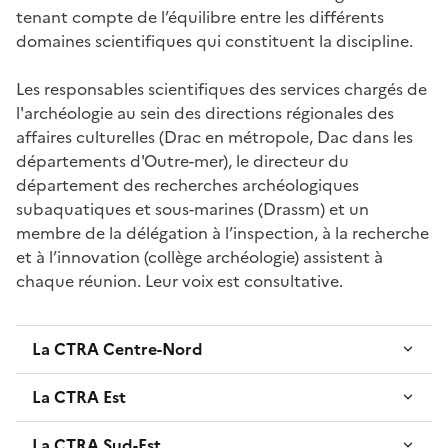
tenant compte de l’équilibre entre les différents
domaines scientifiques qui constituent la discipline.
Les responsables scientifiques des services chargés de
l'archéologie au sein des directions régionales des
affaires culturelles (Drac en métropole, Dac dans les
départements d'Outre-mer), le directeur du
département des recherches archéologiques
subaquatiques et sous-marines (Drassm) et un
membre de la délégation à l’inspection, à la recherche
et à l’innovation (collège archéologie) assistent à
chaque réunion. Leur voix est consultative.
La CTRA Centre-Nord
La CTRA Est
La CTRA Sud-Est