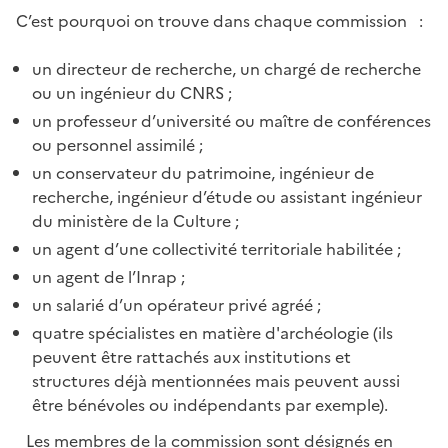
C’est pourquoi on trouve dans chaque commission :
un directeur de recherche, un chargé de recherche
ou un ingénieur du CNRS ;
un professeur d’université ou maître de conférences
ou personnel assimilé ;
un conservateur du patrimoine, ingénieur de
recherche, ingénieur d’étude ou assistant ingénieur
du ministère de la Culture ;
un agent d’une collectivité territoriale habilitée ;
un agent de l’Inrap ;
un salarié d’un opérateur privé agréé ;
quatre spécialistes en matière d'archéologie (ils
peuvent être rattachés aux institutions et
structures déjà mentionnées mais peuvent aussi
être bénévoles ou indépendants par exemple).
Les membres de la commission sont désignés en