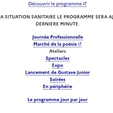
Découvrir le programme
A SITUATION SANITAIRE LE PROGRAMME SERA AJ
DERNIERE MINUTE
.
Journée Professionnelle
Marché de la poésie
Ateliers
Spectacles
Expo
Lancement de Gustave Junior
Soirées
En périphérie
Le programme jour par jour