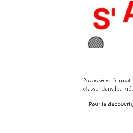
Proposé en format n
classe, dans les mé
Pour le découvrir,