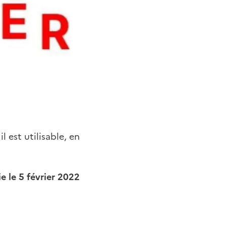
 est utilisable, en
e le 5 février 2022