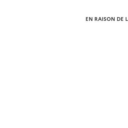
EN RAISON DE L