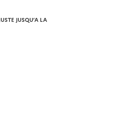
USTE JUSQU’A LA