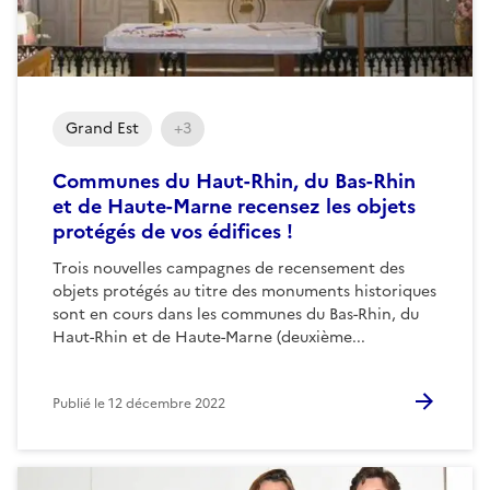
Grand Est
+3
Communes du Haut-Rhin, du Bas-Rhin
et de Haute-Marne recensez les objets
protégés de vos édifices !
Trois nouvelles campagnes de recensement des
objets protégés au titre des monuments historiques
sont en cours dans les communes du Bas-Rhin, du
Haut-Rhin et de Haute-Marne (deuxième...
Publié le
12 décembre 2022