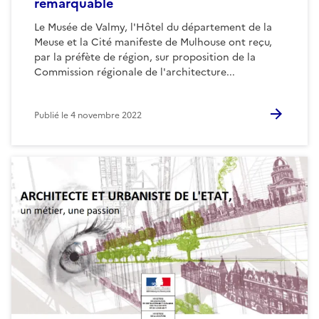
remarquable
Le Musée de Valmy, l'Hôtel du département de la
Meuse et la Cité manifeste de Mulhouse ont reçu,
par la préfète de région, sur proposition de la
Commission régionale de l'architecture...
Publié le
4 novembre 2022