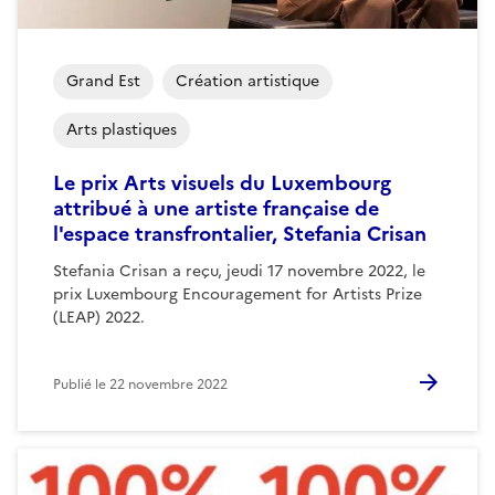
Grand Est
Création artistique
Arts plastiques
Le prix Arts visuels du Luxembourg
attribué à une artiste française de
l'espace transfrontalier, Stefania Crisan
Stefania Crisan a reçu, jeudi 17 novembre 2022, le
prix Luxembourg Encouragement for Artists Prize
(LEAP) 2022.
Publié le
22 novembre 2022