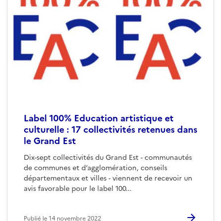
Label 100% Education artistique et
culturelle : 17 collectivités retenues dans
le Grand Est
Dix-sept collectivités du Grand Est - communautés
de communes et d’agglomération, conseils
départementaux et villes - viennent de recevoir un
avis favorable pour le label 100...
Publié le
14 novembre 2022