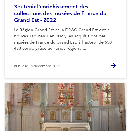
Soutenir l'enrichissement des
collections des musées de France du
Grand Est - 2022
La Région Grand Est et la DRAC Grand Est ont à
nouveau soutenu, en 2022, les acquisitions des
musées de France du Grand Est, à hauteur de 550
433 euros, grâce au Fonds régional...
Publié le
15 décembre 2022