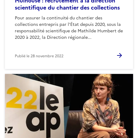
Mulhouse : recrutement à la direction
scientifique du chantier des collections
Pour assurer la continuité du chantier des
collections entrepris par l’État depuis 2020, sous la
responsabilité scientifique de Mathilde Humbert de
2020 à 2022, la Direction régionale...
Publié le
28 novembre 2022