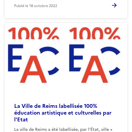
Publié le
18 octobre 2022
La Ville de Reims labellisée 100%
éducation artistique et culturelles par
l'Etat
La ville de Reims a été labellisée, par l’État, ville «