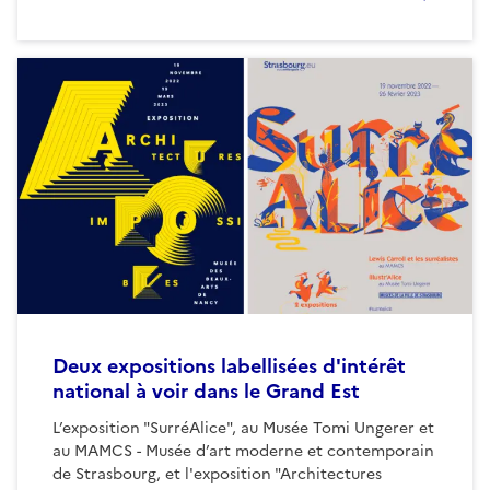
Deux expositions labellisées d'intérêt
national à voir dans le Grand Est
L’exposition "SurréAlice", au Musée Tomi Ungerer et
au MAMCS - Musée d’art moderne et contemporain
de Strasbourg, et l'exposition "Architectures