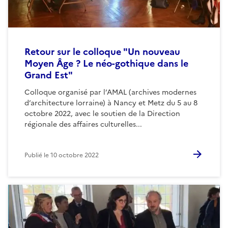
Retour sur le colloque "Un nouveau
Moyen Âge ? Le néo-gothique dans le
Grand Est"
Colloque organisé par l’AMAL (archives modernes
d’architecture lorraine) à Nancy et Metz du 5 au 8
octobre 2022, avec le soutien de la Direction
régionale des affaires culturelles...
Publié le
10 octobre 2022