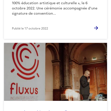
100% éducation artistique et culturelle », le 6
octobre 2022. Une cérémonie accompagnée d'une
signature de convention...
Publié le
17 octobre 2022