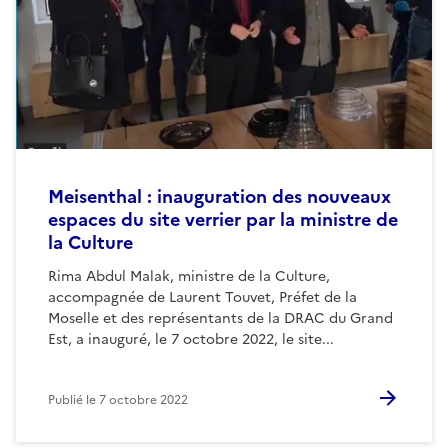
Meisenthal : inauguration des nouveaux
espaces du site verrier par la ministre de
la Culture
Rima Abdul Malak, ministre de la Culture,
accompagnée de Laurent Touvet, Préfet de la
Moselle et des représentants de la DRAC du Grand
Est, a inauguré, le 7 octobre 2022, le site...
Publié le
7 octobre 2022