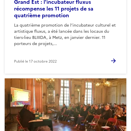
Grand Est : l'incubateur fluxus
récompense les 11 projets de sa
quatrième promotion
La quatrième promotion de l’incubateur culturel et
artistique fluxus, a été lancée dans les locaux du
tiers-lieu BLIIIDA, à Metz, en janvier dernier. 11
porteurs de projets,...
Publié le
17 octobre 2022