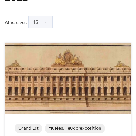
15
Affichage :
Grand Est
Musées, lieux d'exposition