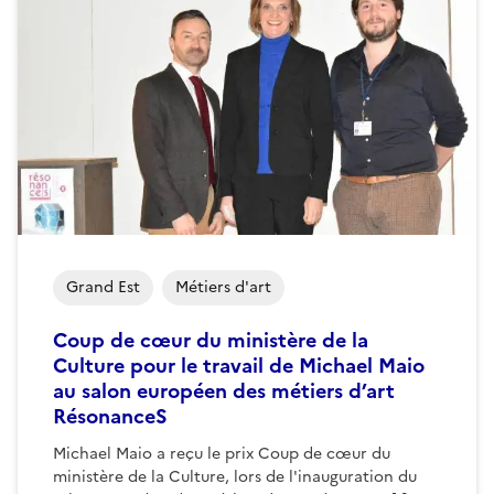
Grand Est
Métiers d'art
Coup de cœur du ministère de la
Culture pour le travail de Michael Maio
au salon européen des métiers d’art
RésonanceS
Michael Maio a reçu le prix Coup de cœur du
ministère de la Culture, lors de l'inauguration du