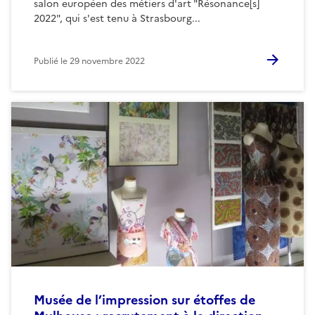
salon européen des métiers d'art "Résonance[s]
2022", qui s'est tenu à Strasbourg...
Publié le
29 novembre 2022
Musée de l’impression sur étoffes de