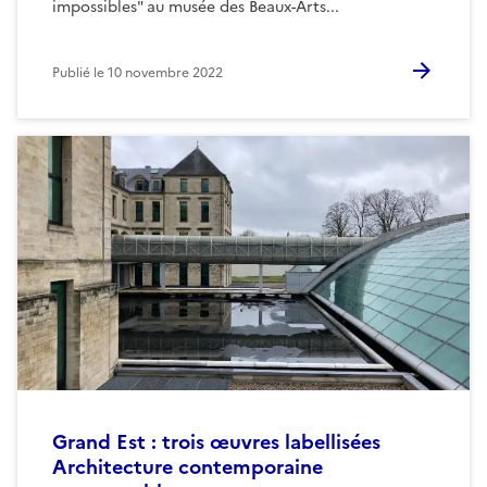
impossibles" au musée des Beaux-Arts...
Publié le
10 novembre 2022
Grand Est : trois œuvres labellisées
Architecture contemporaine