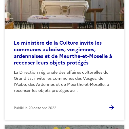
Le ministère de la Culture invite les
communes auboises, vosgiennes,
ardennaises et de Meurthe-et-Moselle à
recenser leurs objets protégés
La Direction régionale des affaires culturelles du
Grand Est invite les communes des Vosges, de
l’Aube, des Ardennes et de Meurthe-et-Moselle, à
recenser les objets protégés au...
Publié le
20 octobre 2022