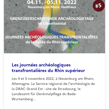
Les journées archéologiques
transfrontalières du Rhin supérieur
Les 4 et 5 novembre 2022, à Neuenburg am Rhein,
Allemagne. Le Service régional de l’archéologie de
la DRAC Grand Est - site de Strasbourg, le
Landesamt für Denkmalpflege du Bade-
Wurtemberg...