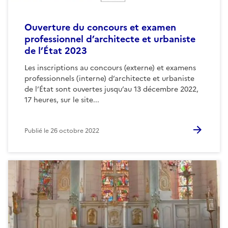
Ouverture du concours et examen
professionnel d’architecte et urbaniste
de l’État 2023
Les inscriptions au concours (externe) et examens
professionnels (interne) d’architecte et urbaniste
de l’État sont ouvertes jusqu’au 13 décembre 2022,
17 heures, sur le site...
Publié le
26 octobre 2022