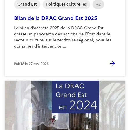
Grand Est
Politiques culturelles
+2
Bilan de la DRAC Grand Est 2025
Le bilan d’activité 2025 de la DRAC Grand Est
dresse un panorama des actions de l’État dans le
secteur culturel sur le territoire régional, pour les
domaines d’intervention...
Publié le
27 mai 2026