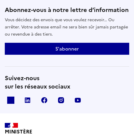
Abonnez-vous à notre lettre d’information
Vous décidez des envois que vous voulez recevoir… Ou
arrêter. Votre adresse email ne sera bien sûr jamais partagée
ou revendue à des tiers.
S'abonner
Suivez-nous
sur les réseaux sociaux
x
linkedin
facebook
instagram
youtube
MINISTÈRE