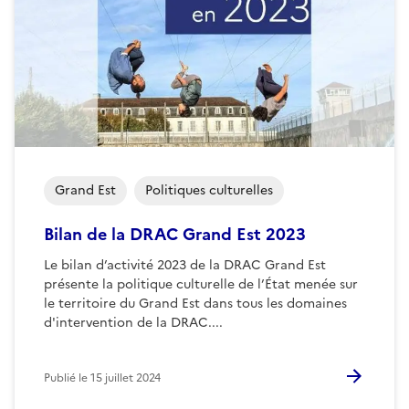
Grand Est
Politiques culturelles
Bilan de la DRAC Grand Est 2023
Le bilan d’activité 2023 de la DRAC Grand Est
présente la politique culturelle de l’État menée sur
le territoire du Grand Est dans tous les domaines
d'intervention de la DRAC....
Publié le
15 juillet 2024