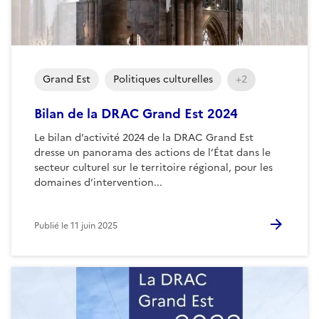
Grand Est
Politiques culturelles
+2
Bilan de la DRAC Grand Est 2024
Le bilan d’activité 2024 de la DRAC Grand Est
dresse un panorama des actions de l’État dans le
secteur culturel sur le territoire régional, pour les
domaines d’intervention...
Publié le
11 juin 2025