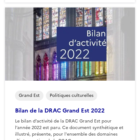
Grand Est
Politiques culturelles
Bilan de la DRAC Grand Est 2022
Le bilan d’activité de la DRAC Grand Est pour
l’année 2022 est paru. Ce document synthétique et
illustré, présente, pour l'ensemble des domaines