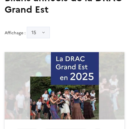
Grand Est
15
Affichage :