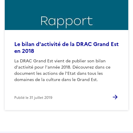
Le bilan d'activité de la DRAC Grand Est
en 2018
La DRAC Grand Est vient de publier son bilan
d'activité pour l'année 2018. Découvrez dans ce
document les actions de l'Etat dans tous les
domaines de la culture dans le Grand Est.
Publié le
31 juillet 2019