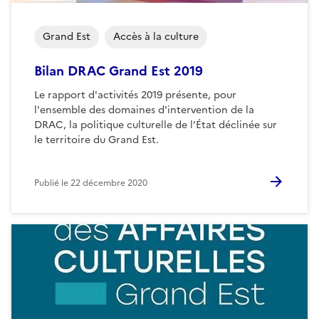
Grand Est
Accès à la culture
Bilan DRAC Grand Est 2019
Le rapport d'activités 2019 présente, pour
l'ensemble des domaines d'intervention de la
DRAC, la politique culturelle de l’État déclinée sur
le territoire du Grand Est.
Publié le
22 décembre 2020