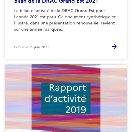
Bilan de la DRAC Grand Est 2021
Le bilan d’activité de la DRAC Grand Est pour
l’année 2021 est paru. Ce document synthétique et
illustré, dans une présentation renouvelée, revient
sur une année marquée...
Publié le
29 juin 2022