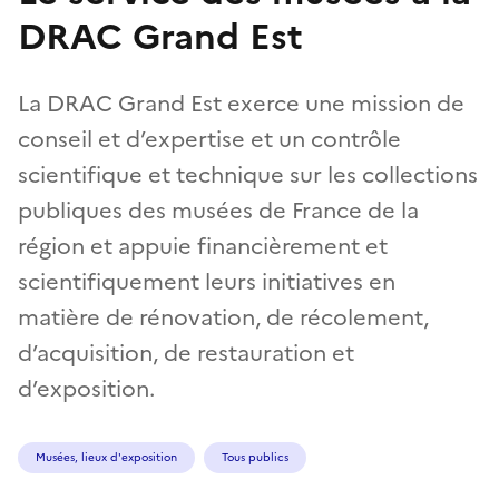
DRAC Grand Est
La DRAC Grand Est exerce une mission de
conseil et d’expertise et un contrôle
scientifique et technique sur les collections
publiques des musées de France de la
région et appuie financièrement et
scientifiquement leurs initiatives en
matière de rénovation, de récolement,
d’acquisition, de restauration et
d’exposition.
Musées, lieux d'exposition
Tous publics