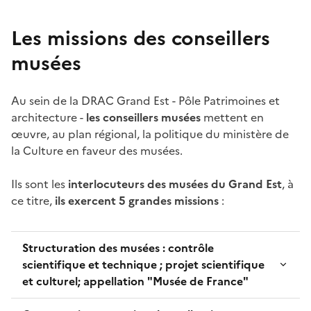
Les missions des conseillers
musées
Au sein de la DRAC Grand Est - Pôle Patrimoines et
architecture -
les conseillers musées
mettent en
œuvre, au plan régional, la politique du ministère de
la Culture en faveur des musées.
Ils sont les
interlocuteurs des musées du Grand Est
, à
ce titre,
ils exercent 5 grandes missions
:
Structuration des musées : contrôle
scientifique et technique ; projet scientifique
et culturel; appellation "Musée de France"