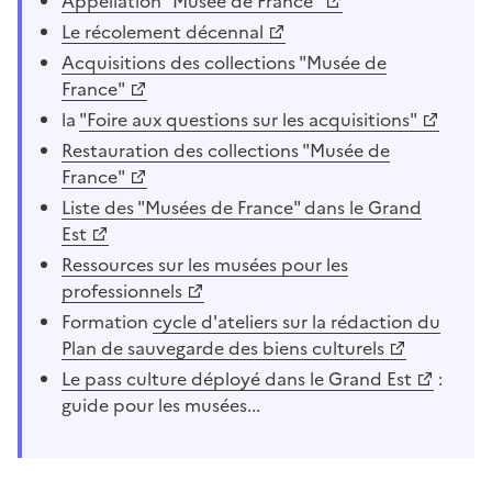
Appellation "Musée de France"
Le récolement décennal
Acquisitions des collections "Musée de
France"
la
"Foire aux questions sur les acquisitions"
Restauration des collections "Musée de
France"
Liste des "Musées de France" dans le Grand
Est
Ressources sur les musées pour les
professionnels
Formation
cycle d'ateliers sur la rédaction du
Plan de sauvegarde des biens culturels
Le pass culture déployé dans le Grand Est
:
guide pour les musées...