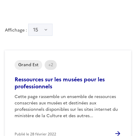
15
Affichage :
Grand Est
+2
Ressources sur les musées pour les
professionnels
Cette page rassemble un ensemble de ressources
consacrées aux musées et destinées aux
professionnels disponibles sur les sites internet du
ministère de la Culture et des autres...
Publié le
28 février 2022