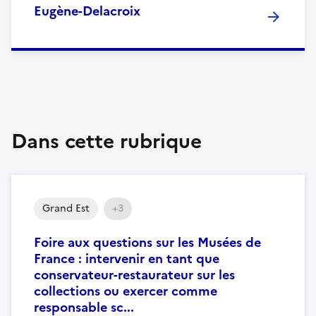
Eugène-Delacroix
Dans cette rubrique
Grand Est
+3
Foire aux questions sur les Musées de
France : intervenir en tant que
conservateur-restaurateur sur les
collections ou exercer comme
responsable sc...