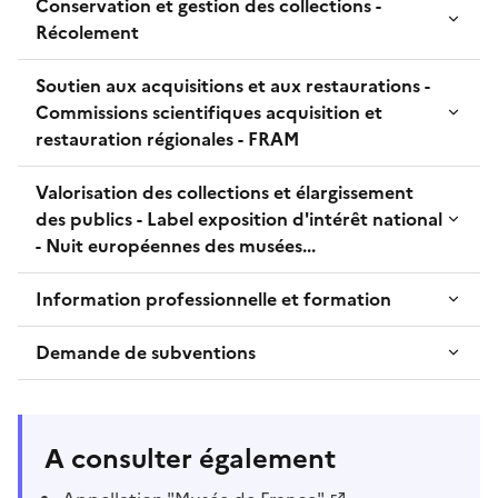
Conservation et gestion des collections -
Récolement
Soutien aux acquisitions et aux restaurations -
Commissions scientifiques acquisition et
restauration régionales - FRAM
Valorisation des collections et élargissement
des publics - Label exposition d'intérêt national
- Nuit européennes des musées...
Information professionnelle et formation
Demande de subventions
A consulter également