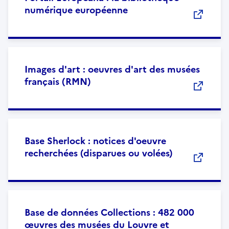
numérique européenne
Images d'art : oeuvres d'art des musées
français (RMN)
Base Sherlock : notices d'oeuvre
recherchées (disparues ou volées)
Base de données Collections : 482 000
œuvres des musées du Louvre et