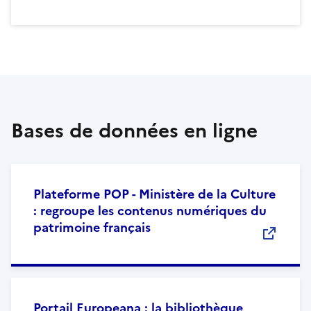
Bases de données en ligne
Plateforme POP - Ministère de la Culture
: regroupe les contenus numériques du
patrimoine français
Portail Europeana : la bibliothèque