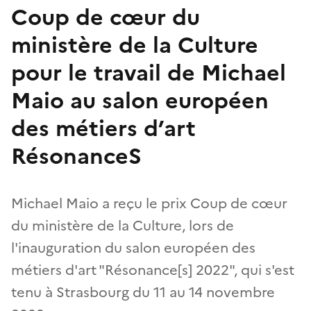
Coup de cœur du
ministère de la Culture
pour le travail de Michael
Maio au salon européen
des métiers d’art
RésonanceS
Michael Maio a reçu le prix Coup de cœur
du ministère de la Culture, lors de
l'inauguration du salon européen des
métiers d'art "Résonance[s] 2022", qui s'est
tenu à Strasbourg du 11 au 14 novembre