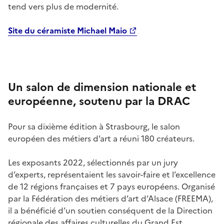
tend vers plus de modernité.
Site du céramiste Michael Maio
U
n salon de dimension nationale et
européenne, soutenu par la DRAC
Pour sa dixième édition à Strasbourg, le salon
européen des métiers d’art a réuni 180 créateurs.
Les exposants 2022, sélectionnés par un jury
d’experts, représentaient les savoir-faire et l’excellence
de 12 régions françaises et 7 pays européens. Organisé
par la Fédération des métiers d’art d’Alsace (FREEMA),
il a bénéficié d’un soutien conséquent de la Direction
régionale des affaires culturelles du Grand Est.