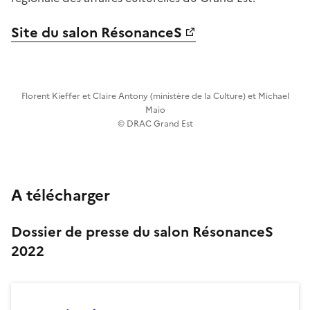
Site du salon RésonanceS
Florent Kieffer et Claire Antony (ministère de la Culture) et Michael
Maio
© DRAC Grand Est
A télécharger
Dossier de presse du salon RésonanceS
2022