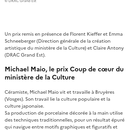
© DRAC Grand Est
Un prix remis en présence de Florent Kieffer et Emma
Schneeberger (Direction générale de la création
artistique du ministère de la Culture) et Claire Antony
(DRAC Grand Est).
Michael Maio, le prix C
oup de cœur du
ministère de la Culture
Céramiste, Michael Maio vit et travaille à Bruyères
(Vosges). Son travail lie la culture populaire et la
culture japonaise.
Sa production de porcelaine décorée à la main utilise
des techniques traditionnelles, pour un résultat épuré
qui navigue entre motifs graphiques et figuratifs et