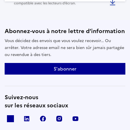
compatible avec les lecteurs d’écran.
Abonnez-vous à notre lettre d’information
Vous décidez des envois que vous voulez recevoir… Ou
arrêter. Votre adresse email ne sera bien sûr jamais partagée
ou revendue à des tiers.
S'abonner
Suivez-nous
sur les réseaux sociaux
x
linkedin
facebook
instagram
youtube