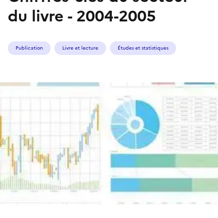
du livre - 2004-2005
Publication
Livre et lecture
Études et statistiques