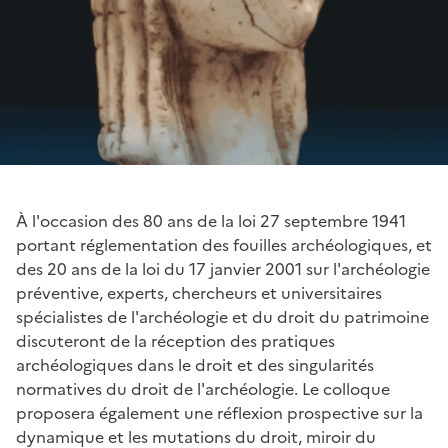
À l'occasion des 80 ans de la loi 27 septembre 1941
portant réglementation des fouilles archéologiques, et
des 20 ans de la loi du 17 janvier 2001 sur l'archéologie
préventive, experts, chercheurs et universitaires
spécialistes de l'archéologie et du droit du patrimoine
discuteront de la réception des pratiques
archéologiques dans le droit et des singularités
normatives du droit de l'archéologie. Le colloque
proposera également une réflexion prospective sur la
dynamique et les mutations du droit, miroir du