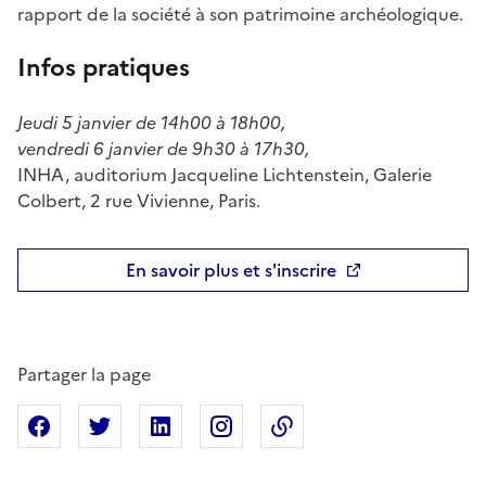
rapport de la société à son patrimoine archéologique.
Infos pratiques
Jeudi 5 janvier de 14h00 à 18h00,
vendredi 6 janvier de 9h30 à 17h30,
INHA, auditorium Jacqueline Lichtenstein, Galerie
Colbert, 2 rue Vivienne, Paris.
En savoir plus et s'inscrire
Partager la page
Partager sur Facebook
Partager sur X
Partager sur Linkedin
Partager sur Instagram
Copier dans le presse