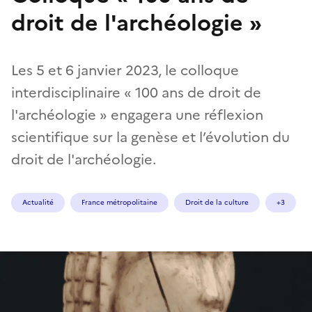
droit de l'archéologie »
Les 5 et 6 janvier 2023, le colloque
interdisciplinaire « 100 ans de droit de
l'archéologie » engagera une réflexion
scientifique sur la genèse et l’évolution du
droit de l'archéologie.
Actualité
France métropolitaine
Droit de la culture
+3