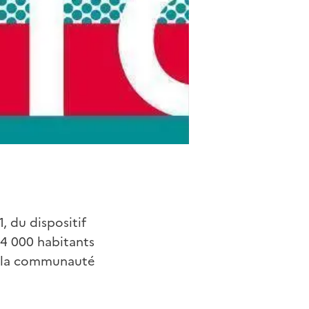
, du dispositif
44 000 habitants
de la communauté