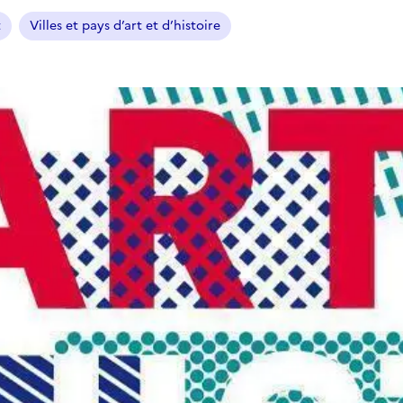
t
Villes et pays d’art et d’histoire