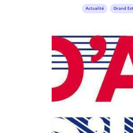
Actualité
Grand Es