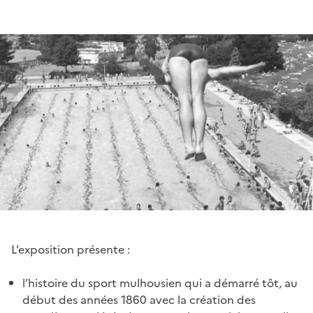
L’exposition présente :
l’histoire du sport mulhousien qui a démarré tôt, au
début des années 1860 avec la création des