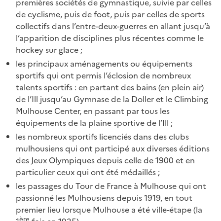
premières sociétés de gymnastique, suivie par celles
de cyclisme, puis de foot, puis par celles de sports
collectifs dans l’entre-deux-guerres en allant jusqu’à
l’apparition de disciplines plus récentes comme le
hockey sur glace ;
les principaux aménagements ou équipements
sportifs qui ont permis l’éclosion de nombreux
talents sportifs : en partant des bains (en plein air)
de l’Ill jusqu’au Gymnase de la Doller et le Climbing
Mulhouse Center, en passant par tous les
équipements de la plaine sportive de l’Ill ;
les nombreux sportifs licenciés dans des clubs
mulhousiens qui ont participé aux diverses éditions
des Jeux Olympiques depuis celle de 1900 et en
particulier ceux qui ont été médaillés ;
les passages du Tour de France à Mulhouse qui ont
passionné les Mulhousiens depuis 1919, en tout
premier lieu lorsque Mulhouse a été ville-étape (la
ère