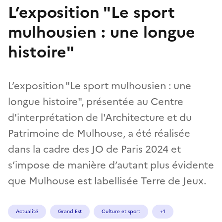
L’exposition "Le sport
mulhousien : une longue
histoire"
L’exposition "Le sport mulhousien : une
longue histoire", présentée au Centre
d'interprétation de l'Architecture et du
Patrimoine de Mulhouse, a été réalisée
dans la cadre des JO de Paris 2024 et
s’impose de manière d’autant plus évidente
que Mulhouse est labellisée Terre de Jeux.
Actualité
Grand Est
Culture et sport
+1