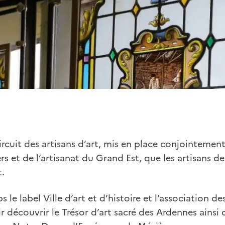
circuit des artisans d’art, mis en place conjointement
 et de l’artisanat du Grand Est, que les artisans de 
t.
le label Ville d’art et d’histoire et l’association de
ir découvrir le Trésor d’art sacré des Ardennes ainsi 