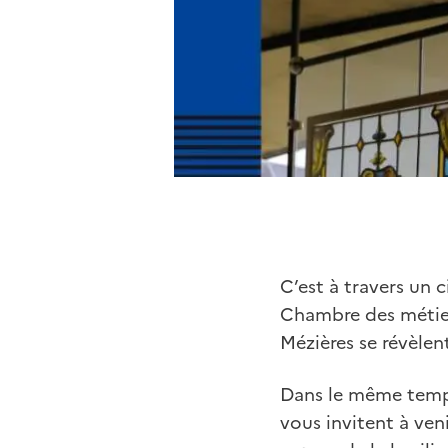
C’est à travers un 
Chambre des métiers
Mézières se révèlen
Dans le même temps 
vous invitent à ven