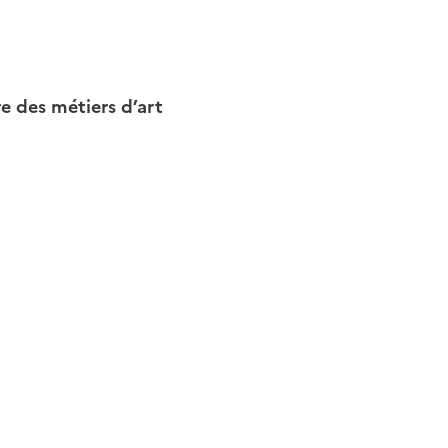
ire des métiers d’art