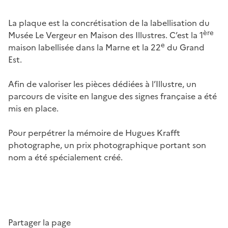
La plaque est la concrétisation de la labellisation du
ère
Musée Le Vergeur en Maison des Illustres. C’est la 1
e
maison labellisée dans la Marne et la 22
du Grand
Est.
Afin de valoriser les pièces dédiées à l’Illustre, un
parcours de visite en langue des signes française a été
mis en place.
Pour perpétrer la mémoire de Hugues Krafft
photographe, un prix photographique portant son
nom a été spécialement créé.
Partager la page