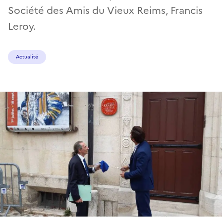
Société des Amis du Vieux Reims, Francis
Leroy.
Actualité