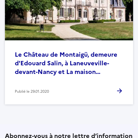
Le Château de Montaigü, demeure
d'Edouard Salin, à Laneuveville-
devant-Nancy et La maison…
Publié le
29.01.2020
Abonnez-vous à notre lettre d’information