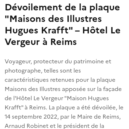
Dévoilement de la plaque
"Maisons des Illustres
Hugues Krafft" – Hôtel Le
Vergeur à Reims
Voyageur, protecteur du patrimoine et
photographe, telles sont les
caractéristiques retenues pour la plaque
Maisons des Illustres apposée sur la façade
de l'Hôtel Le Vergeur "Maison Hugues
Krafft" à Reims. La plaque a été dévoilée, le
14 septembre 2022, par le Maire de Reims,
Arnaud Robinet et le président de la