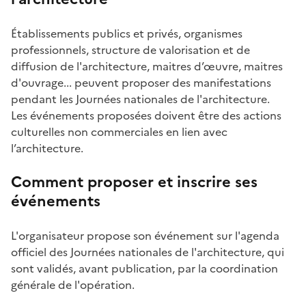
Établissements publics et privés, organismes
professionnels, structure de valorisation et de
diffusion de l'architecture, maitres d’œuvre, maitres
d'ouvrage... peuvent proposer des manifestations
pendant les Journées nationales de l'architecture.
Les événements proposées doivent être des actions
culturelles non commerciales en lien avec
l’architecture.
Comment proposer et inscrire ses
événements
L'organisateur propose son événement sur l'agenda
officiel des Journées nationales de l'architecture, qui
sont validés, avant publication, par la coordination
générale de l'opération.