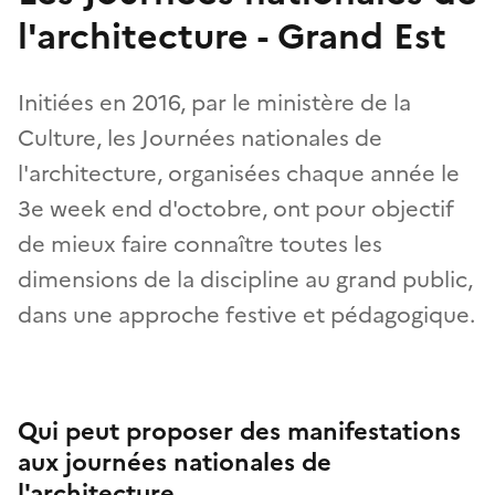
l'architecture - Grand Est
Initiées en 2016, par le ministère de la
Culture, les Journées nationales de
l'architecture, organisées chaque année le
3e week end d'octobre, ont pour objectif
de mieux faire connaître toutes les
dimensions de la discipline au grand public,
dans une approche festive et pédagogique.
Qui peut proposer des manifestations
aux journées nationales de
l'architecture