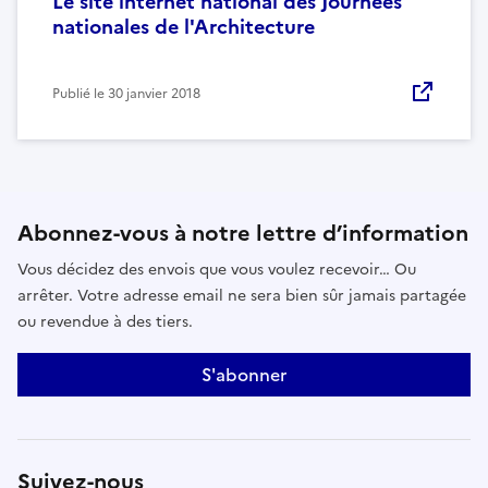
Le site internet national des Journées
nationales de l'Architecture
Publié le
30 janvier 2018
Abonnez-vous à notre lettre d’information
Vous décidez des envois que vous voulez recevoir… Ou
arrêter. Votre adresse email ne sera bien sûr jamais partagée
ou revendue à des tiers.
S'abonner
Suivez-nous