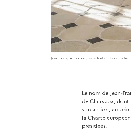
Jean-François Leroux, président de l'association
Le nom de Jean-Fran
de Clairvaux, dont 
son action, au sein 
la Charte européenn
présidées.