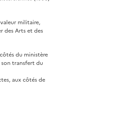
valeur militaire,
r des Arts et des
 côtés du ministère
 son transfert du
actes, aux côtés de