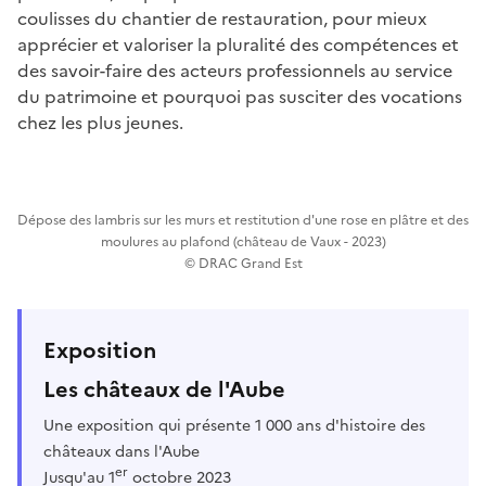
coulisses du chantier de restauration, pour mieux
apprécier et valoriser la pluralité des compétences et
des savoir-faire des acteurs professionnels au service
du patrimoine et pourquoi pas susciter des vocations
chez les plus jeunes.
Dépose des lambris sur les murs et restitution d'une rose en plâtre et des
moulures au plafond (château de Vaux - 2023)
© DRAC Grand Est
Exposition
Les châteaux de l'Aube
Une exposition qui présente 1 000 ans d'histoire des
châteaux dans l'Aube
er
Jusqu'au 1
octobre 2023