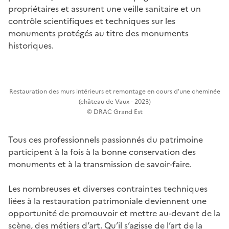
propriétaires et assurent une veille sanitaire et un
contrôle scientifiques et techniques sur les
monuments protégés au titre des monuments
historiques.
Restauration des murs intérieurs et remontage en cours d'une cheminée
(château de Vaux - 2023)
© DRAC Grand Est
Tous ces professionnels passionnés du patrimoine
participent à la fois à la bonne conservation des
monuments et à la transmission de savoir-faire.
Les nombreuses et diverses contraintes techniques
liées à la restauration patrimoniale deviennent une
opportunité de promouvoir et mettre au-devant de la
scène, des métiers d’art. Qu’il s’agisse de l’art de la