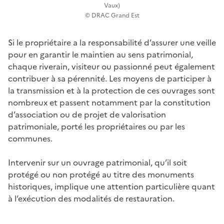
Vaux)
© DRAC Grand Est
Si le propriétaire a la responsabilité d’assurer une veille
pour en garantir le maintien au sens patrimonial,
chaque riverain, visiteur ou passionné peut également
contribuer à sa pérennité. Les moyens de participer à
la transmission et à la protection de ces ouvrages sont
nombreux et passent notamment par la constitution
d’association ou de projet de valorisation
patrimoniale, porté les propriétaires ou par les
communes.
Intervenir sur un ouvrage patrimonial, qu’il soit
protégé ou non protégé au titre des monuments
historiques, implique une attention particulière quant
à l’exécution des modalités de restauration.