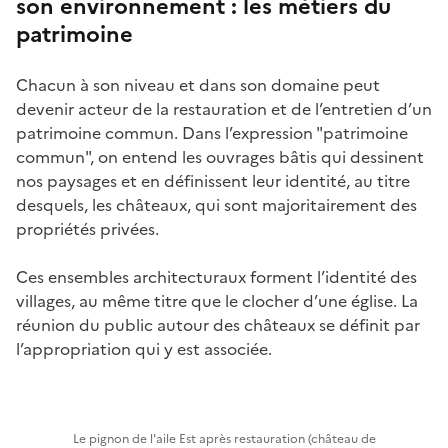
son environnement : les métiers du
patrimoine
Chacun à son niveau et dans son domaine peut
devenir acteur de la restauration et de l’entretien d’un
patrimoine commun. Dans l’expression "patrimoine
commun", on entend les ouvrages bâtis qui dessinent
nos paysages et en définissent leur identité, au titre
desquels, les châteaux, qui sont majoritairement des
propriétés privées.
Ces ensembles architecturaux forment l’identité des
villages, au même titre que le clocher d’une église. La
réunion du public autour des châteaux se définit par
l’appropriation qui y est associée.
Le pignon de l'aile Est après restauration (château de