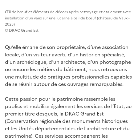
Œil de bœuf et éléments de décors après nettoyage et étaiement avec
installation d'un vaux sur une lucarne à œil de bœuf (château de Vaux -
2023)
© DRAC Grand Est
Qu’elle émane de son propriétaire, d’une association
locale, d’un visiteur averti, d’un historien spécialisé,
d’un archéologue, d’un architecte, d’un photographe
ou encore les métiers du bâtiment, nous retrouvons
une multitude de pratiques professionnelles capables
de se réunir autour de ces ouvrages remarquables.
Cette passion pour le patrimoine rassemble les
publics et mobilise également les services de l’Etat, au
premier titre desquels, la DRAC Grand Est
(Conservation régionale des monuments historiques
et les Unités départementales de l'architecture et du
patrimoine). Ces services accompagnent les