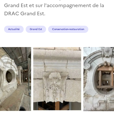
Grand Est et sur l'accompagnement de la
DRAC Grand Est.
Actualité
Grand Est
Conservation-restauration