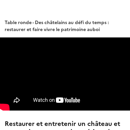
Table ronde - Des châtelains au défi du temps :
restaurer et faire vivre le patrimoine auboi
Restaurer et entretenir un château et