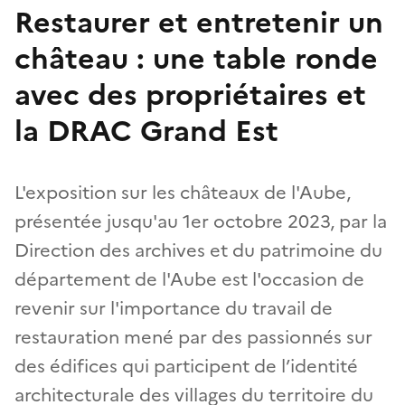
Restaurer et entretenir un
château : une table ronde
avec des propriétaires et
la DRAC Grand Est
L'exposition sur les châteaux de l'Aube,
présentée jusqu'au 1er octobre 2023, par la
Direction des archives et du patrimoine du
département de l'Aube est l'occasion de
revenir sur l'importance du travail de
restauration mené par des passionnés sur
des édifices qui participent de l’identité
architecturale des villages du territoire du