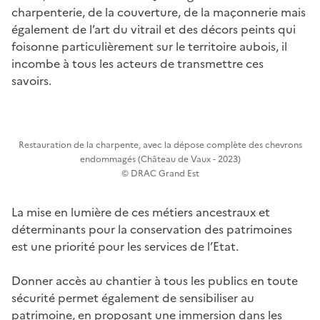
charpenterie, de la couverture, de la maçonnerie mais
également de l’art du vitrail et des décors peints qui
foisonne particulièrement sur le territoire aubois, il
incombe à tous les acteurs de transmettre ces
savoirs.
Restauration de la charpente, avec la dépose complète des chevrons
endommagés (Château de Vaux - 2023)
© DRAC Grand Est
La mise en lumière de ces métiers ancestraux et
déterminants pour la conservation des patrimoines
est une priorité pour les services de l’Etat.
Donner accès au chantier à tous les publics en toute
sécurité permet également de sensibiliser au
patrimoine, en proposant une immersion dans les