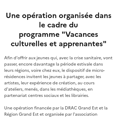
Une opération organisée dans
le cadre du
programme "Vacances
culturelles et apprenantes"
Afin d'offrir aux jeunes qui, avec la crise sanitaire, vont
passer, encore davantage la période estivale dans
leurs régions, voire chez eux, le dispositif de micro-
résidences invitent les jeunes à partager, avec les
artistes, leur expérience de création, au cours
d'ateliers, menés, dans les médiathèques, en
partenariat centres sociaux et les librairies.
Une opération financée par la DRAC Grand Est et la
Région Grand Est et organisée par l'association