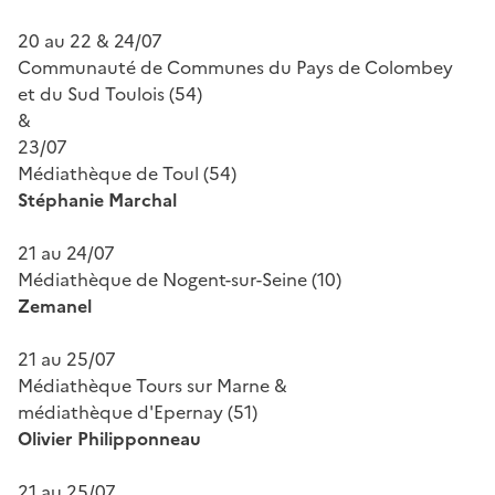
20 au 22 & 24/07
Communauté de Communes du Pays de Colombey
et du Sud Toulois (54)
&
23/07
Médiathèque de Toul (54)
Stéphanie Marchal
21 au 24/07
Médiathèque de Nogent-sur-Seine (10)
Zemanel
21 au 25/07
Médiathèque Tours sur Marne &
médiathèque d'Epernay (51)
Olivier Philipponneau
21 au 25/07