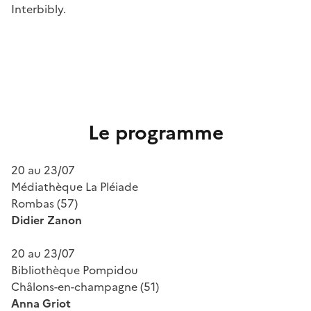
Interbibly.
Le programme
20 au 23/07
Médiathèque La Pléiade
Rombas (57)
Didier Zanon
20 au 23/07
Bibliothèque Pompidou
Châlons-en-champagne (51)
Anna Griot