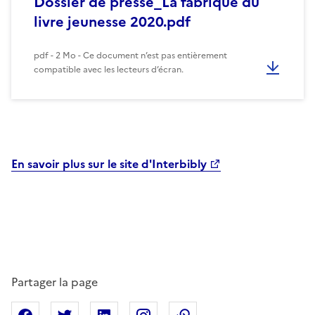
Dossier de presse_La fabrique du
livre jeunesse 2020.pdf
pdf - 2 Mo - Ce document n’est pas entièrement
compatible avec les lecteurs d’écran.
En savoir plus sur le site d'Interbibly
Partager la page