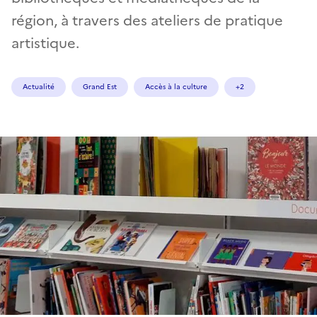
région, à travers des ateliers de pratique
artistique.
Actualité
Grand Est
Accès à la culture
+2