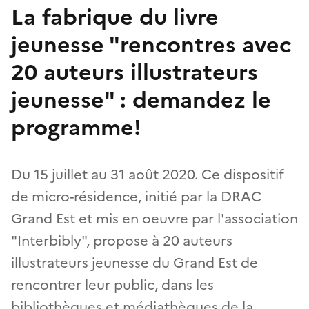
La fabrique du livre
jeunesse "rencontres avec
20 auteurs illustrateurs
jeunesse" : demandez le
programme!
Du 15 juillet au 31 août 2020. Ce dispositif
de micro-résidence, initié par la DRAC
Grand Est et mis en oeuvre par l'association
"Interbibly", propose à 20 auteurs
illustrateurs jeunesse du Grand Est de
rencontrer leur public, dans les
bibliothèques et médiathèques de la