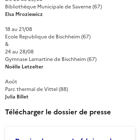
Bibliothèque Municipale de Saverne (67)
Elsa Mroziewicz
18 au 21/08
Ecole Republique de Bischheim (67)
&
24 au 28/08
Gymnase Lamartine de Bischheim (67)
Noëlle Letzelter
Août
Parc thermal de Vittel (88)
Julia Billet
Téléch
arger le dossier de presse