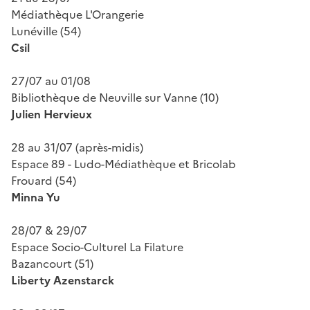
Médiathèque L'Orangerie
Lunéville (54)
Csil
27/07 au 01/08
Bibliothèque de Neuville sur Vanne (10)
Julien Hervieux
28 au 31/07 (après-midis)
Espace 89 - Ludo-Médiathèque et Bricolab
Frouard (54)
Minna Yu
28/07 & 29/07
Espace Socio-Culturel La Filature
Bazancourt (51)
Liberty Azenstarck