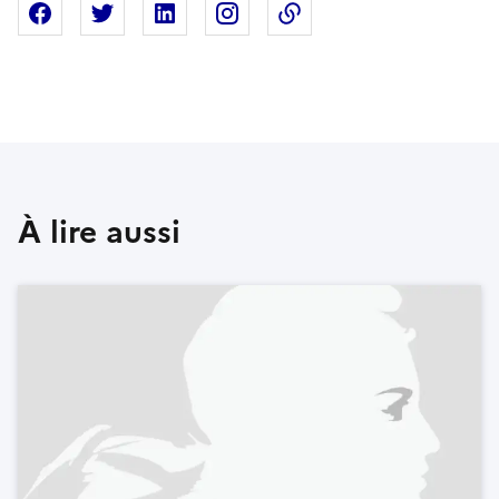
Partager sur Facebook
Partager sur X
Partager sur Linkedin
Partager sur Instagram
Copier dans le presse
À lire aussi