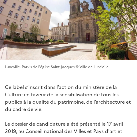
Luneville. Parvis de l'église Saint-Jacques © Ville de Lunéville
Ce label s’inscrit dans l’action du ministère de la
Culture en faveur de la sensibilisation de tous les
publics à la qualité du patrimoine, de l’architecture et
du cadre de vie.
Le dossier de candidature a été présenté le 17 avril
2019, au Conseil national des Villes et Pays d'art et