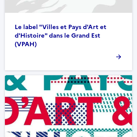
Le label "Villes et Pays d'Art et
d'Histoire" dans le Grand Est
(VPAH)