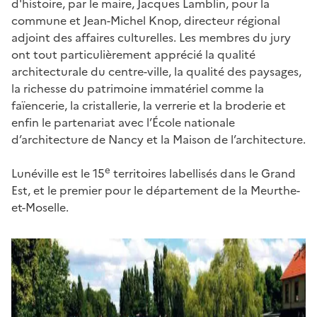
d'histoire, par le maire, Jacques Lamblin, pour la
commune et Jean-Michel Knop, directeur régional
adjoint des affaires culturelles. Les membres du jury
ont tout particulièrement apprécié la qualité
architecturale du centre-ville, la qualité des paysages,
la richesse du patrimoine immatériel comme la
faïencerie, la cristallerie, la verrerie et la broderie et
enfin le partenariat avec l’École nationale
d’architecture de Nancy et la Maison de l’architecture.
e
Lunéville est le 15
territoires labellisés dans le Grand
Est, et le premier pour le département de la Meurthe-
et-Moselle.