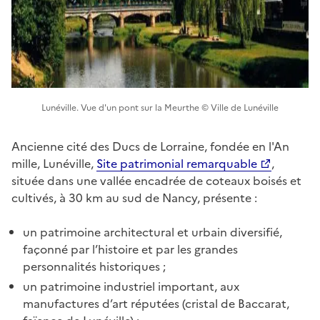
Lunéville. Vue d'un pont sur la Meurthe © Ville de Lunéville
Ancienne cité des Ducs de Lorraine, fondée en l'An
mille, Lunéville,
Site patrimonial remarquable
,
située dans une vallée encadrée de coteaux boisés et
cultivés, à 30 km au sud de Nancy, présente :
un patrimoine architectural et urbain diversifié,
façonné par l’histoire et par les grandes
personnalités historiques ;
un patrimoine industriel important, aux
manufactures d’art réputées (cristal de Baccarat,