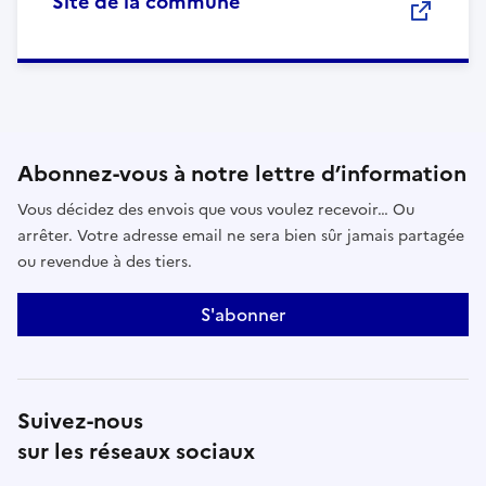
Site de la commune
Abonnez-vous à notre lettre d’information
Vous décidez des envois que vous voulez recevoir… Ou
arrêter. Votre adresse email ne sera bien sûr jamais partagée
ou revendue à des tiers.
S'abonner
Suivez-nous
sur les réseaux sociaux