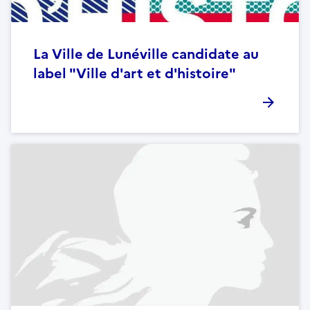
La Ville de Lunéville candidate au
label "Ville d'art et d'histoire"