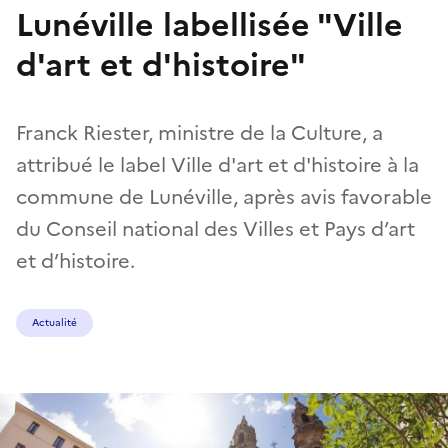
Lunéville labellisée "Ville
d'art et d'histoire"
Franck Riester, ministre de la Culture, a
attribué le label Ville d'art et d'histoire à la
commune de Lunéville, après avis favorable
du Conseil national des Villes et Pays d’art
et d’histoire.
Actualité