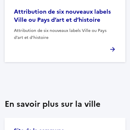
Attribution de six nouveaux labels
Ville ou Pays d’art et d’histoire
Attribution de six nouveaux labels Ville ou Pays
d’art et d’histoire
En savoir plus sur la ville