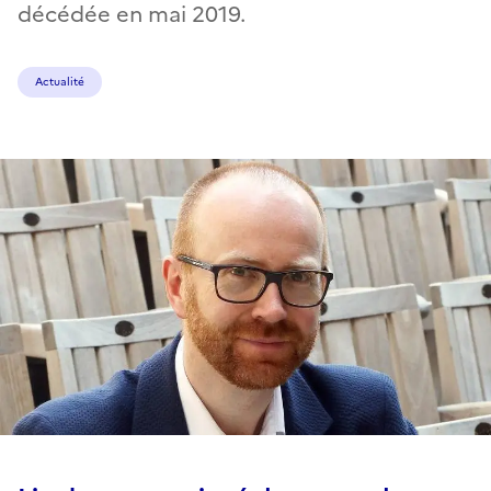
décédée en mai 2019.
Actualité