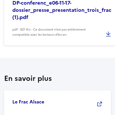
DP-conferenc_e06-11-17-
dossier_presse_presentation_trois_frac
(1).pdf
pdf - 921 Ko - Ce document n’est pas entièrement
compatible avec les lecteurs d’écran.
En savoir plus
Le Frac Alsace