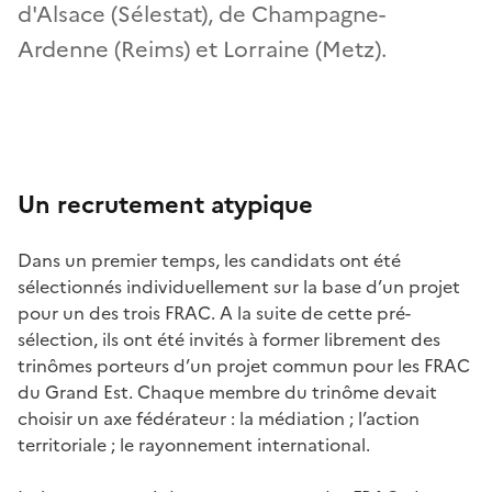
d'Alsace (Sélestat), de Champagne-
Ardenne (Reims) et Lorraine (Metz).
Un recrutement atypique
Dans un premier temps, les candidats ont été
sélectionnés individuellement sur la base d’un projet
pour un des trois FRAC. A la suite de cette pré-
sélection, ils ont été invités à former librement des
trinômes porteurs d’un projet commun pour les FRAC
du Grand Est. Chaque membre du trinôme devait
choisir un axe fédérateur : la médiation ; l’action
territoriale ; le rayonnement international.