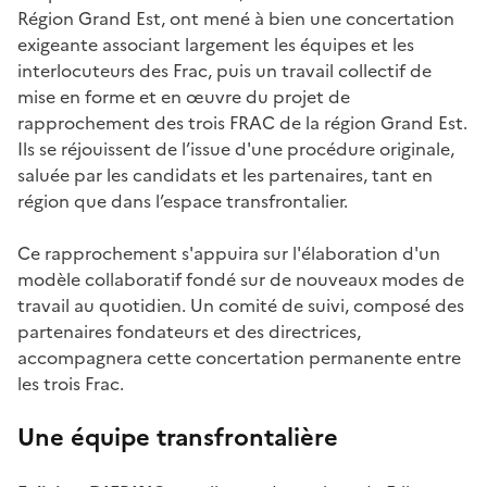
Région Grand Est, ont mené à bien une concertation
exigeante associant largement les équipes et les
interlocuteurs des Frac, puis un travail collectif de
mise en forme et en œuvre du projet de
rapprochement des trois FRAC de la région Grand Est.
Ils se réjouissent de l’issue d'une procédure originale,
saluée par les candidats et les partenaires, tant en
région que dans l’espace transfrontalier.
Ce rapprochement s'appuira sur l'élaboration d'un
modèle collaboratif fondé sur de nouveaux modes de
travail au quotidien. Un comité de suivi, composé des
partenaires fondateurs et des directrices,
accompagnera cette concertation permanente entre
les trois Frac.
Une équipe transfrontalière