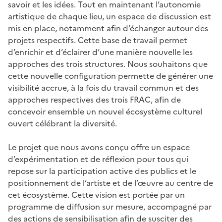
savoir et les idées. Tout en maintenant l’autonomie
artistique de chaque lieu, un espace de discussion est
mis en place, notamment afin d’échanger autour des
projets respectifs. Cette base de travail permet
d’enrichir et d’éclairer d’une manière nouvelle les
approches des trois structures. Nous souhaitons que
cette nouvelle configuration permette de générer une
visibilité accrue, à la fois du travail commun et des
approches respectives des trois FRAC, afin de
concevoir ensemble un nouvel écosystème culturel
ouvert célébrant la diversité.
Le projet que nous avons conçu offre un espace
d’expérimentation et de réflexion pour tous qui
repose sur la participation active des publics et le
positionnement de l’artiste et de l’œuvre au centre de
cet écosystème. Cette vision est portée par un
programme de diffusion sur mesure, accompagné par
des actions de sensibilisation afin de susciter des