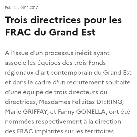
Publié le 06.11.2017
Trois directrices pour les
FRAC du Grand Est
A l'issue d'un processus inédit ayant
associé les équipes des trois Fonds
régionaux d'art contemporain du Grand Est
et dans le cadre d'un recrutement souhaité
d'une équipe de trois directeurs ou
directrices, Mesdames Felizitas DIERING,
Marie GRIFFAY, et Fanny GONELLA, ont été
nommées respectivement à la direction
des FRAC implantés sur les territoires