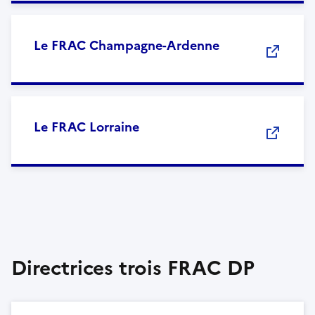
Le FRAC Champagne-Ardenne
Le FRAC Lorraine
Directrices trois FRAC DP