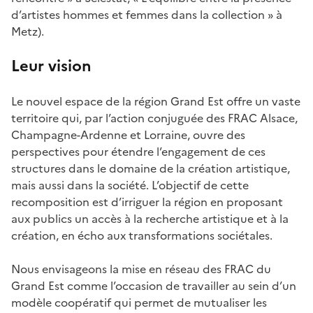
d’artistes hommes et femmes dans la collection » à
Metz).
Leur vision
Le nouvel espace de la région Grand Est offre un vaste
territoire qui, par l’action conjuguée des FRAC Alsace,
Champagne-Ardenne et Lorraine, ouvre des
perspectives pour étendre l’engagement de ces
structures dans le domaine de la création artistique,
mais aussi dans la société. L’objectif de cette
recomposition est d’irriguer la région en proposant
aux publics un accès à la recherche artistique et à la
création, en écho aux transformations sociétales.
Nous envisageons la mise en réseau des FRAC du
Grand Est comme l’occasion de travailler au sein d’un
modèle coopératif qui permet de mutualiser les