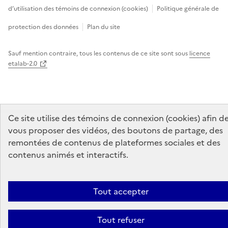
d’utilisation des témoins de connexion (cookies)
Politique générale de
protection des données
Plan du site
Sauf mention contraire, tous les contenus de ce site sont sous
licence
etalab-2.0
Ce site utilise des témoins de connexion (cookies) afin d
vous proposer des vidéos, des boutons de partage, des
remontées de contenus de plateformes sociales et des
contenus animés et interactifs.
Tout accepter
Tout refuser