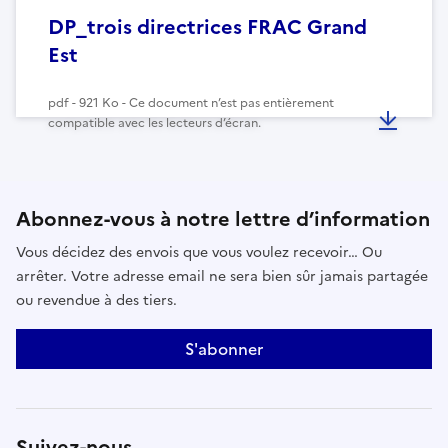
DP_trois directrices FRAC Grand
Est
pdf - 921 Ko - Ce document n’est pas entièrement
compatible avec les lecteurs d’écran.
Abonnez-vous à notre lettre d’information
Vous décidez des envois que vous voulez recevoir… Ou
arrêter. Votre adresse email ne sera bien sûr jamais partagée
ou revendue à des tiers.
S'abonner
Suivez-nous