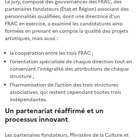
Le jury, composé des gouvernances des FRAC, des
partenaires fondateurs (État et Région) associant des
personnalités qualifiées, dont une directrice d’un
FRAC en exercice, a examiné les candidatures ainsi
formées en prenant en compte la qualité des projets
artistiques, mais aussi :
la coopération entre les trois FRAC ;
l’orientation spécialisée de chaque direction tout en
conservant l'intégralité des attributions de chaque
structure ;
l’harmonisation de l’action des trois structures
associatives, qui restent cependant toutes trois
indépendantes.
Un partenariat réaffirmé et un
processus innovant
Les partenaires fondateurs, Ministère de la Culture et