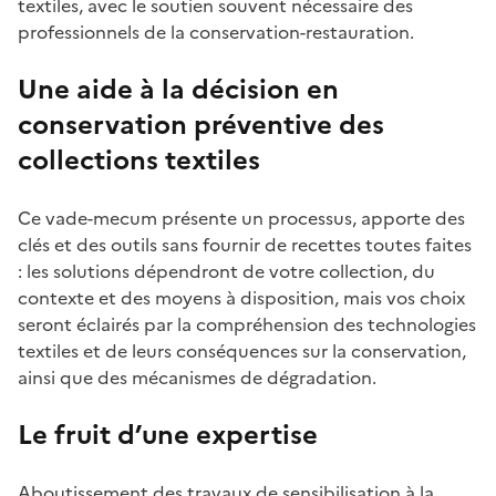
textiles, avec le soutien souvent nécessaire des
professionnels de la conservation-restauration.
Une aide à la décision en
conservation préventive des
collections textiles
Ce vade-mecum présente un processus, apporte des
clés et des outils sans fournir de recettes toutes faites
: les solutions dépendront de votre collection, du
contexte et des moyens à disposition, mais vos choix
seront éclairés par la compréhension des technologies
textiles et de leurs conséquences sur la conservation,
ainsi que des mécanismes de dégradation.
Le fruit d’une expertise
Aboutissement des travaux de sensibilisation à la