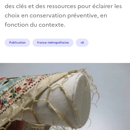
des clés et des ressources pour éclairer les
choix en conservation préventive, en
fonction du contexte.
Publication
France métropolitaine
+6