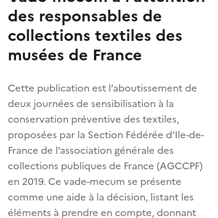
des responsables de
collections textiles des
musées de France
Cette publication est l’aboutissement de
deux journées de sensibilisation à la
conservation préventive des textiles,
proposées par la Section Fédérée d’Ile-de-
France de l’association générale des
collections publiques de France (AGCCPF)
en 2019. Ce vade-mecum se présente
comme une aide à la décision, listant les
éléments à prendre en compte, donnant