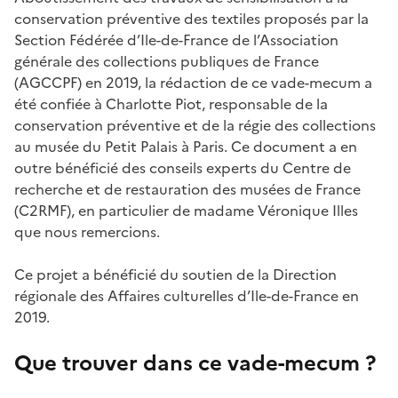
conservation préventive des textiles proposés par la
Section Fédérée d’Ile-de-France de l’Association
générale des collections publiques de France
(AGCCPF) en 2019, la rédaction de ce vade-mecum a
été confiée à Charlotte Piot, responsable de la
conservation préventive et de la régie des collections
au musée du Petit Palais à Paris. Ce document a en
outre bénéficié des conseils experts du Centre de
recherche et de restauration des musées de France
(C2RMF), en particulier de madame Véronique Illes
que nous remercions.
Ce projet a bénéficié du soutien de la Direction
régionale des Affaires culturelles d’Ile-de-France en
2019.
Que trouver dans ce vade-mecum ?