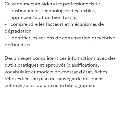
Ce vade-mecum aidera les professionnels à :
- distinguer les technologies des textiles,
- apprécier l’état du bien textile,
- comprendre les facteurs et mécanismes de
dégradation
- identifier les actions de conservation préventive
pertinentes.
Des annexes complètent ces informations avec des
outils pratiques et éprouvés (classifications,
vocabulaire et modèle de constat d’état, fiches
réflexes liées au plan de sauvegarde des biens
culturels) ainsi qu’une riche bibliographie.