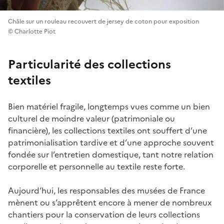
Châle sur un rouleau recouvert de jersey de coton pour exposition
© Charlotte Piot
Particularité des collections
textiles
Bien matériel fragile, longtemps vues comme un bien
culturel de moindre valeur (patrimoniale ou
financière), les collections textiles ont souffert d’une
patrimonialisation tardive et d’une approche souvent
fondée sur l’entretien domestique, tant notre relation
corporelle et personnelle au textile reste forte.
Aujourd’hui, les responsables des musées de France
mènent ou s’apprêtent encore à mener de nombreux
chantiers pour la conservation de leurs collections