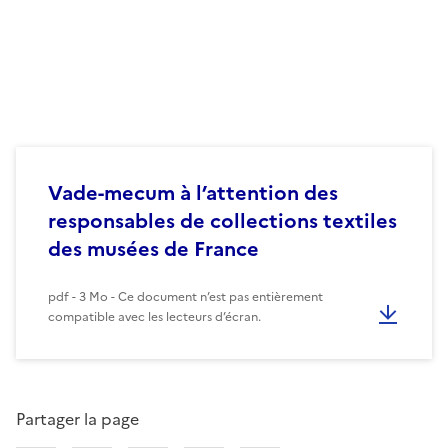
Vade-mecum à l’attention des
responsables de collections textiles
des musées de France
pdf - 3 Mo - Ce document n’est pas entièrement
compatible avec les lecteurs d’écran.
Partager la page