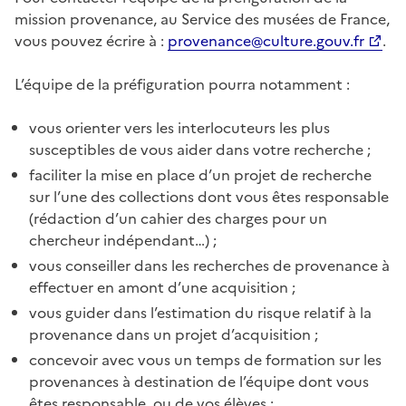
mission provenance, au Service des musées de France,
vous pouvez écrire à :
provenance@culture.gouv.fr
.
L’équipe de la préfiguration pourra notamment :
vous orienter vers les interlocuteurs les plus
susceptibles de vous aider dans votre recherche ;
faciliter la mise en place d’un projet de recherche
sur l’une des collections dont vous êtes responsable
(rédaction d’un cahier des charges pour un
chercheur indépendant…) ;
vous conseiller dans les recherches de provenance à
effectuer en amont d’une acquisition ;
vous guider dans l’estimation du risque relatif à la
provenance dans un projet d’acquisition ;
concevoir avec vous un temps de formation sur les
provenances à destination de l’équipe dont vous
êtes responsable, ou de vos élèves ;