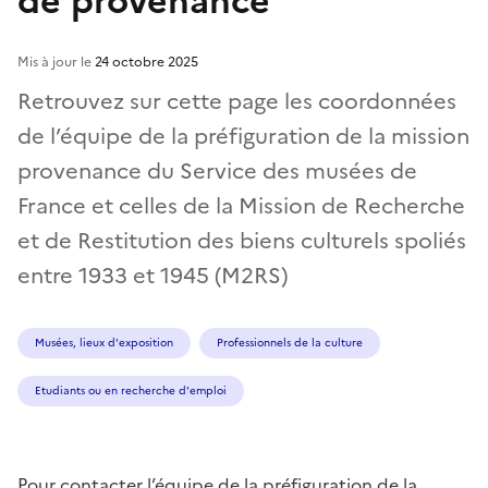
de provenance
Mis à jour le
24 octobre 2025
Retrouvez sur cette page les coordonnées
de l’équipe de la préfiguration de la mission
provenance du Service des musées de
France et celles de la Mission de Recherche
et de Restitution des biens culturels spoliés
entre 1933 et 1945 (M2RS)
Musées, lieux d'exposition
Professionnels de la culture
Etudiants ou en recherche d'emploi
Pour contacter l’équipe de la préfiguration de la