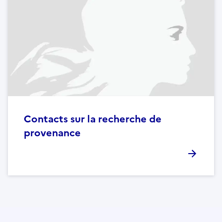
Contacts sur la recherche de
provenance