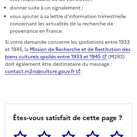
donner suite à un signalement ;
vous ajouter à sa lettre d’information trimestrielle
concernant les actualités de la recherche de
provenance en France.
Si votre demande concerne les spoliations entre 1933
et 1945, la
Mission de Recherche et de Restitution des
biens culturels spoliés entre 1933 et 1945
(M2RS)
doit également être destinataire du message :
contact.m2rs@culture.gouv.fr
.
Êtes-vous satisfait de cette page ?
1
2
3
4
5