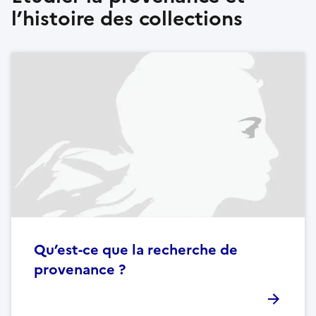
l’histoire des collections
Qu’est-ce que la recherche de
provenance ?