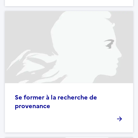
Se former à la recherche de
provenance