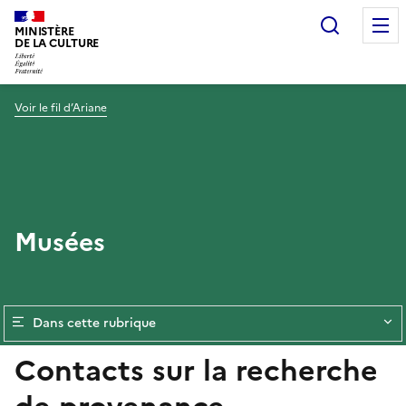
Recherc
MINISTÈRE
DE LA CULTURE
Voir le fil d’Ariane
Musées
Dans cette rubrique
Contacts sur la recherche