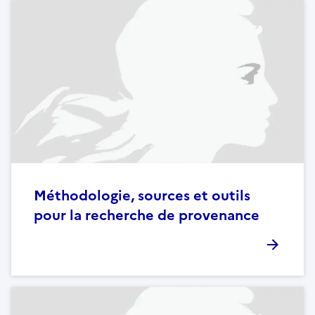
Méthodologie, sources et outils
pour la recherche de provenance