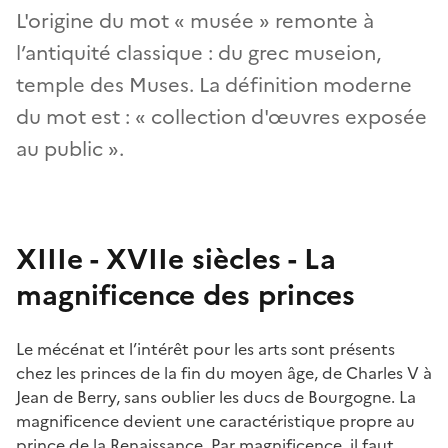
L'origine du mot « musée » remonte à
l’antiquité classique : du grec museion,
temple des Muses. La définition moderne
du mot est : « collection d'œuvres exposée
au public ».
XIIIe - XVIIe siècles - La
magnificence des princes
Le mécénat et l’intérêt pour les arts sont présents
chez les princes de la fin du moyen âge, de Charles V à
Jean de Berry, sans oublier les ducs de Bourgogne. La
magnificence devient une caractéristique propre au
prince de la Renaissance. Par magnificence, il faut