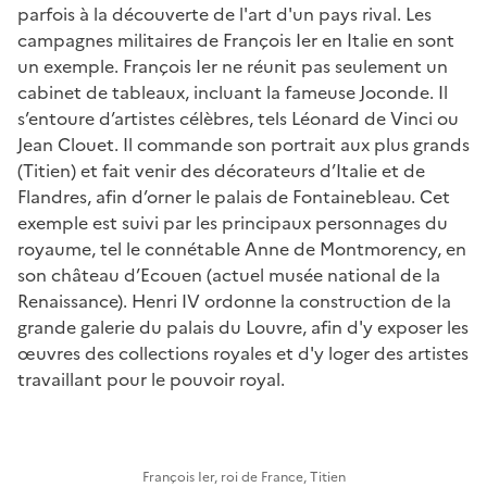
parfois à la découverte de l'art d'un pays rival. Les
campagnes militaires de François Ier en Italie en sont
un exemple. François Ier ne réunit pas seulement un
cabinet de tableaux, incluant la fameuse Joconde. Il
s’entoure d’artistes célèbres, tels Léonard de Vinci ou
Jean Clouet. Il commande son portrait aux plus grands
(Titien) et fait venir des décorateurs d’Italie et de
Flandres, afin d’orner le palais de Fontainebleau. Cet
exemple est suivi par les principaux personnages du
royaume, tel le connétable Anne de Montmorency, en
son château d’Ecouen (actuel musée national de la
Renaissance). Henri IV ordonne la construction de la
grande galerie du palais du Louvre, afin d'y exposer les
œuvres des collections royales et d'y loger des artistes
travaillant pour le pouvoir royal.
François Ier, roi de France, Titien