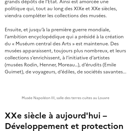
grands dépôts de l’État. Ainsi est amorcée une
politique qui, tout au long des XIXe et XXe siècles,
viendra compléter les collections des musées.
Ensuite, et jusqu’à la première guerre mondiale,
l’ambition encyclopédique qui a présidé à la création
du « Muséum central des Arts » est maintenue. Des
musées apparaissent, toujours plus nombreux, et leurs
collections s’enrichissent, à l’initiative d’artistes
(musées Rodin, Henner, Moreau…), d’érudits (Emile
Guimet), de voyageurs, d’édiles, de sociétés savantes...
Musée Napoléon III, salle des terres cuites au Louvre
XXe siècle à aujourd'hui –
Développement et protection