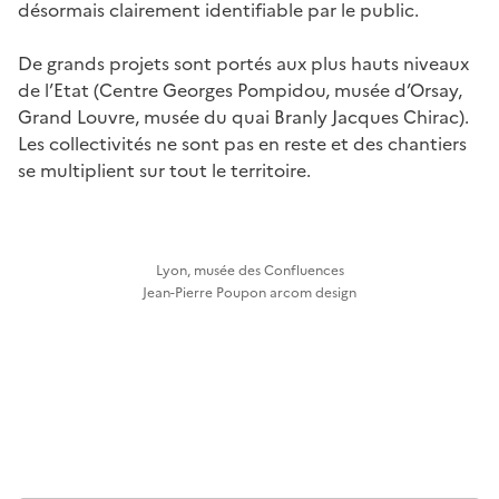
désormais clairement identifiable par le public.
De grands projets sont portés aux plus hauts niveaux
de l’Etat (Centre Georges Pompidou, musée d’Orsay,
Grand Louvre, musée du quai Branly Jacques Chirac).
Les collectivités ne sont pas en reste et des chantiers
se multiplient sur tout le territoire.
Lyon, musée des Confluences
Jean-Pierre Poupon arcom design