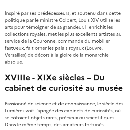
Inspiré par ses prédécesseurs, et soutenu dans cette
politique par le ministre Colbert, Louis XIV utilise les
arts pour témoigner de sa grandeur. Il enrichit les
collections royales, met les plus excellents artistes au
service de la Couronne, commande du mobilier
fastueux, fait orner les palais royaux (Louvre,
Versailles) de décors à la gloire de la monarchie
absolue.
XVIIIe - XIXe siècles – Du
cabinet de curiosité au musée
Passionné de science et de connaissance, le siècle des
Lumières voit l’apogée des cabinets de curiosités, où
se côtoient objets rares, précieux ou scientifiques.
Dans le même temps, des amateurs fortunés