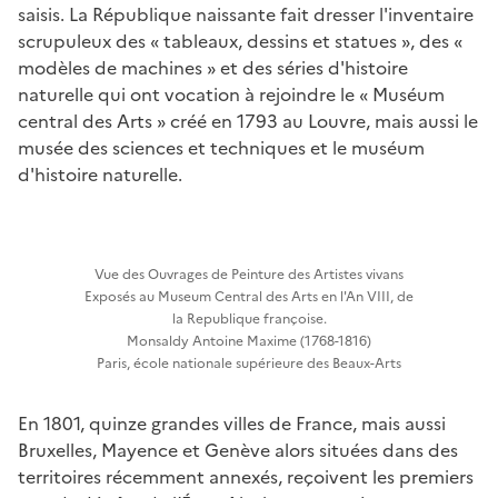
saisis. La République naissante fait dresser l'inventaire
scrupuleux des « tableaux, dessins et statues », des «
modèles de machines » et des séries d'histoire
naturelle qui ont vocation à rejoindre le « Muséum
central des Arts » créé en 1793 au Louvre, mais aussi le
musée des sciences et techniques et le muséum
d'histoire naturelle.
Vue des Ouvrages de Peinture des Artistes vivans
Exposés au Museum Central des Arts en l'An VIII, de
la Republique françoise.
Monsaldy Antoine Maxime (1768-1816)
Paris, école nationale supérieure des Beaux-Arts
En 1801, quinze grandes villes de France, mais aussi
Bruxelles, Mayence et Genève alors situées dans des
territoires récemment annexés, reçoivent les premiers