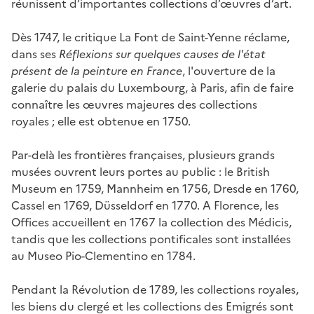
réunissent d’importantes collections d’œuvres d’art.
Dès 1747, le critique La Font de Saint-Yenne réclame,
dans ses
Réflexions sur quelques causes de l'état
présent de la peinture en France
, l'ouverture de la
galerie du palais du Luxembourg, à Paris, afin de faire
connaître les œuvres majeures des collections
royales ; elle est obtenue en 1750.
Par-delà les frontières françaises, plusieurs grands
musées ouvrent leurs portes au public : le British
Museum en 1759, Mannheim en 1756, Dresde en 1760,
Cassel en 1769, Düsseldorf en 1770. A Florence, les
Offices accueillent en 1767 la collection des Médicis,
tandis que les collections pontificales sont installées
au Museo Pio-Clementino en 1784.
Pendant la Révolution de 1789, les collections royales,
les biens du clergé et les collections des Emigrés sont