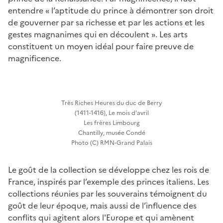
entendre « l’aptitude du prince à démontrer son droit
de gouverner par sa richesse et par les actions et les
gestes magnanimes qui en découlent ». Les arts
constituent un moyen idéal pour faire preuve de
magnificence.
Très Riches Heures du duc de Berry
(1411-1416), Le mois d'avril
Les frères Limbourg
Chantilly, musée Condé
Photo (C) RMN-Grand Palais
Le goût de la collection se développe chez les rois de
France, inspirés par l’exemple des princes italiens. Les
collections réunies par les souverains témoignent du
goût de leur époque, mais aussi de l’influence des
conflits qui agitent alors l'Europe et qui amènent