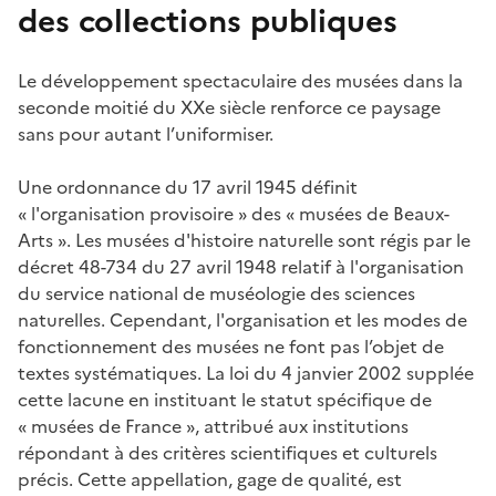
des collections publiques
Le développement spectaculaire des musées dans la
seconde moitié du XXe siècle renforce ce paysage
sans pour autant l’uniformiser.
Une ordonnance du 17 avril 1945 définit
« l'organisation provisoire » des « musées de Beaux-
Arts ». Les musées d'histoire naturelle sont régis par le
décret 48-734 du 27 avril 1948 relatif à l'organisation
du service national de muséologie des sciences
naturelles. Cependant, l'organisation et les modes de
fonctionnement des musées ne font pas l’objet de
textes systématiques. La loi du 4 janvier 2002 supplée
cette lacune en instituant le statut spécifique de
« musées de France », attribué aux institutions
répondant à des critères scientifiques et culturels
précis. Cette appellation, gage de qualité, est