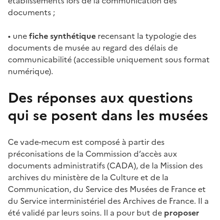
établissements lors de la communication des
documents ;
• une
fiche synthétique
recensant la typologie des
documents de musée au regard des délais de
communicabilité (accessible uniquement sous format
numérique).
Des réponses aux questions
qui se posent dans les musées
Ce vade-mecum est composé à partir des
préconisations de la Commission d’accès aux
documents administratifs (CADA), de la Mission des
archives du ministère de la Culture et de la
Communication, du Service des Musées de France et
du Service interministériel des Archives de France. Il a
été validé par leurs soins. Il a pour but de
proposer