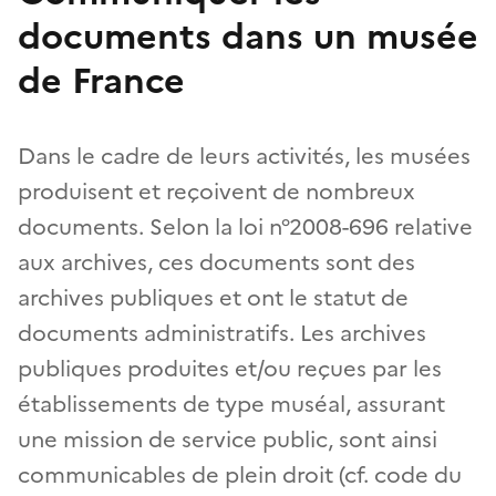
documents dans un musée
de France
Dans le cadre de leurs activités, les musées
produisent et reçoivent de nombreux
documents. Selon la loi n°2008-696 relative
aux archives, ces documents sont des
archives publiques et ont le statut de
documents administratifs. Les archives
publiques produites et/ou reçues par les
établissements de type muséal, assurant
une mission de service public, sont ainsi
communicables de plein droit (cf. code du