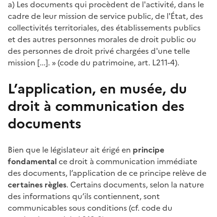
a) Les documents qui procèdent de l'activité, dans le
cadre de leur mission de service public, de l'État, des
collectivités territoriales, des établissements publics
et des autres personnes morales de droit public ou
des personnes de droit privé chargées d'une telle
mission [...]. » (code du patrimoine, art. L211-4).
L’application, en musée, du
droit à communication des
documents
Bien que le législateur ait érigé en
principe
fondamental
ce droit à communication immédiate
des documents, l’application de ce principe relève de
certaines règles
. Certains documents, selon la nature
des informations qu’ils contiennent, sont
communicables sous conditions (cf. code du