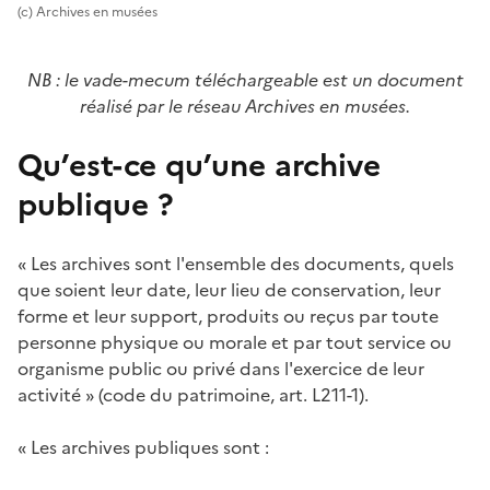
(c) Archives en musées
NB : le vade-mecum téléchargeable est un document
réalisé par le réseau Archives en musées.
Qu’est-ce qu’une archive
publique ?
« Les archives sont l'ensemble des documents, quels
que soient leur date, leur lieu de conservation, leur
forme et leur support, produits ou reçus par toute
personne physique ou morale et par tout service ou
organisme public ou privé dans l'exercice de leur
activité » (code du patrimoine, art. L211-1).
« Les archives publiques sont :