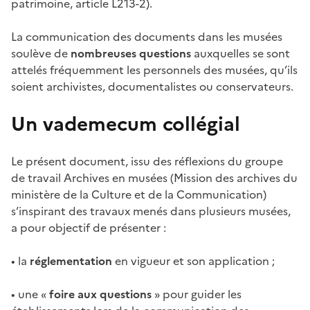
patrimoine, article L213-2).
La communication des documents dans les musées
soulève de
nombreuses questions
auxquelles se sont
attelés fréquemment les personnels des musées, qu’ils
soient archivistes, documentalistes ou conservateurs.
Un vademecum collégial
Le présent document, issu des réflexions du groupe
de travail Archives en musées (Mission des archives du
ministère de la Culture et de la Communication)
s’inspirant des travaux menés dans plusieurs musées,
a pour objectif de présenter :
• la
réglementation
en vigueur et son application ;
• une «
foire aux questions
» pour guider les