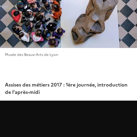
Musée des Beaux-Arts de Lyon
Assises des métiers 2017 : 1ère journée, introduction
de l'après-midi