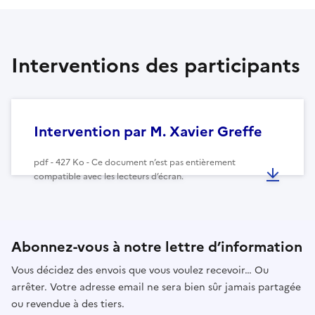
Interventions des participants
Intervention par M. Xavier Greffe
pdf - 427 Ko - Ce document n’est pas entièrement
compatible avec les lecteurs d’écran.
Abonnez-vous à notre lettre d’information
Vous décidez des envois que vous voulez recevoir… Ou
arrêter. Votre adresse email ne sera bien sûr jamais partagée
ou revendue à des tiers.