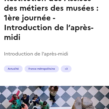
des métiers des musées :
1ère journée -
Introduction de l’après-
midi
Introduction de l’après-midi
Actualité
France métropolitaine
+3