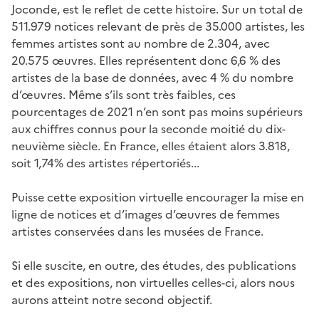
Joconde, est le reflet de cette histoire. Sur un total de
511.979 notices relevant de près de 35.000 artistes, les
femmes artistes sont au nombre de 2.304, avec
20.575 œuvres. Elles représentent donc 6,6 % des
artistes de la base de données, avec 4 % du nombre
d’œuvres. Même s’ils sont très faibles, ces
pourcentages de 2021 n’en sont pas moins supérieurs
aux chiffres connus pour la seconde moitié du dix-
neuvième siècle. En France, elles étaient alors 3.818,
soit 1,74% des artistes répertoriés...
Puisse cette exposition virtuelle encourager la mise en
ligne de notices et d’images d’œuvres de femmes
artistes conservées dans les musées de France.
Si elle suscite, en outre, des études, des publications
et des expositions, non virtuelles celles-ci, alors nous
aurons atteint notre second objectif.