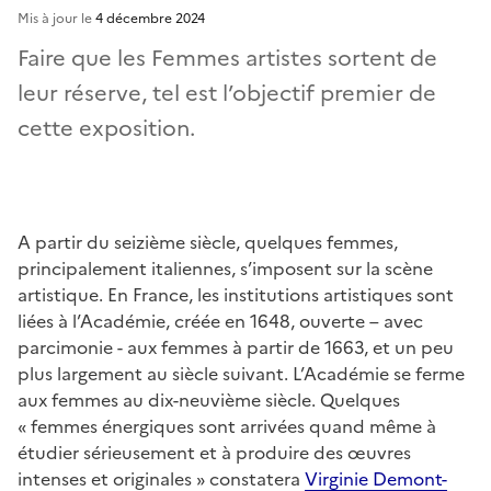
Mis à jour le
4 décembre 2024
Faire que les Femmes artistes sortent de
leur réserve, tel est l’objectif premier de
cette exposition.
A partir du seizième siècle, quelques femmes,
principalement italiennes, s’imposent sur la scène
artistique. En France, les institutions artistiques sont
liées à l’Académie, créée en 1648, ouverte – avec
parcimonie - aux femmes à partir de 1663, et un peu
plus largement au siècle suivant. L’Académie se ferme
aux femmes au dix-neuvième siècle. Quelques
« femmes énergiques sont arrivées quand même à
étudier sérieusement et à produire des œuvres
intenses et originales » constatera
Virginie Demont-