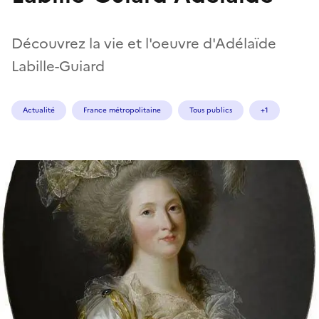
Découvrez la vie et l'oeuvre d'Adélaïde
Labille-Guiard
Actualité
France métropolitaine
Tous publics
+1