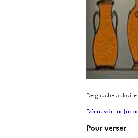
De gauche à droite 
Découvrir sur Joco
Pour verser