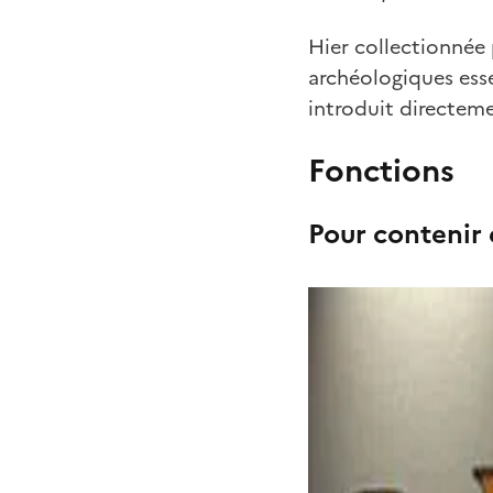
Hier collectionnée 
archéologiques esse
introduit directeme
Fonctions
Pour contenir 