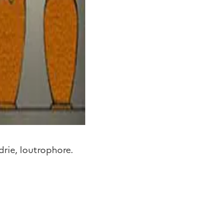
drie, loutrophore.