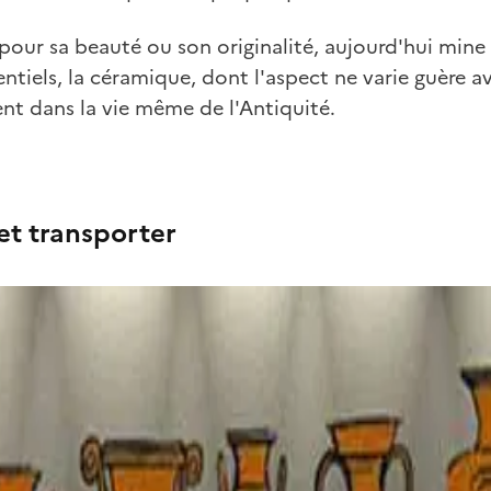
pour sa beauté ou son originalité, aujourd'hui min
ntiels, la céramique, dont l'aspect ne varie guère a
nt dans la vie même de l'Antiquité.
et transporter