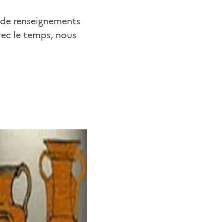
e de renseignements
vec le temps, nous