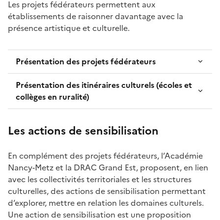
Les projets fédérateurs permettent aux
établissements de raisonner davantage avec la
présence artistique et culturelle.
Présentation des projets fédérateurs
Présentation des itinéraires culturels (écoles et
collèges en ruralité)
Les actions de sensibilisation
En complément des projets fédérateurs, l’Académie
Nancy-Metz et la DRAC Grand Est, proposent, en lien
avec les collectivités territoriales et les structures
culturelles, des actions de sensibilisation permettant
d’explorer, mettre en relation les domaines culturels.
Une action de sensibilisation est une proposition