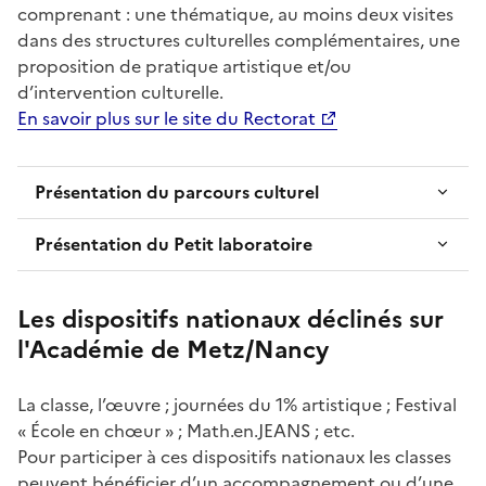
comprenant : une thématique, au moins deux visites
dans des structures culturelles complémentaires, une
proposition de pratique artistique et/ou
d’intervention culturelle.
En savoir plus sur le site du Rectorat
Présentation du parcours culturel
Présentation du Petit laboratoire
Les dispositifs nationaux déclinés sur
l'Académie de Metz/Nancy
La classe, l’œuvre ; journées du 1% artistique ; Festival
« École en chœur » ; Math.en.JEANS ; etc.
Pour participer à ces dispositifs nationaux les classes
peuvent bénéficier d’un accompagnement ou d’une