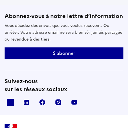
Abonnez-vous à notre lettre d’information
Vous décidez des envois que vous voulez recevoir… Ou
arrêter. Votre adresse email ne sera bien sûr jamais partagée
ou revendue à des tiers.
S'abonner
Suivez-nous
sur les réseaux sociaux
x
linkedin
facebook
instagram
youtube