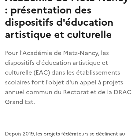
: présentation des
dispositifs d'éducation
artistique et culturelle
Pour l'Académie de Metz-Nancy, les
dispositifs d'éducation artistique et
culturelle (EAC) dans les établissements
scolaires font l'objet d'un appel à projets
annuel commun du Rectorat et de la DRAC
Grand Est.
Depuis 2019, les projets fédérateurs se déclinent au