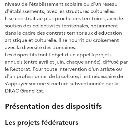
niveau de l'établissement scolaire ou d'un réseau
d'établissements, avec les structures culturelles.
Il se construit au plus proche des territoires, avec le
soutien des collectivités territoriales, notamment
dans le cadre des contrats territoriaux d’éducation
artistique et culturelle. Il se nourrit du croisement
avec la diversité des domaines.
Les dispositifs font l'objet d'un appel à projets
annuels (entre avril et juin, chaque année), diffusé par
le Rectorat. Pour toute intervention d'un artiste ou
d'un professionnel de la culture, il est nécessaire de
s'appuyer sur une structure subventionnée par la
DRAC Grand Est.
Présentation des dispositifs
Les projets fédérateurs