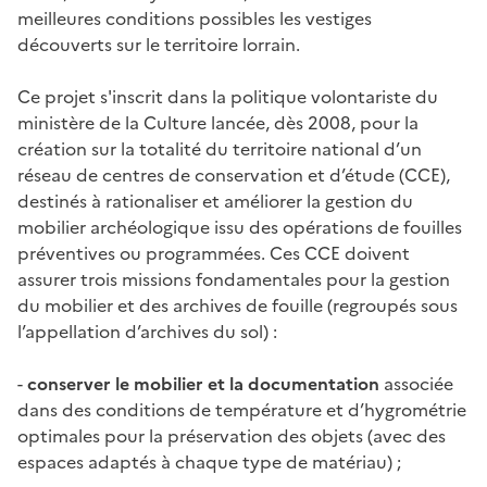
meilleures conditions possibles les vestiges
découverts sur le territoire lorrain.
Ce projet s'inscrit dans la politique volontariste du
ministère de la Culture lancée, dès 2008, pour la
création sur la totalité du territoire national d’un
réseau de centres de conservation et d’étude (CCE),
destinés à rationaliser et améliorer la gestion du
mobilier archéologique issu des opérations de fouilles
préventives ou programmées. Ces CCE doivent
assurer trois missions fondamentales pour la gestion
du mobilier et des archives de fouille (regroupés sous
l’appellation d’archives du sol) :
-
conserver le mobilier et la documentation
associée
dans des conditions de température et d’hygrométrie
optimales pour la préservation des objets (avec des
espaces adaptés à chaque type de matériau) ;