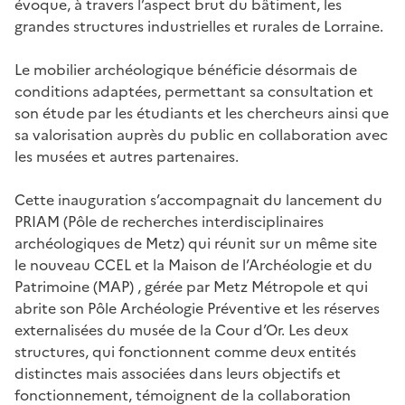
évoque, à travers l’aspect brut du bâtiment, les
grandes structures industrielles et rurales de Lorraine.
Le mobilier archéologique bénéficie désormais de
conditions adaptées, permettant sa consultation et
son étude par les étudiants et les chercheurs ainsi que
sa valorisation auprès du public en collaboration avec
les musées et autres partenaires.
Cette inauguration s’accompagnait du lancement du
PRIAM (Pôle de recherches interdisciplinaires
archéologiques de Metz) qui réunit sur un même site
le nouveau CCEL et la Maison de l’Archéologie et du
Patrimoine (MAP) , gérée par Metz Métropole et qui
abrite son Pôle Archéologie Préventive et les réserves
externalisées du musée de la Cour d’Or. Les deux
structures, qui fonctionnent comme deux entités
distinctes mais associées dans leurs objectifs et
fonctionnement, témoignent de la collaboration