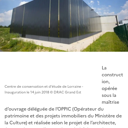
La
construct
ion,
Centre de conservation et d'étude de Lorraine -
opérée
Inauguration le 14 juin 2018 © DRAC Grand Est
sous la
maîtrise
d’ouvrage déléguée de l’OPPIC (Opérateur du
patrimoine et des projets immobiliers du Ministère de
la Culture) et réalisée selon le projet de l’architecte,