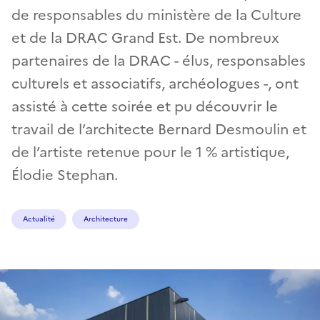
de responsables du ministère de la Culture
et de la DRAC Grand Est. De nombreux
partenaires de la DRAC - élus, responsables
culturels et associatifs, archéologues -, ont
assisté à cette soirée et pu découvrir le
travail de l’architecte Bernard Desmoulin et
de l’artiste retenue pour le 1 % artistique,
Élodie Stephan.
Actualité
Architecture