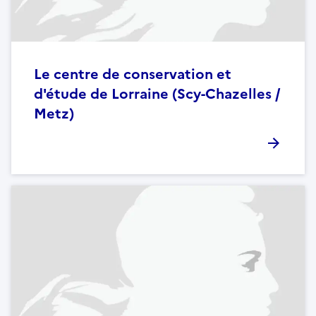
Le centre de conservation et
d'étude de Lorraine (Scy-Chazelles /
Metz)