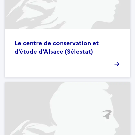
Le centre de conservation et
d'étude d'Alsace (Sélestat)