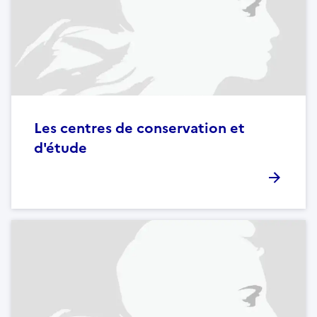
Les centres de conservation et
d'étude