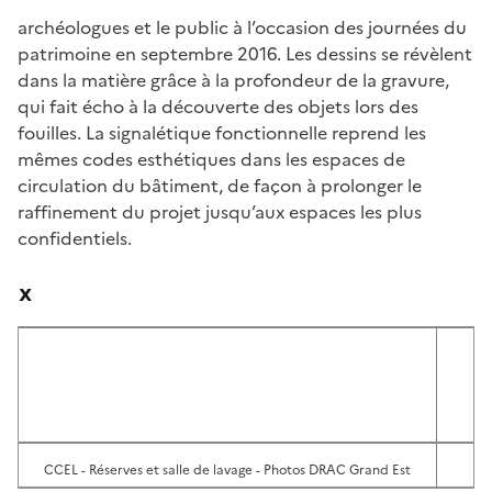
archéologues et le public à l’occasion des journées du
patrimoine en septembre 2016. Les dessins se révèlent
dans la matière grâce à la profondeur de la gravure,
qui fait écho à la découverte des objets lors des
fouilles. La signalétique fonctionnelle reprend les
mêmes codes esthétiques dans les espaces de
circulation du bâtiment, de façon à prolonger le
raffinement du projet jusqu’aux espaces les plus
confidentiels.
x
CCEL - Réserves et salle de lavage - Photos DRAC Grand Est