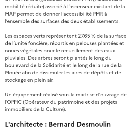
mobilité réduite) associé à l’ascenseur existant de la
MAP permet de donner l’accessibilité PMR à
l’ensemble des surfaces des deux établissements.
Les espaces verts représentent 27.65 % de la surface
de l’unité foncière, répartis en pelouses plantées et
noues végétales pour le recueillement des eaux
pluviales. Des arbres seront plantés le long du
boulevard de la Solidarité et le long de la rue de la
Mouée afin de dissimuler les aires de dépôts et de
stockage en plein air.
Un équipement réalisé sous la maitrise d'ouvrage de
l'OPPIC (Opérateur du patrimoine et des projets
immobiliers de la Culture).
L'architecte : Bernard Desmoulin