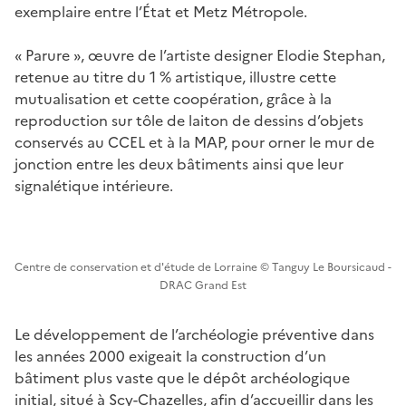
exemplaire entre l’État et Metz Métropole.
« Parure », œuvre de l’artiste designer Elodie Stephan,
retenue au titre du 1 % artistique, illustre cette
mutualisation et cette coopération, grâce à la
reproduction sur tôle de laiton de dessins d’objets
conservés au CCEL et à la MAP, pour orner le mur de
jonction entre les deux bâtiments ainsi que leur
signalétique intérieure.
Centre de conservation et d'étude de Lorraine © Tanguy Le Boursicaud -
DRAC Grand Est
Le développement de l’archéologie préventive dans
les années 2000 exigeait la construction d’un
bâtiment plus vaste que le dépôt archéologique
initial, situé à Scy-Chazelles, afin d’accueillir dans les