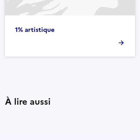
1% artistique
À lire aussi