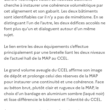
cherche à instaurer une cohérence volumétrique par
cet alignement et son gabarit. Les deux bâtiments
sont identifiables car il n’y a pas de mimétisme. En se
distinguant l’un de l’autre, les deux édifices accolés ne
font plus qu’un et dialoguent autour d’un même
sujet.
Le lien entre les deux équipements s’effectue
principalement par une bretelle liant les deux niveaux
de l’actuel hall de la MAP au CCEL.
Le grand volume aveugle du CCEL affirme son image
de dépôt et prolonge celui des réserves de la MAP
pour instaurer une continuité et une cohérence. Face
au béton brut, plutôt clair et rugueux de la MAP, le
choix d’un bardage en aluminium sombre (laqué noir)
et lisse différencie le bâtiment et l’identité du CCEL.