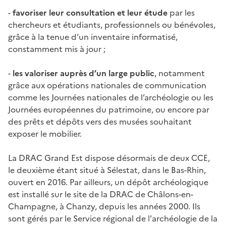
-
favoriser leur consultation et leur étude
par les
chercheurs et étudiants, professionnels ou bénévoles,
grâce à la tenue d’un inventaire informatisé,
constamment mis à jour ;
-
les valoriser auprès d’un large public
, notamment
grâce aux opérations nationales de communication
comme les Journées nationales de l’archéologie ou les
Journées européennes du patrimoine, ou encore par
des prêts et dépôts vers des musées souhaitant
exposer le mobilier.
La DRAC Grand Est dispose désormais de deux CCE,
le deuxième étant situé à Sélestat, dans le Bas-Rhin,
ouvert en 2016. Par ailleurs, un dépôt archéologique
est installé sur le site de la DRAC de Châlons-en-
Champagne, à Chanzy, depuis les années 2000. Ils
sont gérés par le Service régional de l'archéologie de la