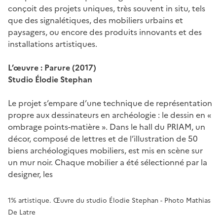
conçoit des projets uniques, très souvent in situ, tels
que des signalétiques, des mobiliers urbains et
paysagers, ou encore des produits innovants et des
installations artistiques.
L’œuvre : Parure (2017)
Studio Élodie Stephan
Le projet s’empare d’une technique de représentation
propre aux dessinateurs en archéologie : le dessin en «
ombrage points-matière ». Dans le hall du PRIAM, un
décor, composé de lettres et de l’illustration de 50
biens archéologiques mobiliers, est mis en scène sur
un mur noir. Chaque mobilier a été sélectionné par la
designer, les
1% artistique. Œuvre du studio Élodie Stephan - Photo Mathias
De Latre