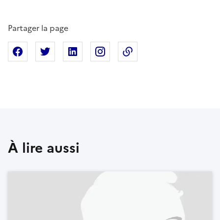
Partager la page
Partager sur Facebook
Partager sur X
Partager sur Linkedin
Partager sur Instagram
Copier dans le presse
À lire aussi