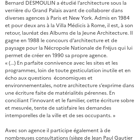
Bernard DESMOULIN a étudié l’architecture sous la
verrière du Grand Palais avant de collaborer dans
diverses agences à Paris et New York. Admis en 1984
et pour deux ans à la Villa Médicis à Rome, il est, à son
retour, lauréat des Albums de la Jeune Architecture. Il
gagne en 1988 le concours d’architecture et de
paysage pour la Nécropole Nationale de Fréjus qui lui
permet de créer en 1990 sa propre agence.
« (...) En parfaite connivence avec les sites et les
programmes, loin de toute gesticulation inutile et en
écho aux questions économiques et
environnementales, notre architecture s’exprime dans
une écriture faite de matérialités pérennes. En
conciliant l’innovant et le familier, cette écriture sobre
et mesurée, tente de satisfaire les demandes
intemporelles de la ville et de ses occupants. »
Avec son agence il participe également à de
nombreuses consultations (siège de Jean Paul Gautier