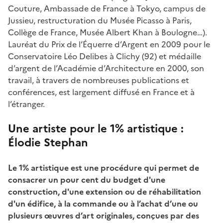
Couture, Ambassade de France à Tokyo, campus de
Jussieu, restructuration du Musée Picasso à Paris,
Collège de France, Musée Albert Khan à Boulogne…).
Lauréat du Prix de l’Équerre d’Argent en 2009 pour le
Conservatoire Léo Delibes à Clichy (92) et médaille
d’argent de l’Académie d’Architecture en 2000, son
travail, à travers de nombreuses publications et
conférences, est largement diffusé en France et à
l’étranger.
Une artiste pour le 1% artistique :
Élodie Stephan
Le 1% artistique est une procédure qui permet de
consacrer un pour cent du budget d'une
construction, d'une extension ou de réhabilitation
d'un édifice, à la commande ou à l’achat d’une ou
plusieurs œuvres d’art originales, conçues par des