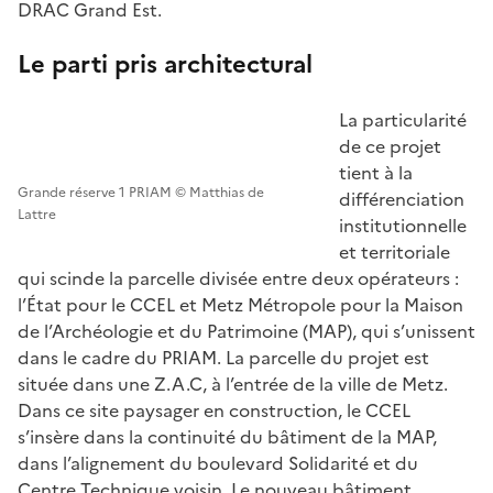
DRAC Grand Est.
Le parti pris architectural
La particularité
de ce projet
tient à la
Grande réserve 1 PRIAM © Matthias de
différenciation
Lattre
institutionnelle
et territoriale
qui scinde la parcelle divisée entre deux opérateurs :
l’État pour le CCEL et Metz Métropole pour la Maison
de l’Archéologie et du Patrimoine (MAP), qui s’unissent
dans le cadre du PRIAM. La parcelle du projet est
située dans une Z.A.C, à l’entrée de la ville de Metz.
Dans ce site paysager en construction, le CCEL
s’insère dans la continuité du bâtiment de la MAP,
dans l’alignement du boulevard Solidarité et du
Centre Technique voisin. Le nouveau bâtiment