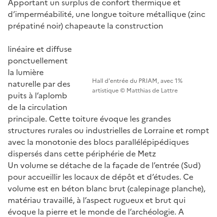
Apportant un surplus de confort thermique et
d’imperméabilité, une longue toiture métallique (zinc
prépatiné noir) chapeaute la construction
linéaire et diffuse
ponctuellement
la lumière
Hall d'entrée du PRIAM, avec 1%
naturelle par des
artistique © Matthias de Lattre
puits à l’aplomb
de la circulation
principale. Cette toiture évoque les grandes
structures rurales ou industrielles de Lorraine et rompt
avec la monotonie des blocs parallélépipédiques
dispersés dans cette périphérie de Metz
Un volume se détache de la façade de l’entrée (Sud)
pour accueillir les locaux de dépôt et d’études. Ce
volume est en béton blanc brut (calepinage planche),
matériau travaillé, à l’aspect rugueux et brut qui
évoque la pierre et le monde de l’archéologie. A