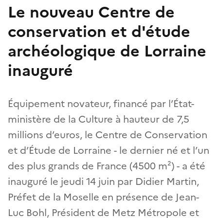
Le nouveau Centre de
conservation et d'étude
archéologique de Lorraine
inauguré
Équipement novateur, financé par l’État-
ministère de la Culture à hauteur de 7,5
millions d’euros, le Centre de Conservation
et d’Étude de Lorraine - le dernier né et l’un
des plus grands de France (4500 m²) - a été
inauguré le jeudi 14 juin par Didier Martin,
Préfet de la Moselle en présence de Jean-
Luc Bohl, Président de Metz Métropole et