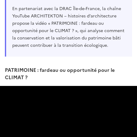
En partenariat avec la DRAC Île-de-France, la chaîne
YouTube ARCHITEKTON – histoires d’architecture
propose la vidéo « PATRIMOINE : fardeau ou
opportunité pour le CLIMAT ? », qui analyse comment
la conservation et la valorisation du patrimoine bâti
peuvent contribuer à la transition écologique.
PATRIMOINE : fardeau ou opportunité pour le
CLIMAT ?