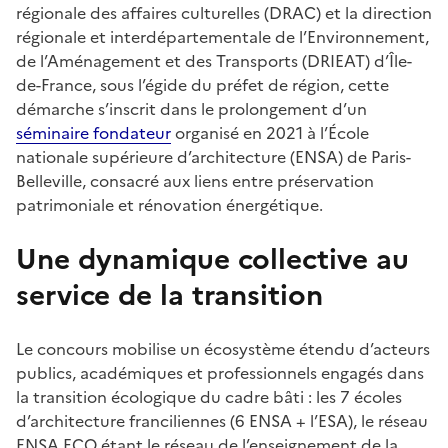
régionale des affaires culturelles (DRAC) et la direction
régionale et interdépartementale de l’Environnement,
de l’Aménagement et des Transports (DRIEAT) d’Île-
de-France, sous l’égide du préfet de région, cette
démarche s’inscrit dans le prolongement d’un
séminaire fondateur
organisé en 2021 à l’École
nationale supérieure d’architecture (ENSA) de Paris-
Belleville, consacré aux liens entre préservation
patrimoniale et rénovation énergétique.
Une dynamique collective au
service de la transition
Le concours mobilise un écosystème étendu d’acteurs
publics, académiques et professionnels engagés dans
la transition écologique du cadre bâti : les 7 écoles
d’architecture franciliennes (6 ENSA + l’ESA), le réseau
ENSA ECO étant le réseau de l’enseignement de la