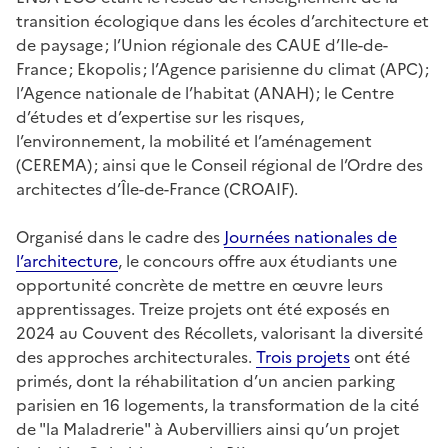
transition écologique dans les écoles d’architecture et
de paysage ; l’Union régionale des CAUE d’Ile-de-
France ; Ekopolis ; l’Agence parisienne du climat (APC) ;
l’Agence nationale de l’habitat (ANAH) ; le Centre
d’études et d’expertise sur les risques,
l’environnement, la mobilité et l’aménagement
(CEREMA) ; ainsi que le Conseil régional de l’Ordre des
architectes d’Île-de-France (CROAIF).
Organisé dans le cadre des
Journées nationales de
l’architecture
, le concours offre aux étudiants une
opportunité concrète de mettre en œuvre leurs
apprentissages. Treize projets ont été exposés en
2024 au Couvent des Récollets, valorisant la diversité
des
approches architecturales.
Trois projets
ont été
primés, dont la réhabilitation d’un ancien parking
parisien en 16 logements, la transformation de la cité
de "la Maladrerie" à Aubervilliers ainsi qu’un projet