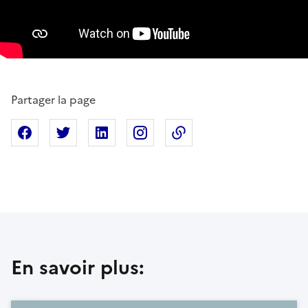
Partager la page
Partager sur Facebook
Partager sur X
Partager sur Linkedin
Partager sur Instagram
Copier dans le presse
En savoir plus: