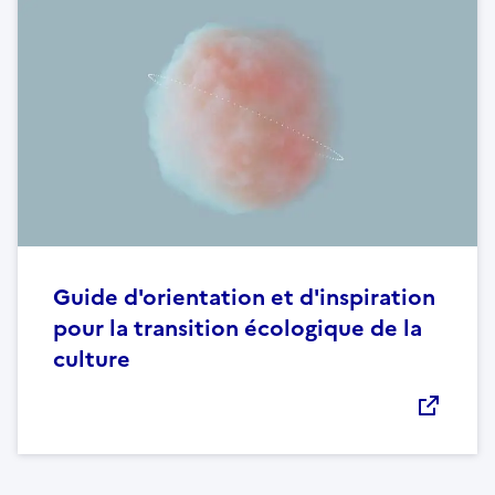
Guide d'orientation et d'inspiration
pour la transition écologique de la
culture