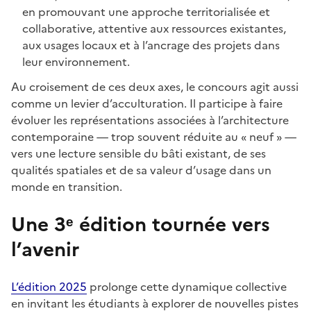
en promouvant une approche territorialisée et
collaborative, attentive aux ressources existantes,
aux usages locaux et à l’ancrage des projets dans
leur environnement.
Au croisement de ces deux axes, le concours agit aussi
comme un levier d’acculturation. Il participe à faire
évoluer les représentations associées à l’architecture
contemporaine — trop souvent réduite au « neuf » —
vers une lecture sensible du bâti existant, de ses
qualités spatiales et de sa valeur d’usage dans un
monde en transition.
Une 3ᵉ édition tournée vers
l’avenir
L’édition 2025
prolonge cette dynamique collective
en invitant les étudiants à explorer de nouvelles pistes