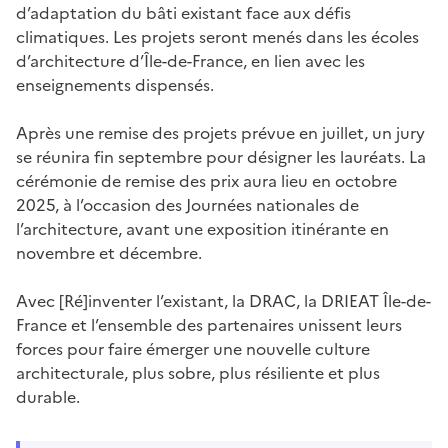
d’adaptation du bâti existant face aux défis
climatiques. Les projets seront menés dans les écoles
d’architecture d’Île-de-France, en lien avec les
enseignements dispensés.
Après une remise des projets prévue en juillet, un jury
se réunira fin septembre pour désigner les lauréats. La
cérémonie de remise des prix aura lieu en octobre
2025, à l’occasion des Journées nationales de
l’architecture, avant une exposition itinérante en
novembre et décembre.
Avec [Ré]inventer l’existant, la DRAC, la DRIEAT Île-de-
France et l’ensemble des partenaires unissent leurs
forces pour faire émerger une nouvelle culture
architecturale, plus sobre, plus résiliente et plus
durable.