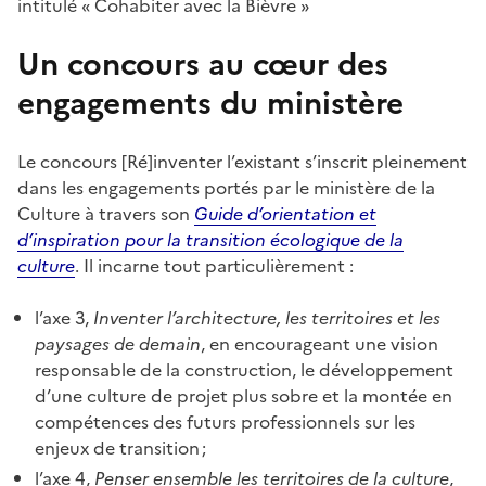
intitulé « Cohabiter avec la Bièvre »
Un concours au cœur des
engagements du ministère
Le concours [Ré]inventer l’existant s’inscrit pleinement
dans les engagements portés par le ministère de la
Culture à travers son
Guide d’orientation et
d’inspiration pour la transition écologique de la
culture
. Il incarne tout particulièrement :
l’axe 3,
Inventer l’architecture, les territoires et les
paysages de demain
, en encourageant une vision
responsable de la construction, le développement
d’une culture de projet plus sobre et la montée en
compétences des futurs professionnels sur les
enjeux de transition ;
l’axe 4,
Penser ensemble les territoires de la culture
,