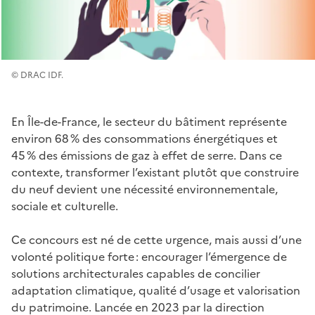
© DRAC IDF.
En Île-de-France, le secteur du bâtiment représente
environ 68 % des consommations énergétiques et
45 % des émissions de gaz à effet de serre. Dans ce
contexte, transformer l’existant plutôt que construire
du neuf devient une nécessité environnementale,
sociale et culturelle.
Ce concours est né de cette urgence, mais aussi d’une
volonté politique forte : encourager l’émergence de
solutions architecturales capables de concilier
adaptation climatique, qualité d’usage et valorisation
du patrimoine. Lancée en 2023 par la direction