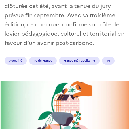
clôturée cet été, avant la tenue du jury
prévue fin septembre. Avec sa troisième
édition, ce concours confirme son rôle de
levier pédagogique, culturel et territorial en
faveur d’un avenir post-carbone.
Actualité
Ile-de-France
France métropolitaine
+6