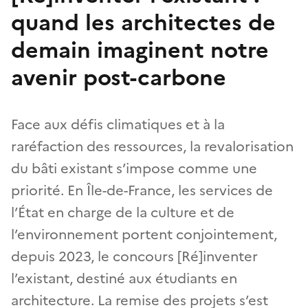
quand les architectes de
demain imaginent notre
avenir post-carbone
Face aux défis climatiques et à la
raréfaction des ressources, la revalorisation
du bâti existant s’impose comme une
priorité. En Île-de-France, les services de
l’État en charge de la culture et de
l’environnement portent conjointement,
depuis 2023, le concours [Ré]inventer
l’existant, destiné aux étudiants en
architecture. La remise des projets s’est